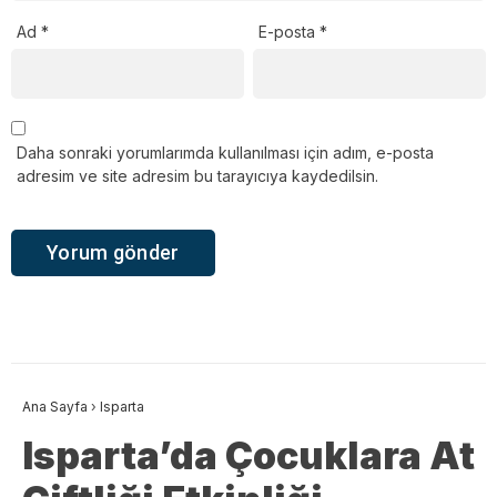
Ad
*
E-posta
*
Daha sonraki yorumlarımda kullanılması için adım, e-posta
adresim ve site adresim bu tarayıcıya kaydedilsin.
Ana Sayfa
›
Isparta
Isparta’da Çocuklara At