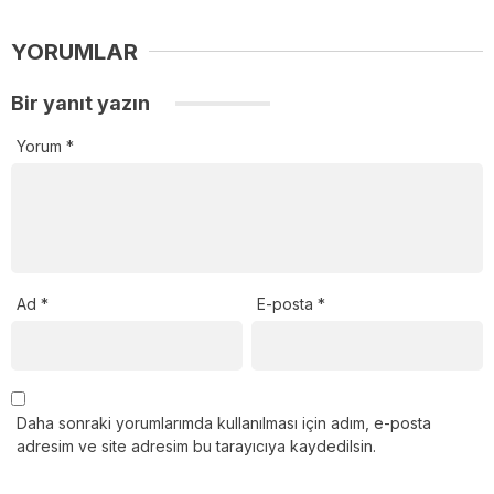
YORUMLAR
Bir yanıt yazın
Yorum
*
Ad
*
E-posta
*
Daha sonraki yorumlarımda kullanılması için adım, e-posta
adresim ve site adresim bu tarayıcıya kaydedilsin.