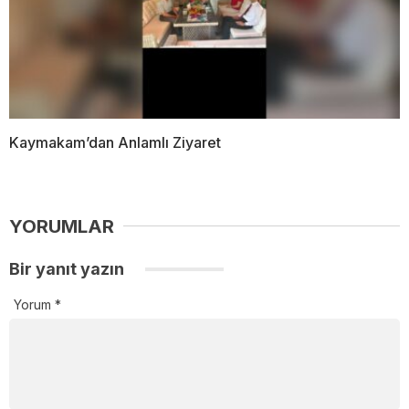
Kaymakam’dan Anlamlı Ziyaret
YORUMLAR
Bir yanıt yazın
Yorum
*