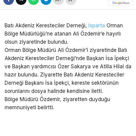
Batı Akdeniz Keresteciler Derneği,
Isparta
Orman
Bölge Müdürlüğü’ne atanan Ali Özdemir’e hayırlı
olsun ziyaretinde bulundu.
Orman Bölge Müdürü Ali Özdemir’i ziyaretinde Batı
Akdeniz Keresteciler Derneği’nde Başkan İsa İpekçi
ve Başkan yardımcısı Özer Sakarya ve Atilla Hilal da
hazır bulundu. Ziyarette Batı Akdeniz Keresteciler
Derneği Başkanı İsa İpekçi, kereste sektörünün
sorunlarını dosya halinde kendisine iletti.
Bölge Müdürü Özdemir, ziyaretten duyduğu
memnuniyeti belirtti.