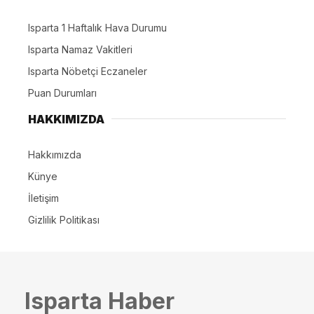
Isparta 1 Haftalık Hava Durumu
Isparta Namaz Vakitleri
Isparta Nöbetçi Eczaneler
Puan Durumları
HAKKIMIZDA
Hakkımızda
Künye
İletişim
Gizlilik Politikası
Isparta Haber