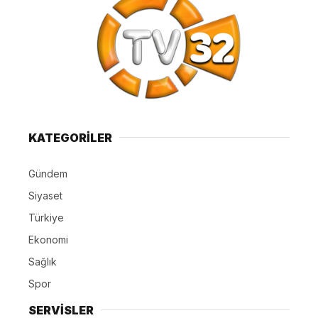
KATEGORİLER
Gündem
Siyaset
Türkiye
Ekonomi
Sağlık
Spor
SERVİSLER