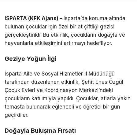
ISPARTA (KFK Ajans) –
Isparta’da koruma altında
bulunan çocuklar için özel bir at çiftliği gezisi
gerçekleştirildi. Bu etkinlik, çocukların doğayla ve
hayvanlarla etkileşimini artırmayı hedefliyor.
Geziye Yoğun İlgi
İsparta Aile ve Sosyal Hizmetler İl Müdürlüğü
tarafından düzenlenen etkinlik, Şehit Enes Özgül
Çocuk Evleri ve Koordinasyon Merkezi’ndeki
çocukların katılımıyla yapıldı. Çocuklar, atlarla yakın
temasta bulunarak eğlenceli ve öğretici bir gün
geçirdiler.
Doğayla Buluşma Fırsatı