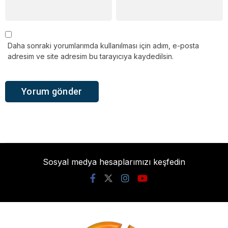
Daha sonraki yorumlarımda kullanılması için adım, e-posta
adresim ve site adresim bu tarayıcıya kaydedilsin.
Sosyal medya hesaplarımızı keşfedin