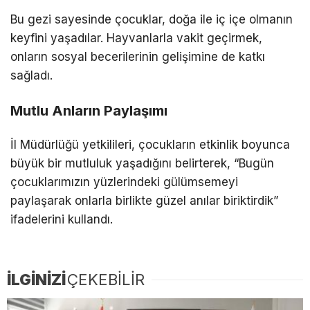
Bu gezi sayesinde çocuklar, doğa ile iç içe olmanın
keyfini yaşadılar. Hayvanlarla vakit geçirmek,
onların sosyal becerilerinin gelişimine de katkı
sağladı.
Mutlu Anların Paylaşımı
İl Müdürlüğü yetkilileri, çocukların etkinlik boyunca
büyük bir mutluluk yaşadığını belirterek, “Bugün
çocuklarımızın yüzlerindeki gülümsemeyi
paylaşarak onlarla birlikte güzel anılar biriktirdik”
ifadelerini kullandı.
İLGİNİZİ
ÇEKEBİLİR