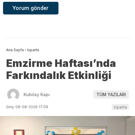
Ana Sayfa
›
Isparta
Emzirme Haftası’nda
Farkındalık Etkinliği
Kubilay Kapı
TÜM YAZILARI
Giriş: 08-08-2026 17:09
Isparta