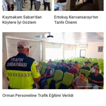
Kaymakam Saban’dan
Ertokuş Kervansarayı’nın
Köylere İyi Gözlem
Tarihi Önemi
Orman Personeline Trafik Eğitimi Verildi