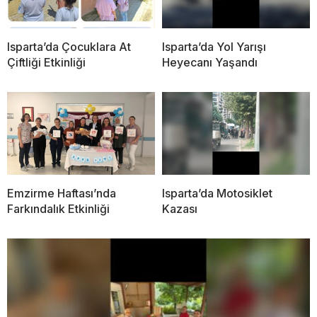
Isparta’da Çocuklara At
Isparta’da Yol Yarışı
Çiftliği Etkinliği
Heyecanı Yaşandı
Emzirme Haftası’nda
Isparta’da Motosiklet
Farkındalık Etkinliği
Kazası