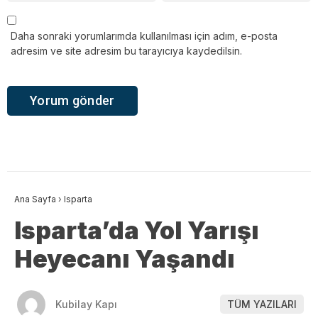
Daha sonraki yorumlarımda kullanılması için adım, e-posta
adresim ve site adresim bu tarayıcıya kaydedilsin.
Ana Sayfa
›
Isparta
Isparta’da Yol Yarışı
Heyecanı Yaşandı
Kubilay Kapı
TÜM YAZILARI