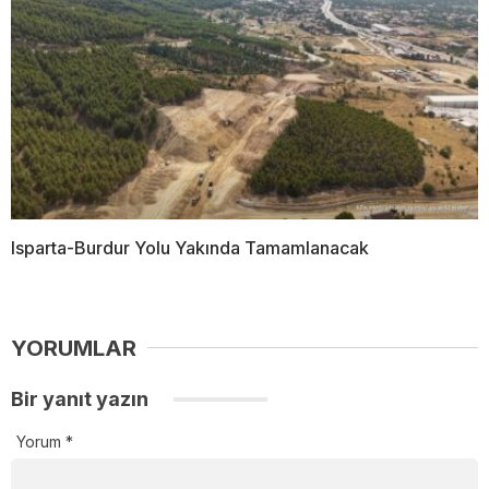
Isparta-Burdur Yolu Yakında Tamamlanacak
YORUMLAR
Bir yanıt yazın
Yorum
*