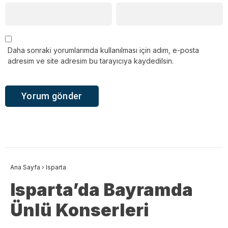
Daha sonraki yorumlarımda kullanılması için adım, e-posta
adresim ve site adresim bu tarayıcıya kaydedilsin.
Ana Sayfa
›
Isparta
Isparta’da Bayramda
Ünlü Konserleri