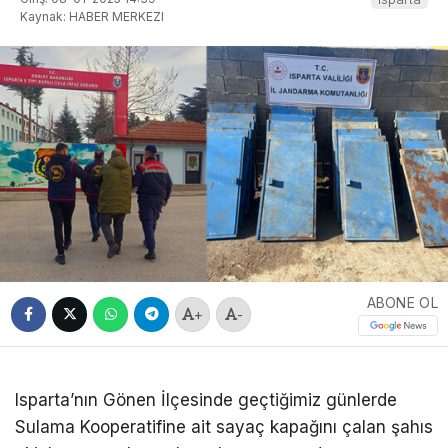
Kaynak: HABER MERKEZI
ABONE OL
+
-
Isparta’nın Gönen İlçesinde geçtiğimiz günlerde
Sulama Kooperatifine ait sayaç kapağını çalan şahıs