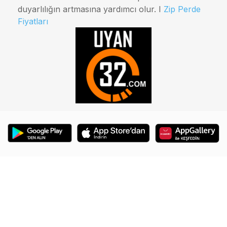
duyarlılığın artmasına yardımcı olur. I
Zip Perde
Fiyatları