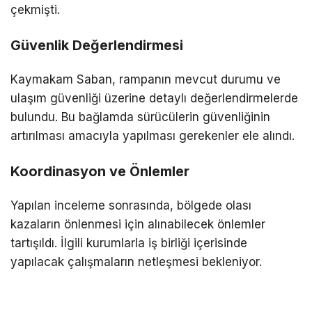
çekmişti.
Güvenlik Değerlendirmesi
Kaymakam Saban, rampanın mevcut durumu ve
ulaşım güvenliği üzerine detaylı değerlendirmelerde
bulundu. Bu bağlamda sürücülerin güvenliğinin
artırılması amacıyla yapılması gerekenler ele alındı.
Koordinasyon ve Önlemler
Yapılan inceleme sonrasında, bölgede olası
kazaların önlenmesi için alınabilecek önlemler
tartışıldı. İlgili kurumlarla iş birliği içerisinde
yapılacak çalışmaların netleşmesi bekleniyor.