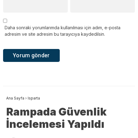
Daha sonraki yorumlarımda kullanılması için adım, e-posta
adresim ve site adresim bu tarayıcıya kaydedilsin.
Ana Sayfa
›
Isparta
Rampada Güvenlik
İncelemesi Yapıldı