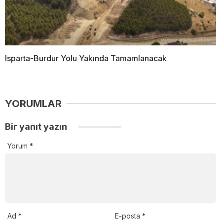
Isparta-Burdur Yolu Yakında Tamamlanacak
YORUMLAR
Bir yanıt yazın
Yorum
*
Ad
*
E-posta
*