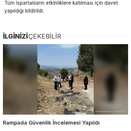
Tüm Ispartalıların etkinliklere katılması için davet
yapıldığı bildirildi.
İLGİNİZİ
ÇEKEBİLİR
Rampada Güvenlik İncelemesi Yapıldı