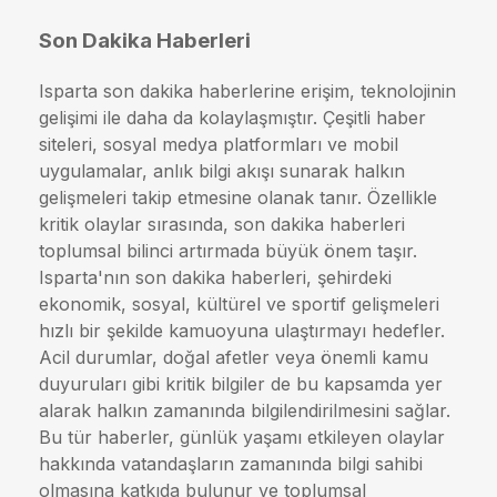
Son Dakika Haberleri
Isparta son dakika haberlerine erişim, teknolojinin
gelişimi ile daha da kolaylaşmıştır. Çeşitli haber
siteleri, sosyal medya platformları ve mobil
uygulamalar, anlık bilgi akışı sunarak halkın
gelişmeleri takip etmesine olanak tanır. Özellikle
kritik olaylar sırasında, son dakika haberleri
toplumsal bilinci artırmada büyük önem taşır.
Isparta'nın son dakika haberleri, şehirdeki
ekonomik, sosyal, kültürel ve sportif gelişmeleri
hızlı bir şekilde kamuoyuna ulaştırmayı hedefler.
Acil durumlar, doğal afetler veya önemli kamu
duyuruları gibi kritik bilgiler de bu kapsamda yer
alarak halkın zamanında bilgilendirilmesini sağlar.
Bu tür haberler, günlük yaşamı etkileyen olaylar
hakkında vatandaşların zamanında bilgi sahibi
olmasına katkıda bulunur ve toplumsal