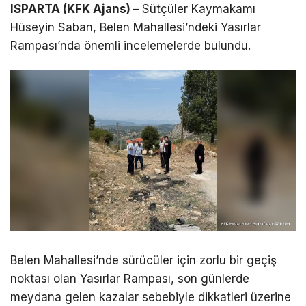
ISPARTA (KFK Ajans) –
Sütçüler Kaymakamı
Hüseyin Saban, Belen Mahallesi’ndeki Yasırlar
Rampası’nda önemli incelemelerde bulundu.
Belen Mahallesi’nde sürücüler için zorlu bir geçiş
noktası olan Yasırlar Rampası, son günlerde
meydana gelen kazalar sebebiyle dikkatleri üzerine