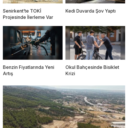
Senirkent’te TOKİ
Kedi Duvarda Şov Yaptı
Projesinde İlerleme Var
Benzin Fiyatlarında Yeni
Okul Bahçesinde Bisiklet
Artış
Krizi