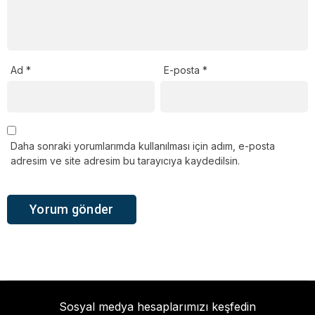
Ad
*
E-posta
*
Daha sonraki yorumlarımda kullanılması için adım, e-posta
adresim ve site adresim bu tarayıcıya kaydedilsin.
Sosyal medya hesaplarımızı keşfedin