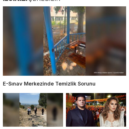
E-Sınav Merkezinde Temizlik Sorunu