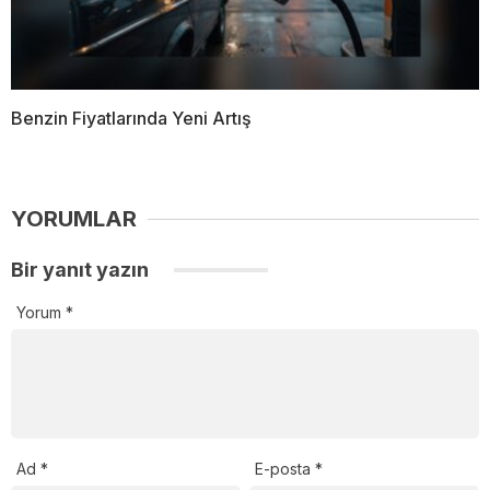
Benzin Fiyatlarında Yeni Artış
YORUMLAR
Bir yanıt yazın
Yorum
*
Ad
*
E-posta
*