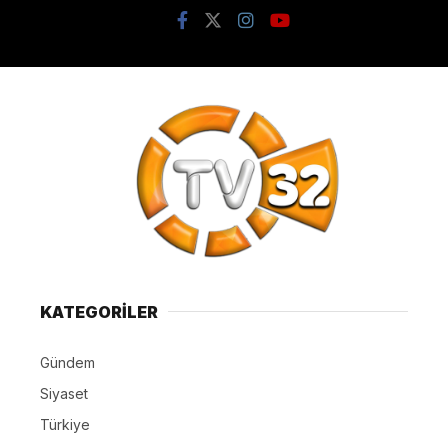
KATEGORİLER
Gündem
Siyaset
Türkiye