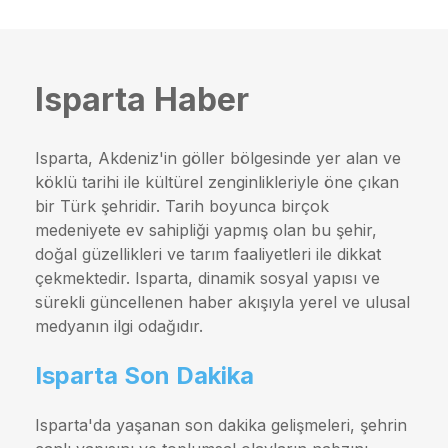
Isparta Haber
Isparta, Akdeniz'in göller bölgesinde yer alan ve
köklü tarihi ile kültürel zenginlikleriyle öne çıkan
bir Türk şehridir. Tarih boyunca birçok
medeniyete ev sahipliği yapmış olan bu şehir,
doğal güzellikleri ve tarım faaliyetleri ile dikkat
çekmektedir. Isparta, dinamik sosyal yapısı ve
sürekli güncellenen haber akışıyla yerel ve ulusal
medyanın ilgi odağıdır.
Isparta Son Dakika
Isparta'da yaşanan son dakika gelişmeleri, şehrin