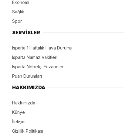
Ekonomi
Sağlık
Spor
SERVİSLER
Isparta 1 Haftalık Hava Durumu
Isparta Namaz Vakitleri
Isparta Nöbetçi Eczaneler
Puan Durumları
HAKKIMIZDA
Hakkımızda
Künye
İletişim
Gizlilik Politikası