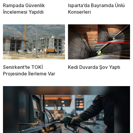
Rampada Güvenlik
Isparta’da Bayramda Ünlü
İncelemesi Yapıldı
Konserleri
Senirkent’te TOKİ
Kedi Duvarda Şov Yaptı
Projesinde İlerleme Var