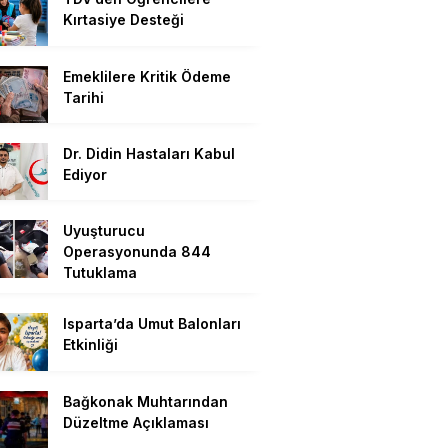
Kırtasiye Desteği
Emeklilere Kritik Ödeme
Tarihi
Dr. Didin Hastaları Kabul
Ediyor
Uyuşturucu
Operasyonunda 844
Tutuklama
Isparta’da Umut Balonları
Etkinliği
Bağkonak Muhtarından
Düzeltme Açıklaması