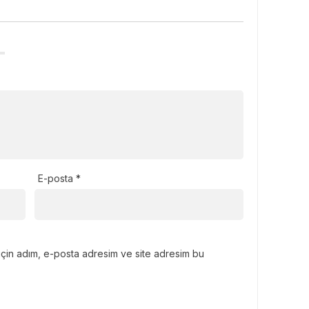
E-posta
*
için adım, e-posta adresim ve site adresim bu