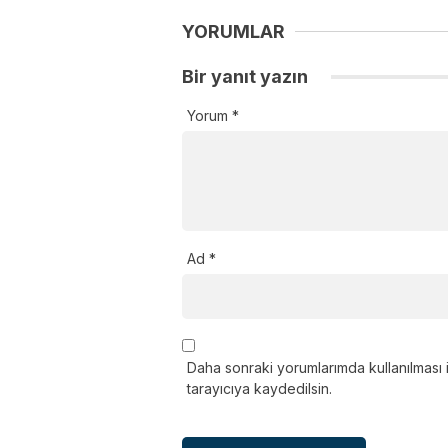
YORUMLAR
Bir yanıt yazın
Yorum
*
Ad
*
Daha sonraki yorumlarımda kullanılması 
tarayıcıya kaydedilsin.