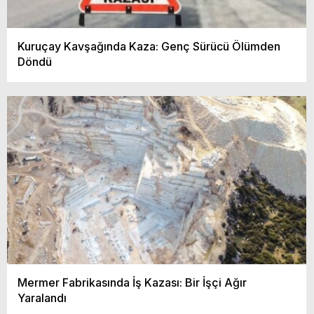
Kuruçay Kavşağında Kaza: Genç Sürücü Ölümden
Döndü
Mermer Fabrikasında İş Kazası: Bir İşçi Ağır
Yaralandı