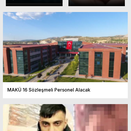
MAKÜ 16 Sözleşmeli Personel Alacak