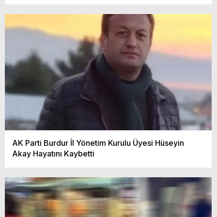
AK Parti Burdur İl Yönetim Kurulu Üyesi Hüseyin
Akay Hayatını Kaybetti