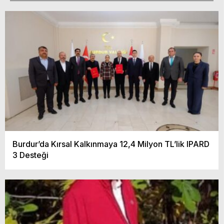
Burdur’da Kırsal Kalkınmaya 12,4 Milyon TL’lik IPARD
3 Desteği