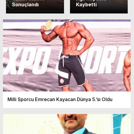
Sonuçlandı
Kaybetti
Milli Sporcu Emrecan Kayacan Dünya 5.’si Oldu