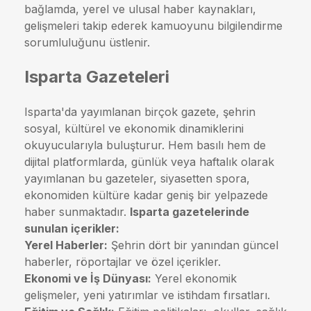
bağlamda, yerel ve ulusal haber kaynakları,
gelişmeleri takip ederek kamuoyunu bilgilendirme
sorumluluğunu üstlenir.
Isparta Gazeteleri
Isparta'da yayımlanan birçok gazete, şehrin
sosyal, kültürel ve ekonomik dinamiklerini
okuyucularıyla buluşturur. Hem basılı hem de
dijital platformlarda, günlük veya haftalık olarak
yayımlanan bu gazeteler, siyasetten spora,
ekonomiden kültüre kadar geniş bir yelpazede
haber sunmaktadır.
Isparta gazetelerinde
sunulan içerikler:
Yerel Haberler:
Şehrin dört bir yanından güncel
haberler, röportajlar ve özel içerikler.
Ekonomi ve İş Dünyası:
Yerel ekonomik
gelişmeler, yeni yatırımlar ve istihdam fırsatları.