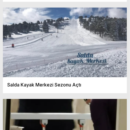
Salda Kayak Merkezi Sezonu Açtı