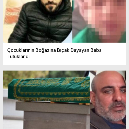
Çocuklarının Boğazına Bıçak Dayayan Baba
Tutuklandı