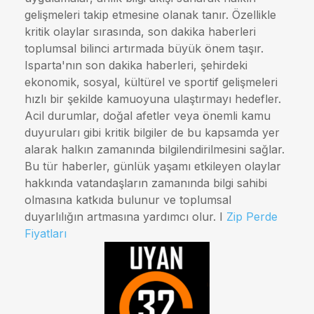
gelişmeleri takip etmesine olanak tanır. Özellikle
kritik olaylar sırasında, son dakika haberleri
toplumsal bilinci artırmada büyük önem taşır.
Isparta'nın son dakika haberleri, şehirdeki
ekonomik, sosyal, kültürel ve sportif gelişmeleri
hızlı bir şekilde kamuoyuna ulaştırmayı hedefler.
Acil durumlar, doğal afetler veya önemli kamu
duyuruları gibi kritik bilgiler de bu kapsamda yer
alarak halkın zamanında bilgilendirilmesini sağlar.
Bu tür haberler, günlük yaşamı etkileyen olaylar
hakkında vatandaşların zamanında bilgi sahibi
olmasına katkıda bulunur ve toplumsal
duyarlılığın artmasına yardımcı olur. I
Zip Perde
Fiyatları