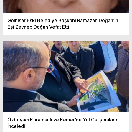
Gölhisar Eski Belediye Başkanı Ramazan Doğan’ın
Eşi Zeynep Doğan Vefat Etti
Özboyacı Karamanlı ve Kemer’de Yol Çalışmalarını
İnceledi