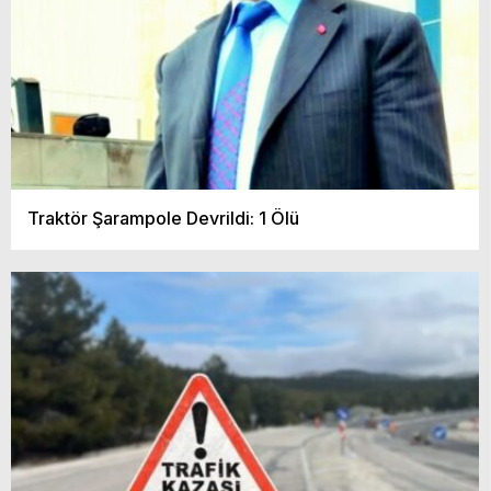
Traktör Şarampole Devrildi: 1 Ölü