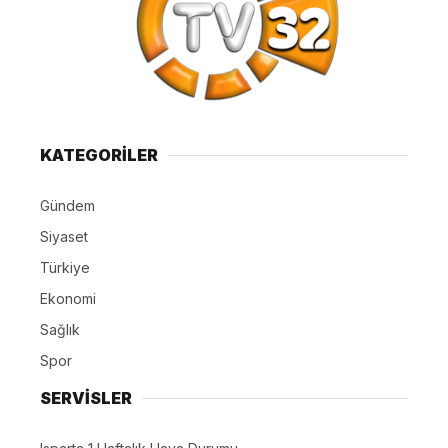
KATEGORİLER
Gündem
Siyaset
Türkiye
Ekonomi
Sağlık
Spor
SERVİSLER