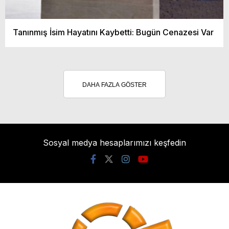
Tanınmış İsim Hayatını Kaybetti: Bugün Cenazesi Var
DAHA FAZLA GÖSTER
Sosyal medya hesaplarımızı keşfedin