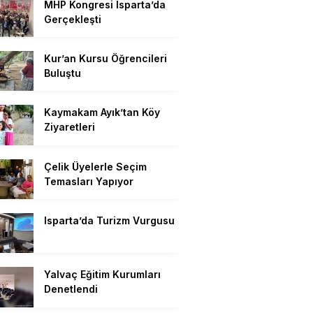
MHP Kongresi Isparta’da
Gerçekleşti
Kur’an Kursu Öğrencileri
Buluştu
Kaymakam Ayık’tan Köy
Ziyaretleri
Çelik Üyelerle Seçim
Temasları Yapıyor
Isparta’da Turizm Vurgusu
Yalvaç Eğitim Kurumları
Denetlendi