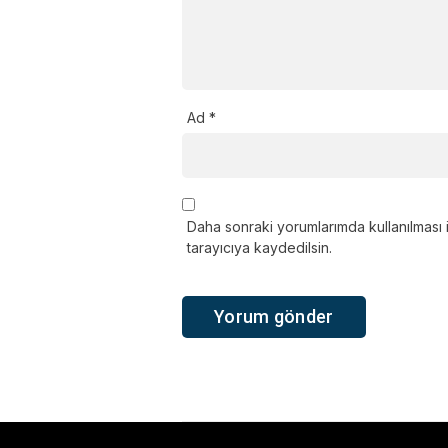
Ad
*
Daha sonraki yorumlarımda kullanılması 
tarayıcıya kaydedilsin.