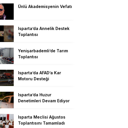
Ünlü Akademisyenin Vefatı
Isparta’da Annelik Destek
Toplantısı
Yenişarbademli’de Tarım
Toplantısı
Isparta’da AFAD’a Kar
Motoru Desteği
Isparta’da Huzur
Denetimleri Devam Ediyor
Isparta Meclisi Ağustos
Toplantısını Tamamladı