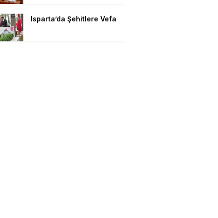
Isparta’da Şehitlere Vefa