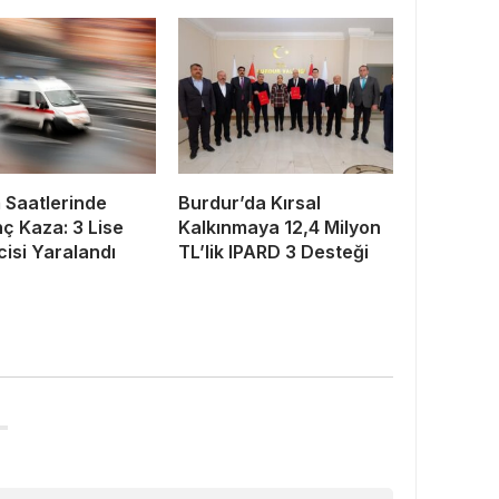
Saatlerinde
Burdur’da Kırsal
ç Kaza: 3 Lise
Kalkınmaya 12,4 Milyon
isi Yaralandı
TL’lik IPARD 3 Desteği