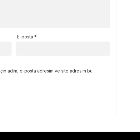
E-posta
*
için adım, e-posta adresim ve site adresim bu