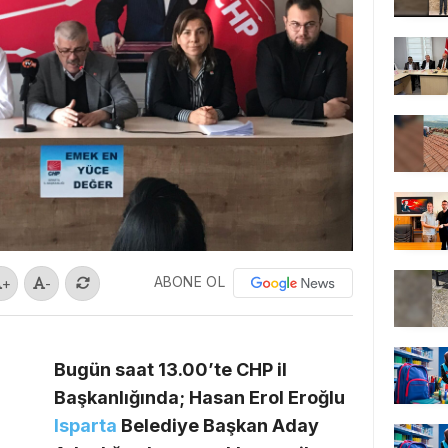
ABONE OL
+
-
Bugün saat 13.00’te CHP il
Başkanlığında; Hasan Erol Eroğlu
Isparta
Belediye Başkan Aday