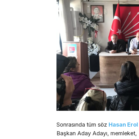
Sonrasında tüm söz
Hasan Erol
Başkan Aday Adayı, memleket, Is