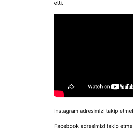
etti.
Instagram adresimizi takip etme
Facebook adresimizi takip etme