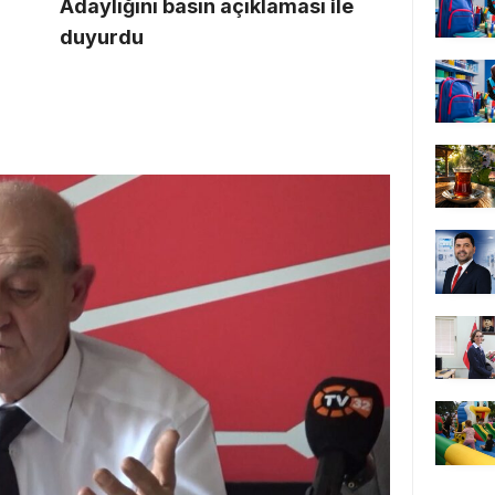
Adaylığını basın açıklaması ile
duyurdu