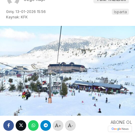
Giriş: 13-01-2026 15:56
Isparta
Kaynak: KFK
ABONE OL
+
-