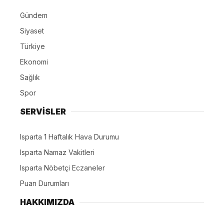
Gündem
Siyaset
Türkiye
Ekonomi
Sağlık
Spor
SERVİSLER
Isparta 1 Haftalık Hava Durumu
Isparta Namaz Vakitleri
Isparta Nöbetçi Eczaneler
Puan Durumları
HAKKIMIZDA