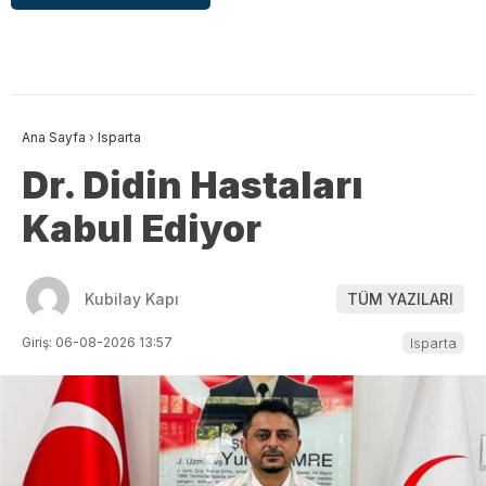
Ana Sayfa
›
Isparta
Dr. Didin Hastaları
Kabul Ediyor
Kubilay Kapı
TÜM YAZILARI
Giriş: 06-08-2026 13:57
Isparta