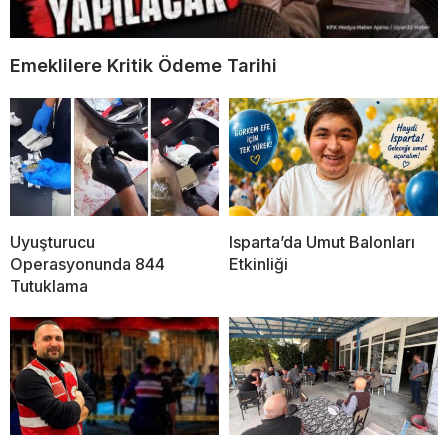
Emeklilere Kritik Ödeme Tarihi
Uyuşturucu
Isparta’da Umut Balonları
Operasyonunda 844
Etkinliği
Tutuklama