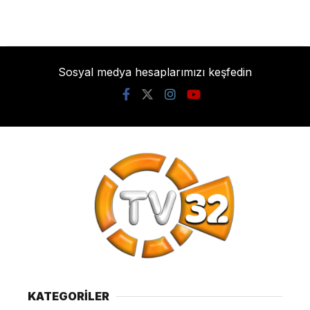
Sosyal medya hesaplarımızı keşfedin
KATEGORİLER