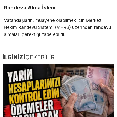
Randevu Alma İşlemi
Vatandaşların, muayene olabilmek için Merkezi
Hekim Randevu Sistemi (MHRS) üzerinden randevu
almaları gerektiği ifade edildi.
İLGİNİZİ
ÇEKEBİLİR