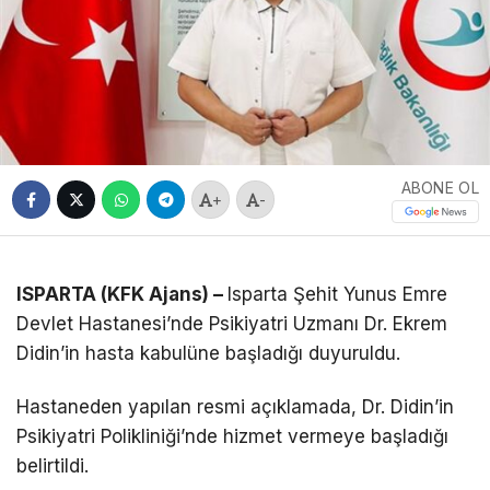
ABONE OL
+
-
ISPARTA (KFK Ajans) –
Isparta Şehit Yunus Emre
Devlet Hastanesi’nde Psikiyatri Uzmanı Dr. Ekrem
Didin’in hasta kabulüne başladığı duyuruldu.
Hastaneden yapılan resmi açıklamada, Dr. Didin’in
Psikiyatri Polikliniği’nde hizmet vermeye başladığı
belirtildi.