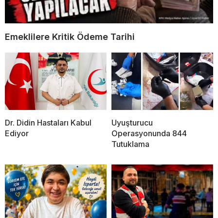
Emeklilere Kritik Ödeme Tarihi
Dr. Didin Hastaları Kabul
Uyuşturucu
Ediyor
Operasyonunda 844
Tutuklama