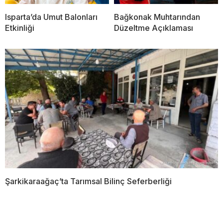
Isparta’da Umut Balonları
Bağkonak Muhtarından
Etkinliği
Düzeltme Açıklaması
Şarkikaraağaç’ta Tarımsal Bilinç Seferberliği