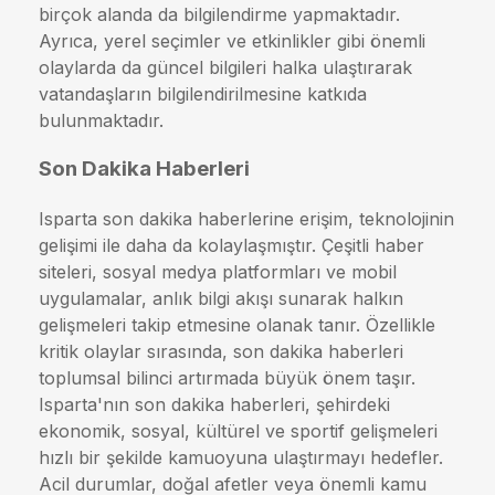
birçok alanda da bilgilendirme yapmaktadır.
Ayrıca, yerel seçimler ve etkinlikler gibi önemli
olaylarda da güncel bilgileri halka ulaştırarak
vatandaşların bilgilendirilmesine katkıda
bulunmaktadır.
Son Dakika Haberleri
Isparta son dakika haberlerine erişim, teknolojinin
gelişimi ile daha da kolaylaşmıştır. Çeşitli haber
siteleri, sosyal medya platformları ve mobil
uygulamalar, anlık bilgi akışı sunarak halkın
gelişmeleri takip etmesine olanak tanır. Özellikle
kritik olaylar sırasında, son dakika haberleri
toplumsal bilinci artırmada büyük önem taşır.
Isparta'nın son dakika haberleri, şehirdeki
ekonomik, sosyal, kültürel ve sportif gelişmeleri
hızlı bir şekilde kamuoyuna ulaştırmayı hedefler.
Acil durumlar, doğal afetler veya önemli kamu