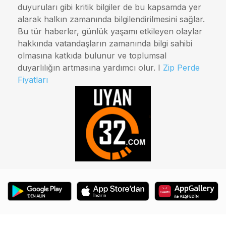
duyuruları gibi kritik bilgiler de bu kapsamda yer
alarak halkın zamanında bilgilendirilmesini sağlar.
Bu tür haberler, günlük yaşamı etkileyen olaylar
hakkında vatandaşların zamanında bilgi sahibi
olmasına katkıda bulunur ve toplumsal
duyarlılığın artmasına yardımcı olur. I
Zip Perde
Fiyatları