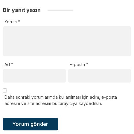
Bir yanıt yazın
Yorum
*
Ad
*
E-posta
*
Daha sonraki yorumlarımda kullanılması için adım, e-posta
adresim ve site adresim bu tarayıcıya kaydedilsin.