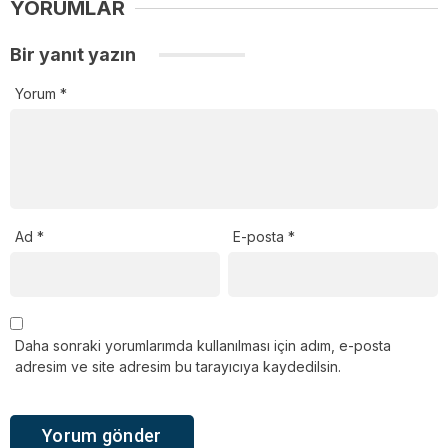
YORUMLAR
Bir yanıt yazın
Yorum
*
Ad
*
E-posta
*
Daha sonraki yorumlarımda kullanılması için adım, e-posta
adresim ve site adresim bu tarayıcıya kaydedilsin.