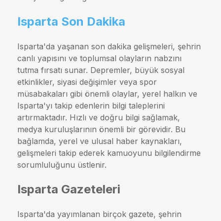
Isparta Son Dakika
Isparta'da yaşanan son dakika gelişmeleri, şehrin
canlı yapısını ve toplumsal olayların nabzını
tutma fırsatı sunar. Depremler, büyük sosyal
etkinlikler, siyasi değişimler veya spor
müsabakaları gibi önemli olaylar, yerel halkın ve
Isparta'yı takip edenlerin bilgi taleplerini
artırmaktadır. Hızlı ve doğru bilgi sağlamak,
medya kuruluşlarının önemli bir görevidir. Bu
bağlamda, yerel ve ulusal haber kaynakları,
gelişmeleri takip ederek kamuoyunu bilgilendirme
sorumluluğunu üstlenir.
Isparta Gazeteleri
Isparta'da yayımlanan birçok gazete, şehrin