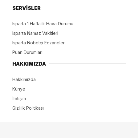
SERVİSLER
Isparta 1 Haftalık Hava Durumu
Isparta Namaz Vakitleri
Isparta Nöbetçi Eczaneler
Puan Durumları
HAKKIMIZDA
Hakkımızda
Künye
İletişim
Gizlilik Politikası