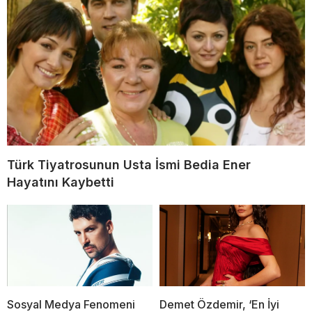
Türk Tiyatrosunun Usta İsmi Bedia Ener
Hayatını Kaybetti
Sosyal Medya Fenomeni
Demet Özdemir, ‘En İyi