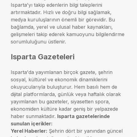
Isparta'yı takip edenlerin bilgi taleplerini
artırmaktadır. Hızlı ve doğru bilgi sağlamak,
medya kuruluşlarının önemli bir görevidir. Bu
bağlamda, yerel ve ulusal haber kaynakları,
gelişmeleri takip ederek kamuoyunu bilgilendirme
sorumluluğunu üstlenir.
Isparta Gazeteleri
Isparta'da yayımlanan birçok gazete, şehrin
sosyal, kültürel ve ekonomik dinamiklerini
okuyucularıyla buluşturur. Hem basılı hem de
dijital platformlarda, günlük veya haftalık olarak
yayımlanan bu gazeteler, siyasetten spora,
ekonomiden kültüre kadar geniş bir yelpazede
haber sunmaktadır.
Isparta gazetelerinde
sunulan içerikler:
Yerel Haberler:
Şehrin dört bir yanından güncel