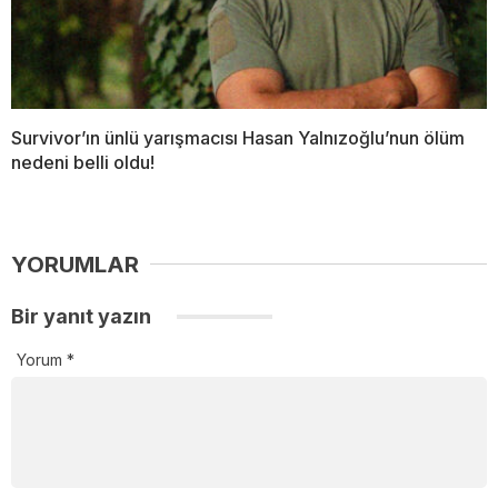
Survivor’ın ünlü yarışmacısı Hasan Yalnızoğlu’nun ölüm
nedeni belli oldu!
YORUMLAR
Bir yanıt yazın
Yorum
*