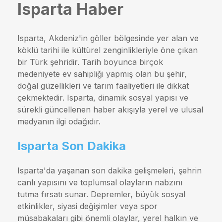
Isparta Haber
Isparta, Akdeniz'in göller bölgesinde yer alan ve
köklü tarihi ile kültürel zenginlikleriyle öne çıkan
bir Türk şehridir. Tarih boyunca birçok
medeniyete ev sahipliği yapmış olan bu şehir,
doğal güzellikleri ve tarım faaliyetleri ile dikkat
çekmektedir. Isparta, dinamik sosyal yapısı ve
sürekli güncellenen haber akışıyla yerel ve ulusal
medyanın ilgi odağıdır.
Isparta Son Dakika
Isparta'da yaşanan son dakika gelişmeleri, şehrin
canlı yapısını ve toplumsal olayların nabzını
tutma fırsatı sunar. Depremler, büyük sosyal
etkinlikler, siyasi değişimler veya spor
müsabakaları gibi önemli olaylar, yerel halkın ve