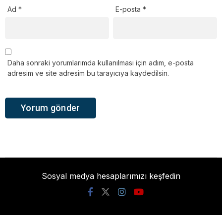
Ad
*
E-posta
*
Daha sonraki yorumlarımda kullanılması için adım, e-posta
adresim ve site adresim bu tarayıcıya kaydedilsin.
Sosyal medya hesaplarımızı keşfedin