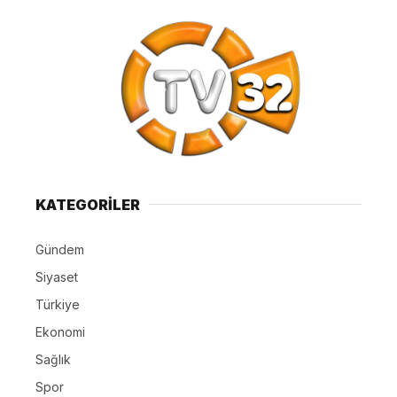
KATEGORİLER
Gündem
Siyaset
Türkiye
Ekonomi
Sağlık
Spor