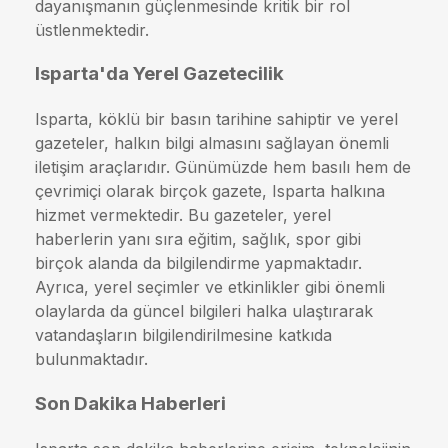
dayanışmanın güçlenmesinde kritik bir rol
üstlenmektedir.
Isparta'da Yerel Gazetecilik
Isparta, köklü bir basın tarihine sahiptir ve yerel
gazeteler, halkın bilgi almasını sağlayan önemli
iletişim araçlarıdır. Günümüzde hem basılı hem de
çevrimiçi olarak birçok gazete, Isparta halkına
hizmet vermektedir. Bu gazeteler, yerel
haberlerin yanı sıra eğitim, sağlık, spor gibi
birçok alanda da bilgilendirme yapmaktadır.
Ayrıca, yerel seçimler ve etkinlikler gibi önemli
olaylarda da güncel bilgileri halka ulaştırarak
vatandaşların bilgilendirilmesine katkıda
bulunmaktadır.
Son Dakika Haberleri