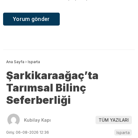
Ana Sayfa
›
Isparta
Şarkikaraağaç’ta
Tarımsal Bilinç
Seferberliği
Kubilay Kapı
TÜM YAZILARI
Giriş: 06-08-2026 12:36
Isparta