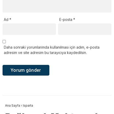
Ad
*
E-posta
*
Daha sonraki yorumlarımda kullanılması için adım, e-posta
adresim ve site adresim bu tarayıcıya kaydedilsin.
Ana Sayfa
›
Isparta