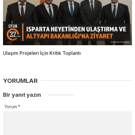
Ulaşım Projeleri İçin Kritik Toplantı
YORUMLAR
Bir yanıt yazın
Yorum
*