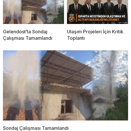
Gelendost’ta Sondaj
Ulaşım Projeleri İçin Kritik
Çalışması Tamamlandı
Toplantı
Sondaj Çalışması Tamamlandı