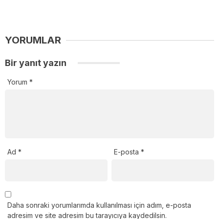
YORUMLAR
Bir yanıt yazın
Yorum
*
Ad
*
E-posta
*
Daha sonraki yorumlarımda kullanılması için adım, e-posta
adresim ve site adresim bu tarayıcıya kaydedilsin.