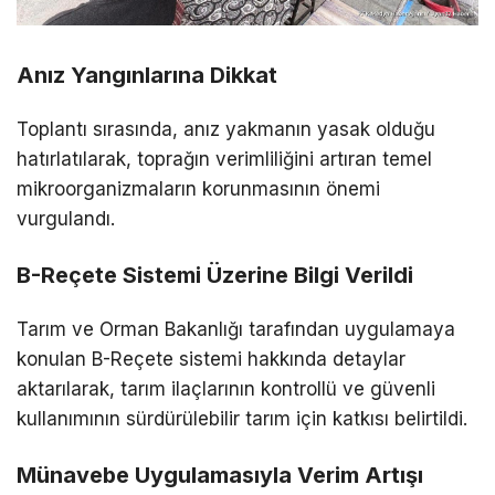
Anız Yangınlarına Dikkat
Toplantı sırasında, anız yakmanın yasak olduğu
hatırlatılarak, toprağın verimliliğini artıran temel
mikroorganizmaların korunmasının önemi
vurgulandı.
B-Reçete Sistemi Üzerine Bilgi Verildi
Tarım ve Orman Bakanlığı tarafından uygulamaya
konulan B-Reçete sistemi hakkında detaylar
aktarılarak, tarım ilaçlarının kontrollü ve güvenli
kullanımının sürdürülebilir tarım için katkısı belirtildi.
Münavebe Uygulamasıyla Verim Artışı