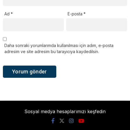
Ad
*
E-posta
*
Daha sonraki yorumlarımda kullanılması için adım, e-posta
adresim ve site adresim bu tarayıcıya kaydedilsin.
Sosyal medya hesaplarımızı keşfedin