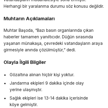
Herhangi bir yaralanma durumu söz konusu değildir.
Muhtarın Açıklamaları
Muhtar Başoda, “Bazı basın organlarında çıkan
haberler tamamen yanıltıcıdır. Düğün sırasında
yaşanan münakaşa, çevredeki vatandaşların araya
girmesiyle anında çözülmüştür,” dedi.
Olayla İlgili Bilgiler
Gözaltına alınan hiçbir kişi yoktur.
Jandarma ekipleri 9 dakika içinde olay
yerine ulaşmıştır.
Sağlık ekipleri ise 13-14 dakika içerisinde
köye gelmiştir.