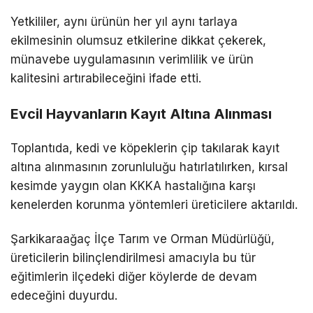
Yetkililer, aynı ürünün her yıl aynı tarlaya
ekilmesinin olumsuz etkilerine dikkat çekerek,
münavebe uygulamasının verimlilik ve ürün
kalitesini artırabileceğini ifade etti.
Evcil Hayvanların Kayıt Altına Alınması
Toplantıda, kedi ve köpeklerin çip takılarak kayıt
altına alınmasının zorunluluğu hatırlatılırken, kırsal
kesimde yaygın olan KKKA hastalığına karşı
kenelerden korunma yöntemleri üreticilere aktarıldı.
Şarkikaraağaç İlçe Tarım ve Orman Müdürlüğü,
üreticilerin bilinçlendirilmesi amacıyla bu tür
eğitimlerin ilçedeki diğer köylerde de devam
edeceğini duyurdu.