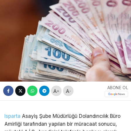
ABONE OL
+
-
Isparta
Asayiş Şube Müdürlüğü Dolandırıcılık Büro
Amirliği tarafından yapılan bir müracaat sonucu,