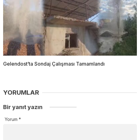
Gelendost’ta Sondaj Çalışması Tamamlandı
YORUMLAR
Bir yanıt yazın
Yorum
*