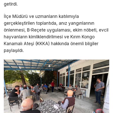
getirdi.
İlçe Müdürü ve uzmanların katılımıyla
gerçekleştirilen toplantıda, anız yangınlarının
önlenmesi, B-Reçete uygulaması, ekim nöbeti, evcil
hayvanların kimliklendirilmesi ve Kırım Kongo
Kanamalı Ateşi (KKKA) hakkında önemli bilgiler
paylaşıldı.