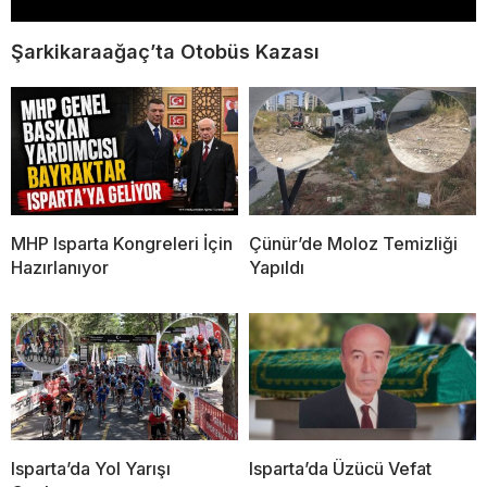
Şarkikaraağaç’ta Otobüs Kazası
MHP Isparta Kongreleri İçin
Çünür’de Moloz Temizliği
Hazırlanıyor
Yapıldı
Isparta’da Yol Yarışı
Isparta’da Üzücü Vefat