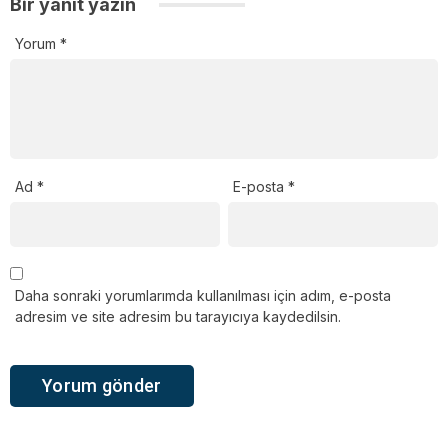
Bir yanıt yazın
Yorum
*
Ad
*
E-posta
*
Daha sonraki yorumlarımda kullanılması için adım, e-posta
adresim ve site adresim bu tarayıcıya kaydedilsin.