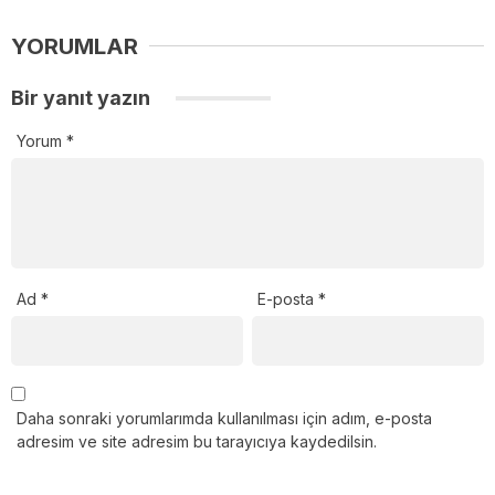
YORUMLAR
Bir yanıt yazın
Yorum
*
Ad
*
E-posta
*
Daha sonraki yorumlarımda kullanılması için adım, e-posta
adresim ve site adresim bu tarayıcıya kaydedilsin.