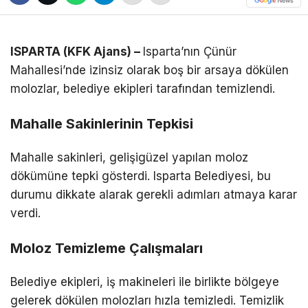
ISPARTA (KFK Ajans) –
Isparta’nın Çünür
Mahallesi’nde izinsiz olarak boş bir arsaya dökülen
molozlar, belediye ekipleri tarafından temizlendi.
Mahalle Sakinlerinin Tepkisi
Mahalle sakinleri, gelişigüzel yapılan moloz
dökümüne tepki gösterdi. Isparta Belediyesi, bu
durumu dikkate alarak gerekli adımları atmaya karar
verdi.
Moloz Temizleme Çalışmaları
Belediye ekipleri, iş makineleri ile birlikte bölgeye
gelerek dökülen molozları hızla temizledi. Temizlik