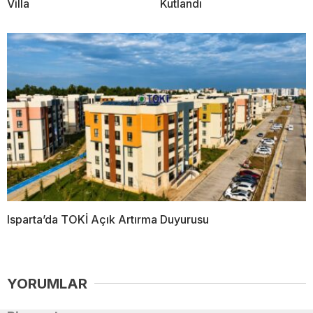
Villa
Kutlandı
Isparta’da TOKİ Açık Artırma Duyurusu
YORUMLAR