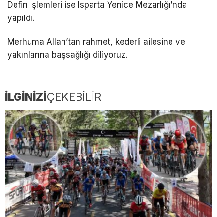
Defin işlemleri ise Isparta Yenice Mezarlığı’nda
yapıldı.
Merhuma Allah’tan rahmet, kederli ailesine ve
yakınlarına başsağlığı diliyoruz.
İLGİNİZİ
ÇEKEBİLİR