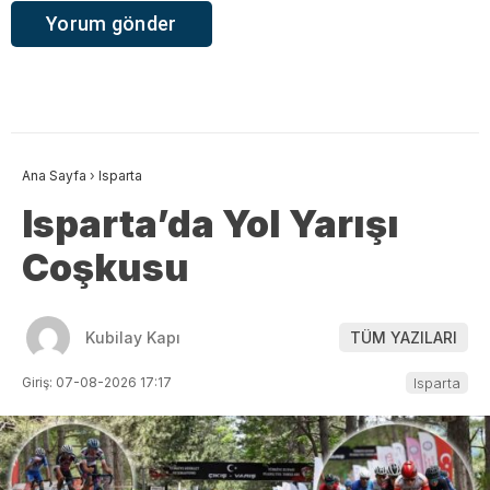
Ana Sayfa
›
Isparta
Isparta’da Yol Yarışı
Coşkusu
Kubilay Kapı
TÜM YAZILARI
Giriş: 07-08-2026 17:17
Isparta