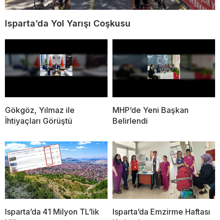
Isparta’da Yol Yarışı Coşkusu
Gökgöz, Yılmaz ile
MHP’de Yeni Başkan
İhtiyaçları Görüştü
Belirlendi
Isparta’da 41 Milyon TL’lik
Isparta’da Emzirme Haftası