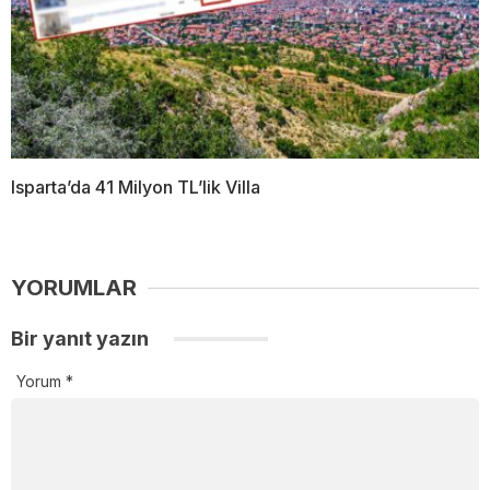
Isparta’da 41 Milyon TL’lik Villa
YORUMLAR
Bir yanıt yazın
Yorum
*