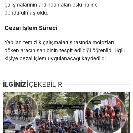
çalışmalarının ardından alan eski haline
döndürülmüş oldu.
Cezai İşlem Süreci
Yapılan temizlik çalışmaları sırasında molozları
döken aracın sahibinin tespit edildiği öğrenildi. İlgili
kişiye cezai işlem uygulanacağı kaydedildi.
İLGİNİZİ
ÇEKEBİLİR