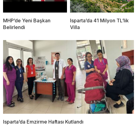
MHP’de Yeni Başkan
Isparta’da 41 Milyon TL’lik
Belirlendi
Villa
Isparta’da Emzirme Haftası Kutlandı