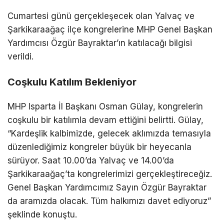
Cumartesi günü gerçekleşecek olan Yalvaç ve
Şarkikaraağaç ilçe kongrelerine MHP Genel Başkan
Yardımcısı Özgür Bayraktar’ın katılacağı bilgisi
verildi.
Coşkulu Katılım Bekleniyor
MHP Isparta İl Başkanı Osman Gülay, kongrelerin
coşkulu bir katılımla devam ettiğini belirtti. Gülay,
“Kardeşlik kalbimizde, gelecek aklımızda temasıyla
düzenlediğimiz kongreler büyük bir heyecanla
sürüyor. Saat 10.00’da Yalvaç ve 14.00’da
Şarkikaraağaç’ta kongrelerimizi gerçekleştireceğiz.
Genel Başkan Yardımcımız Sayın Özgür Bayraktar
da aramızda olacak. Tüm halkımızı davet ediyoruz”
şeklinde konuştu.