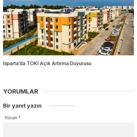
Isparta’da TOKİ Açık Artırma Duyurusu
YORUMLAR
Bir yanıt yazın
Yorum
*