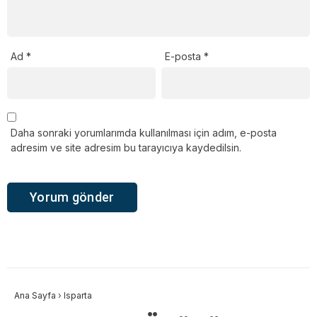
Ad
*
E-posta
*
Daha sonraki yorumlarımda kullanılması için adım, e-posta
adresim ve site adresim bu tarayıcıya kaydedilsin.
Ana Sayfa
›
Isparta