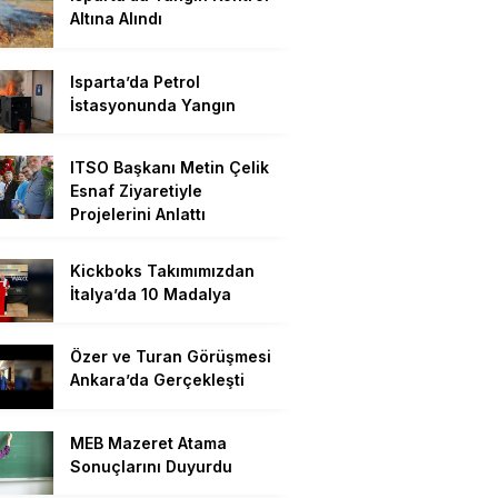
Altına Alındı
Isparta’da Petrol
İstasyonunda Yangın
ITSO Başkanı Metin Çelik
Esnaf Ziyaretiyle
Projelerini Anlattı
Kickboks Takımımızdan
İtalya’da 10 Madalya
Özer ve Turan Görüşmesi
Ankara’da Gerçekleşti
MEB Mazeret Atama
Sonuçlarını Duyurdu