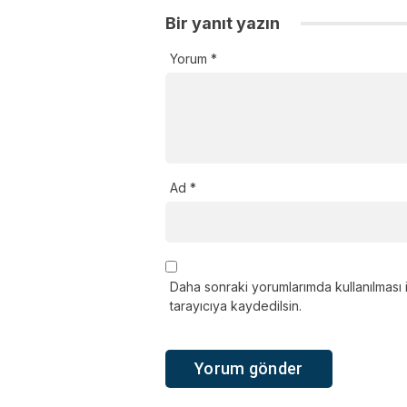
Bir yanıt yazın
Yorum
*
Ad
*
Daha sonraki yorumlarımda kullanılması 
tarayıcıya kaydedilsin.