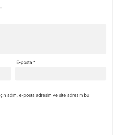
E-posta
*
için adım, e-posta adresim ve site adresim bu