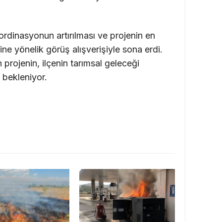
ordinasyonun artırılması ve projenin en
ine yönelik görüş alışverişiyle sona erdi.
projenin, ilçenin tarımsal geleceği
 bekleniyor.