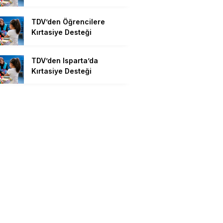
TDV’den Öğrencilere
Kırtasiye Desteği
TDV’den Isparta’da
Kırtasiye Desteği