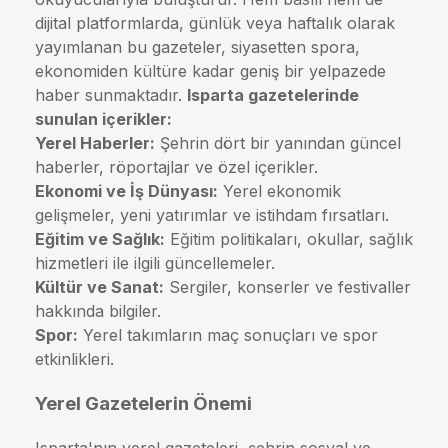
dijital platformlarda, günlük veya haftalık olarak
yayımlanan bu gazeteler, siyasetten spora,
ekonomiden kültüre kadar geniş bir yelpazede
haber sunmaktadır.
Isparta gazetelerinde
sunulan içerikler:
Yerel Haberler:
Şehrin dört bir yanından güncel
haberler, röportajlar ve özel içerikler.
Ekonomi ve İş Dünyası:
Yerel ekonomik
gelişmeler, yeni yatırımlar ve istihdam fırsatları.
Eğitim ve Sağlık:
Eğitim politikaları, okullar, sağlık
hizmetleri ile ilgili güncellemeler.
Kültür ve Sanat:
Sergiler, konserler ve festivaller
hakkında bilgiler.
Spor:
Yerel takımların maç sonuçları ve spor
etkinlikleri.
Yerel Gazetelerin Önemi