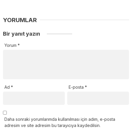
YORUMLAR
Bir yanıt yazın
Yorum
*
Ad
*
E-posta
*
Daha sonraki yorumlarımda kullanılması için adım, e-posta
adresim ve site adresim bu tarayıcıya kaydedilsin.