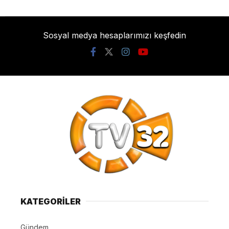
Sosyal medya hesaplarımızı keşfedin
KATEGORİLER
Gündem