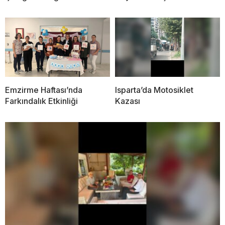
Emzirme Haftası’nda
Isparta’da Motosiklet
Farkındalık Etkinliği
Kazası