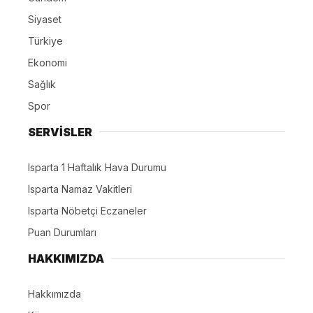
Siyaset
Türkiye
Ekonomi
Sağlık
Spor
SERVİSLER
Isparta 1 Haftalık Hava Durumu
Isparta Namaz Vakitleri
Isparta Nöbetçi Eczaneler
Puan Durumları
HAKKIMIZDA
Hakkımızda