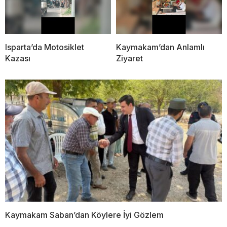
Isparta’da Motosiklet
Kaymakam’dan Anlamlı
Kazası
Ziyaret
Kaymakam Saban’dan Köylere İyi Gözlem