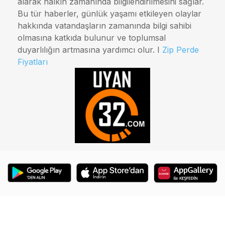
alarak halkın zamanında bilgilendirilmesini sağlar.
Bu tür haberler, günlük yaşamı etkileyen olaylar
hakkında vatandaşların zamanında bilgi sahibi
olmasına katkıda bulunur ve toplumsal
duyarlılığın artmasına yardımcı olur. I
Zip Perde
Fiyatları