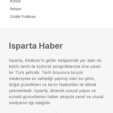
Künye
İletişim
Gizlilik Politikası
Isparta Haber
Isparta, Akdeniz'in göller bölgesinde yer alan ve
köklü tarihi ile kültürel zenginlikleriyle öne çıkan
bir Türk şehridir. Tarih boyunca birçok
medeniyete ev sahipliği yapmış olan bu şehir,
doğal güzellikleri ve tarım faaliyetleri ile dikkat
çekmektedir. Isparta, dinamik sosyal yapısı ve
sürekli güncellenen haber akışıyla yerel ve ulusal
medyanın ilgi odağıdır.