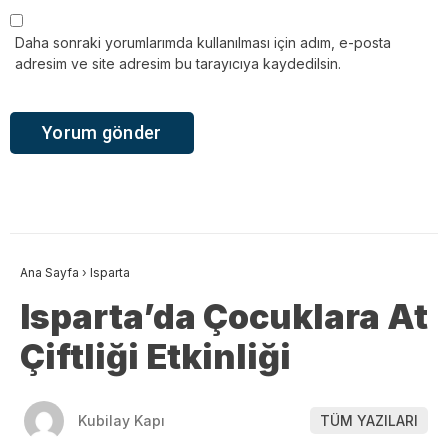
Daha sonraki yorumlarımda kullanılması için adım, e-posta
adresim ve site adresim bu tarayıcıya kaydedilsin.
Ana Sayfa
›
Isparta
Isparta’da Çocuklara At
Çiftliği Etkinliği
Kubilay Kapı
TÜM YAZILARI