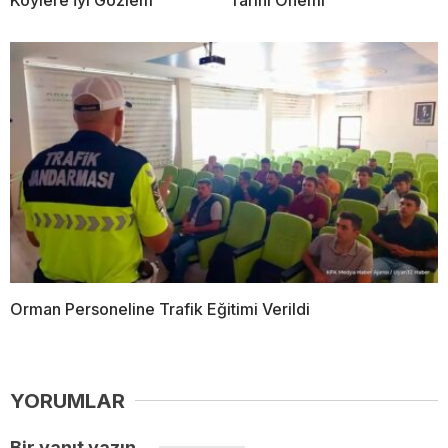
Orman Personeline Trafik Eğitimi Verildi
YORUMLAR
Bir yanıt yazın