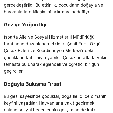
gerçekleştirildi. Bu etkinlik, çocukların doğayla ve
hayvanlarla etkileşimini artırmayı hedefliyor.
Geziye Yoğun İlgi
İsparta Aile ve Sosyal Hizmetler İl Müdürlüğü
tarafından düzenlenen etkinlik, Şehit Enes Özgül
Çocuk Evleri ve Koordinasyon Merkezi’ndeki
çocukların katılımıyla yapıldı. Çocuklar, atlarla yakın
temasta bulunarak eğlenceli ve öğretici bir gün
geçirdiler.
Doğayla Buluşma Fırsatı
Bu gezi sayesinde çocuklar, doğa ile iç içe olmanın
keyfini yaşadılar. Hayvanlarla vakit geçirmek,
onların sosyal becerilerinin gelişimine de katkı