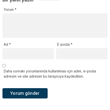
Yorum
*
Ad
*
E-posta
*
Daha sonraki yorumlarımda kullanılması için adım, e-posta
adresim ve site adresim bu tarayıcıya kaydedilsin.