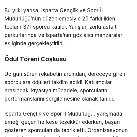
Bu yılki yarışa, Isparta Gençlik ve Spor İl
Müdürlüğü’nün düzenlemesiyle 25 farklı ilden
toplam 371 sporcu katıldı. Yarışlar, zorlu asfalt
parkurlarında ve Isparta’nın göz alıcı manzaraları
eşliğinde gerçekleştirildi.
Ödül Töreni Coşkusu
Üç gün süren rekabetin ardından, dereceye giren
sporculara ödülleri takdim edildi. Katılımcılar
arasındaki kıyasıya mücadele, sporcuların
performanslarını sergilemesine olanak tanıdı.
Isparta Gençlik ve Spor İl Müdürlüğü, yarışmada
emeği geçen herkese teşekkür ederken, başarı
gösteren sporcuları da tebrik etti. Organizasyonun