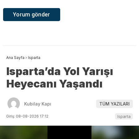
Ana Sayfa
›
Isparta
Isparta’da Yol Yarışı
Heyecanı Yaşandı
Kubilay Kapı
TÜM YAZILARI
Giriş: 08-08-2026 17:12
Isparta