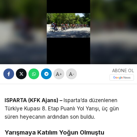
ABONE OL
+
-
ISPARTA (KFK Ajans) –
Isparta’da düzenlenen
Türkiye Kupası 8. Etap Puanlı Yol Yarışı, üç gün
süren heyecanın ardından son buldu.
Yarışmaya Katılım Yoğun Olmuştu