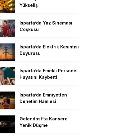
Yükseliş
Isparta’da Yaz Sineması
Coşkusu
Isparta’da Elektrik Kesintisi
Duyurusu
Isparta’da Emekli Personel
Hayatını Kaybetti
Isparta’da Emniyetten
Denetim Hamlesi
Gelendost’ta Kansere
Yenik Düşme