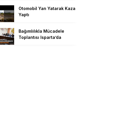
Otomobil Yan Yatarak Kaza
Yaptı
Bağımlılıkla Mücadele
Toplantısı Isparta’da