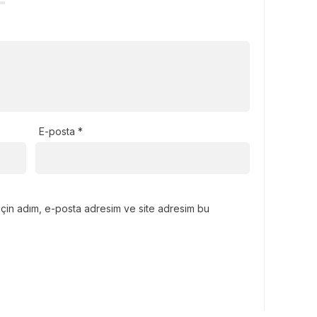
E-posta
*
için adım, e-posta adresim ve site adresim bu