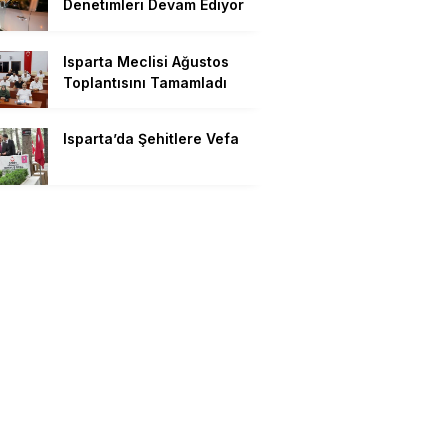
Denetimleri Devam Ediyor
Isparta Meclisi Ağustos
Toplantısını Tamamladı
Isparta’da Şehitlere Vefa