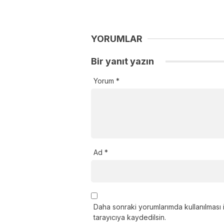
YORUMLAR
Bir yanıt yazın
Yorum
*
Ad
*
Daha sonraki yorumlarımda kullanılması 
tarayıcıya kaydedilsin.