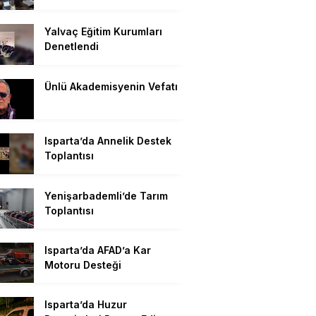
Yalvaç Eğitim Kurumları
Denetlendi
Ünlü Akademisyenin Vefatı
Isparta’da Annelik Destek
Toplantısı
Yenişarbademli’de Tarım
Toplantısı
Isparta’da AFAD’a Kar
Motoru Desteği
Isparta’da Huzur