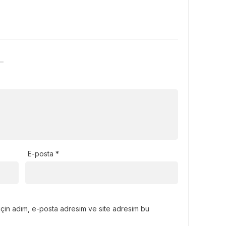
E-posta
*
için adım, e-posta adresim ve site adresim bu