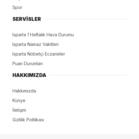
Spor
SERVİSLER
Isparta 1 Haftalık Hava Durumu
Isparta Namaz Vakitleri
Isparta Nöbetçi Eczaneler
Puan Durumları
HAKKIMIZDA
Hakkımızda
Künye
İletişim
Gizlilik Politikası