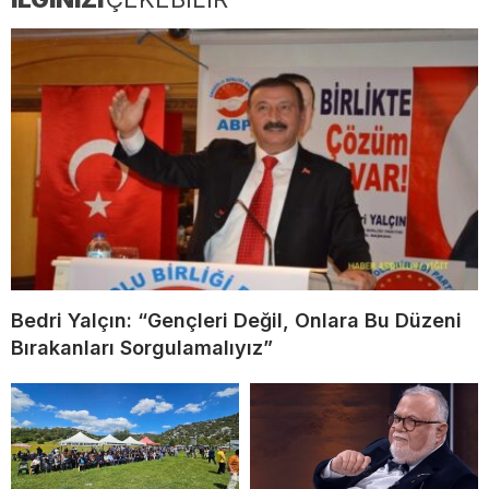
Bedri Yalçın: “Gençleri Değil, Onlara Bu Düzeni
Bırakanları Sorgulamalıyız”