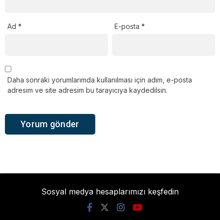
Ad
*
E-posta
*
Daha sonraki yorumlarımda kullanılması için adım, e-posta
adresim ve site adresim bu tarayıcıya kaydedilsin.
Sosyal medya hesaplarımızı keşfedin