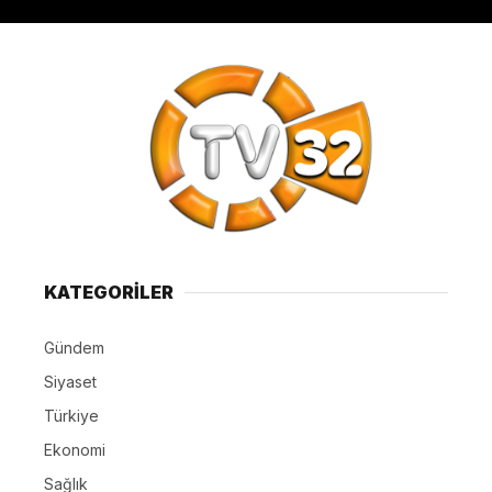
KATEGORİLER
Gündem
Siyaset
Türkiye
Ekonomi
Sağlık