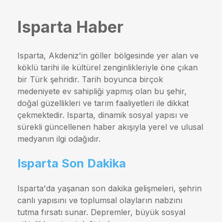
Isparta Haber
Isparta, Akdeniz'in göller bölgesinde yer alan ve
köklü tarihi ile kültürel zenginlikleriyle öne çıkan
bir Türk şehridir. Tarih boyunca birçok
medeniyete ev sahipliği yapmış olan bu şehir,
doğal güzellikleri ve tarım faaliyetleri ile dikkat
çekmektedir. Isparta, dinamik sosyal yapısı ve
sürekli güncellenen haber akışıyla yerel ve ulusal
medyanın ilgi odağıdır.
Isparta Son Dakika
Isparta'da yaşanan son dakika gelişmeleri, şehrin
canlı yapısını ve toplumsal olayların nabzını
tutma fırsatı sunar. Depremler, büyük sosyal