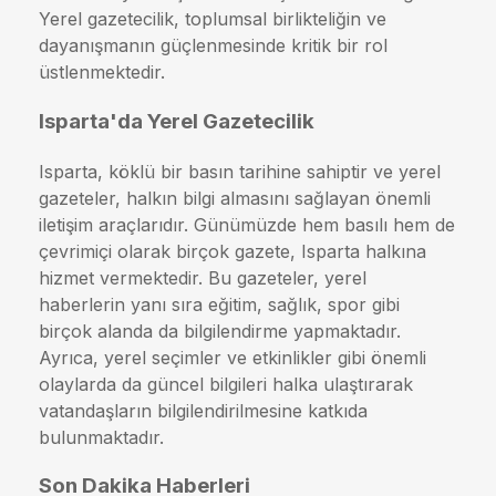
Yerel gazetecilik, toplumsal birlikteliğin ve
dayanışmanın güçlenmesinde kritik bir rol
üstlenmektedir.
Isparta'da Yerel Gazetecilik
Isparta, köklü bir basın tarihine sahiptir ve yerel
gazeteler, halkın bilgi almasını sağlayan önemli
iletişim araçlarıdır. Günümüzde hem basılı hem de
çevrimiçi olarak birçok gazete, Isparta halkına
hizmet vermektedir. Bu gazeteler, yerel
haberlerin yanı sıra eğitim, sağlık, spor gibi
birçok alanda da bilgilendirme yapmaktadır.
Ayrıca, yerel seçimler ve etkinlikler gibi önemli
olaylarda da güncel bilgileri halka ulaştırarak
vatandaşların bilgilendirilmesine katkıda
bulunmaktadır.
Son Dakika Haberleri