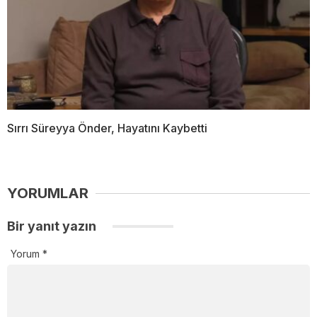
Sırrı Süreyya Önder, Hayatını Kaybetti
YORUMLAR
Bir yanıt yazın
Yorum
*