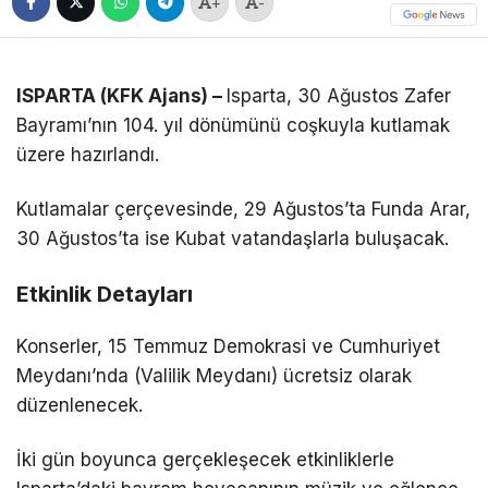
+
-
ISPARTA (KFK Ajans) –
Isparta, 30 Ağustos Zafer
Bayramı’nın 104. yıl dönümünü coşkuyla kutlamak
üzere hazırlandı.
Kutlamalar çerçevesinde, 29 Ağustos’ta Funda Arar,
30 Ağustos’ta ise Kubat vatandaşlarla buluşacak.
Etkinlik Detayları
Konserler, 15 Temmuz Demokrasi ve Cumhuriyet
Meydanı’nda (Valilik Meydanı) ücretsiz olarak
düzenlenecek.
İki gün boyunca gerçekleşecek etkinliklerle