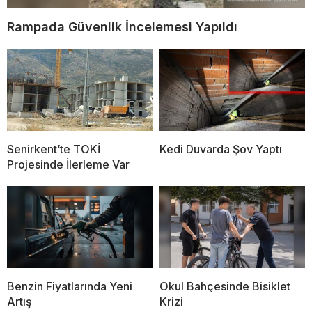
Rampada Güvenlik İncelemesi Yapıldı
Senirkent’te TOKİ
Kedi Duvarda Şov Yaptı
Projesinde İlerleme Var
Benzin Fiyatlarında Yeni
Okul Bahçesinde Bisiklet
Artış
Krizi