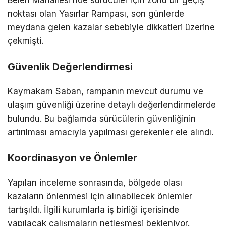
noktası olan Yasırlar Rampası, son günlerde
meydana gelen kazalar sebebiyle dikkatleri üzerine
çekmişti.
Güvenlik Değerlendirmesi
Kaymakam Saban, rampanın mevcut durumu ve
ulaşım güvenliği üzerine detaylı değerlendirmelerde
bulundu. Bu bağlamda sürücülerin güvenliğinin
artırılması amacıyla yapılması gerekenler ele alındı.
Koordinasyon ve Önlemler
Yapılan inceleme sonrasında, bölgede olası
kazaların önlenmesi için alınabilecek önlemler
tartışıldı. İlgili kurumlarla iş birliği içerisinde
yapılacak çalışmaların netleşmesi bekleniyor.