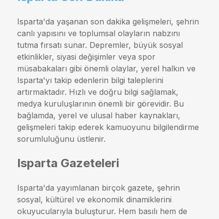
Isparta'da yaşanan son dakika gelişmeleri, şehrin
canlı yapısını ve toplumsal olayların nabzını
tutma fırsatı sunar. Depremler, büyük sosyal
etkinlikler, siyasi değişimler veya spor
müsabakaları gibi önemli olaylar, yerel halkın ve
Isparta'yı takip edenlerin bilgi taleplerini
artırmaktadır. Hızlı ve doğru bilgi sağlamak,
medya kuruluşlarının önemli bir görevidir. Bu
bağlamda, yerel ve ulusal haber kaynakları,
gelişmeleri takip ederek kamuoyunu bilgilendirme
sorumluluğunu üstlenir.
Isparta Gazeteleri
Isparta'da yayımlanan birçok gazete, şehrin
sosyal, kültürel ve ekonomik dinamiklerini
okuyucularıyla buluşturur. Hem basılı hem de