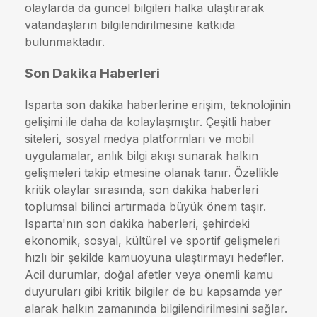
olaylarda da güncel bilgileri halka ulaştırarak
vatandaşların bilgilendirilmesine katkıda
bulunmaktadır.
Son Dakika Haberleri
Isparta son dakika haberlerine erişim, teknolojinin
gelişimi ile daha da kolaylaşmıştır. Çeşitli haber
siteleri, sosyal medya platformları ve mobil
uygulamalar, anlık bilgi akışı sunarak halkın
gelişmeleri takip etmesine olanak tanır. Özellikle
kritik olaylar sırasında, son dakika haberleri
toplumsal bilinci artırmada büyük önem taşır.
Isparta'nın son dakika haberleri, şehirdeki
ekonomik, sosyal, kültürel ve sportif gelişmeleri
hızlı bir şekilde kamuoyuna ulaştırmayı hedefler.
Acil durumlar, doğal afetler veya önemli kamu
duyuruları gibi kritik bilgiler de bu kapsamda yer
alarak halkın zamanında bilgilendirilmesini sağlar.