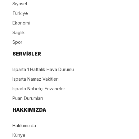
Siyaset
Türkiye
Ekonomi
Sağlık
Spor
SERVİSLER
Isparta 1 Haftalık Hava Durumu
Isparta Namaz Vakitleri
Isparta Nöbetçi Eczaneler
Puan Durumları
HAKKIMIZDA
Hakkımızda
Künye