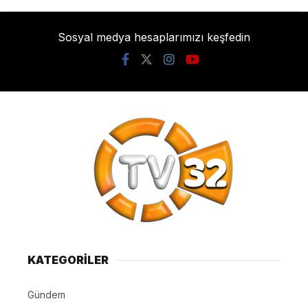
Sosyal medya hesaplarımızı keşfedin
KATEGORİLER
Gündem