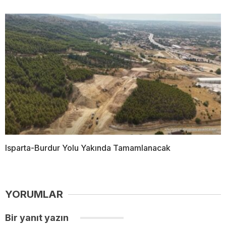
Isparta-Burdur Yolu Yakında Tamamlanacak
YORUMLAR
Bir yanıt yazın