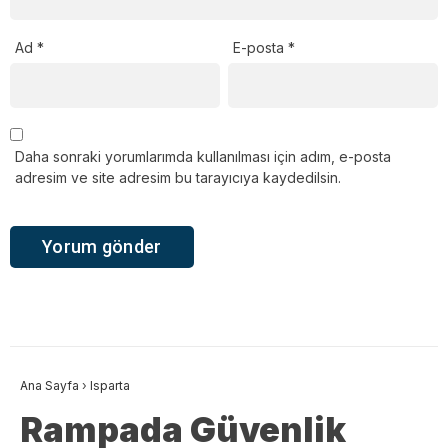
Ad
*
E-posta
*
Daha sonraki yorumlarımda kullanılması için adım, e-posta
adresim ve site adresim bu tarayıcıya kaydedilsin.
Ana Sayfa
›
Isparta
Rampada Güvenlik