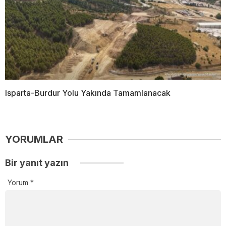
Isparta-Burdur Yolu Yakında Tamamlanacak
YORUMLAR
Bir yanıt yazın
Yorum
*