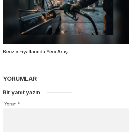
Benzin Fiyatlarında Yeni Artış
YORUMLAR
Bir yanıt yazın
Yorum
*