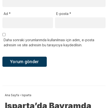
Ad
*
E-posta
*
Daha sonraki yorumlarımda kullanılması için adım, e-posta
adresim ve site adresim bu tarayıcıya kaydedilsin.
Ana Sayfa
›
Isparta
Isparta’da Bayramda