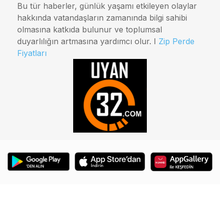
Bu tür haberler, günlük yaşamı etkileyen olaylar
hakkında vatandaşların zamanında bilgi sahibi
olmasına katkıda bulunur ve toplumsal
duyarlılığın artmasına yardımcı olur. I
Zip Perde
Fiyatları