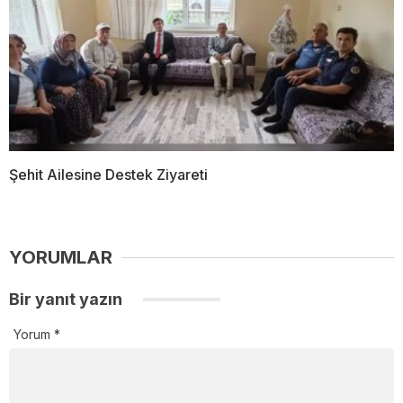
Şehit Ailesine Destek Ziyareti
YORUMLAR
Bir yanıt yazın
Yorum
*