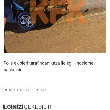
Polis ekipleri tarafından kaza ile ilgili inceleme
başlatıldı.
HALKOTOBÜS
KAZA
İLGİNİZİ
ÇEKEBİLİR