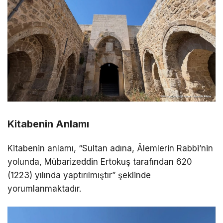
Kitabenin Anlamı
Kitabenin anlamı, “Sultan adına, Âlemlerin Rabbi’nin
yolunda, Mübarizeddin Ertokuş tarafından 620
(1223) yılında yaptırılmıştır” şeklinde
yorumlanmaktadır.