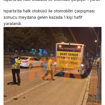
Isparta’da halk otobüsü ile otomobilin çarpışması
sonucu meydana gelen kazada 1 kişi hafif
yaralandı.