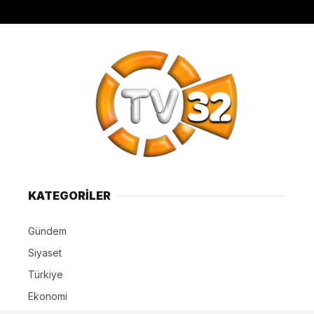
KATEGORİLER
Gündem
Siyaset
Türkiye
Ekonomi