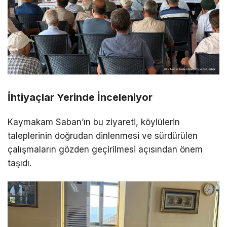
İhtiyaçlar Yerinde İnceleniyor
Kaymakam Saban’ın bu ziyareti, köylülerin
taleplerinin doğrudan dinlenmesi ve sürdürülen
çalışmaların gözden geçirilmesi açısından önem
taşıdı.