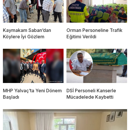
Kaymakam Saban’dan
Orman Personeline Trafik
Köylere İyi Gözlem
Eğitimi Verildi
MHP Yalvaç’ta Yeni Dönem
DSİ Personeli Kanserle
Başladı
Mücadelede Kaybetti