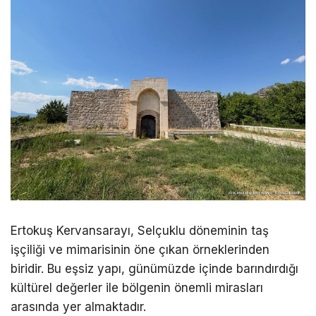
Ertokuş Kervansarayı, Selçuklu döneminin taş
işçiliği ve mimarisinin öne çıkan örneklerinden
biridir. Bu eşsiz yapı, günümüzde içinde barındırdığı
kültürel değerler ile bölgenin önemli mirasları
arasında yer almaktadır.