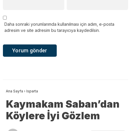
Daha sonraki yorumlarımda kullanılması için adım, e-posta
adresim ve site adresim bu tarayıcıya kaydedilsin.
Ana Sayfa
›
Isparta
Kaymakam Saban’dan
Köylere İyi Gözlem