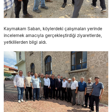
Kaymakam Saban, köylerdeki çalışmaları yerinde
incelemek amacıyla gerçekleştirdiği ziyaretlerde,
yetkililerden bilgi aldı.