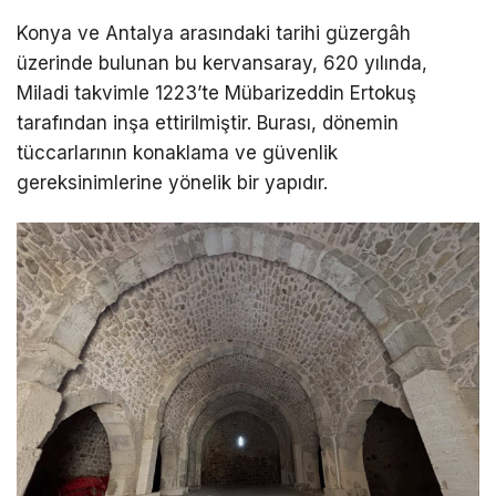
Konya ve Antalya arasındaki tarihi güzergâh
üzerinde bulunan bu kervansaray, 620 yılında,
Miladi takvimle 1223’te Mübarizeddin Ertokuş
tarafından inşa ettirilmiştir. Burası, dönemin
tüccarlarının konaklama ve güvenlik
gereksinimlerine yönelik bir yapıdır.