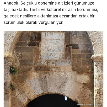
Anadolu Selçuklu dönemine ait izleri günümüze
taşımaktadır. Tarihi ve kültürel mirasın korunması,
gelecek nesillere aktarılması açısından ortak bir
sorumluluk olarak vurgulanıyor.