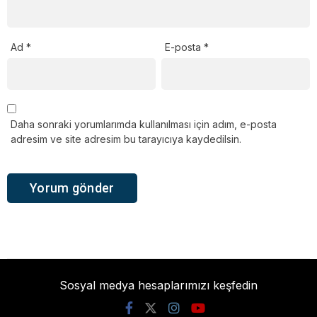
Ad
*
E-posta
*
Daha sonraki yorumlarımda kullanılması için adım, e-posta
adresim ve site adresim bu tarayıcıya kaydedilsin.
Sosyal medya hesaplarımızı keşfedin