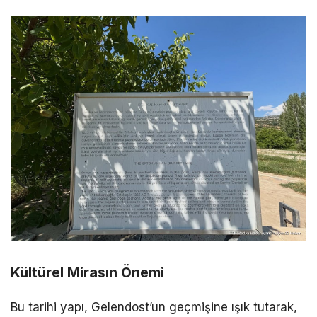
Kültürel Mirasın Önemi
Bu tarihi yapı, Gelendost’un geçmişine ışık tutarak,