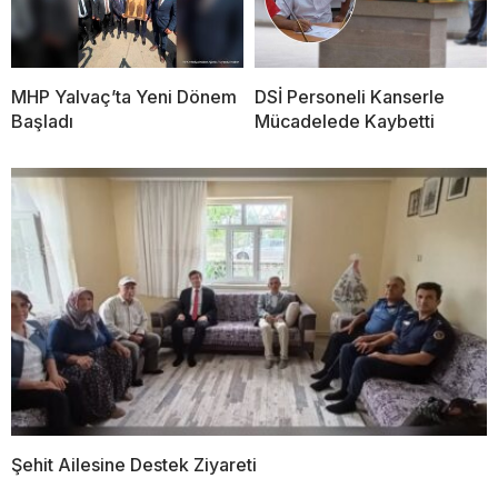
MHP Yalvaç’ta Yeni Dönem
DSİ Personeli Kanserle
Başladı
Mücadelede Kaybetti
Şehit Ailesine Destek Ziyareti