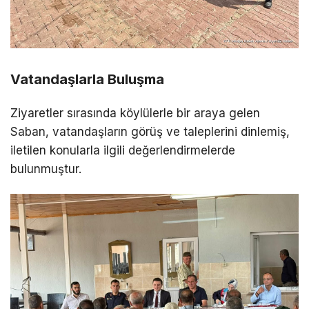
Vatandaşlarla Buluşma
Ziyaretler sırasında köylülerle bir araya gelen
Saban, vatandaşların görüş ve taleplerini dinlemiş,
iletilen konularla ilgili değerlendirmelerde
bulunmuştur.