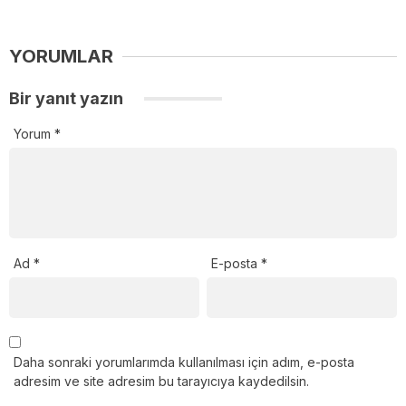
YORUMLAR
Bir yanıt yazın
Yorum
*
Ad
*
E-posta
*
Daha sonraki yorumlarımda kullanılması için adım, e-posta
adresim ve site adresim bu tarayıcıya kaydedilsin.