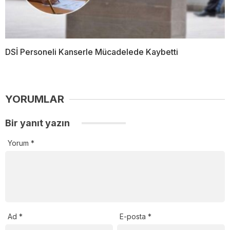
DSİ Personeli Kanserle Mücadelede Kaybetti
YORUMLAR
Bir yanıt yazın
Yorum
*
Ad
*
E-posta
*