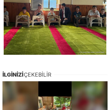
İLGİNİZİ
ÇEKEBİLİR