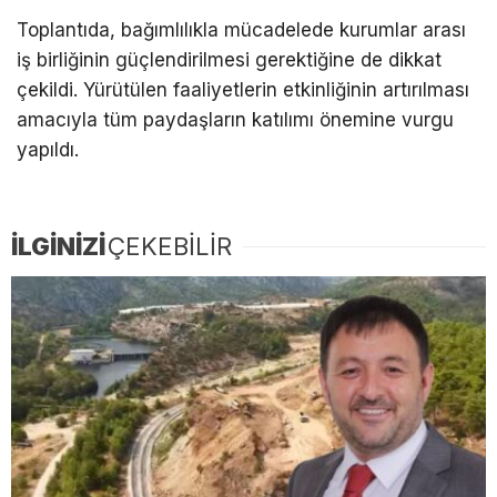
Toplantıda, bağımlılıkla mücadelede kurumlar arası
iş birliğinin güçlendirilmesi gerektiğine de dikkat
çekildi. Yürütülen faaliyetlerin etkinliğinin artırılması
amacıyla tüm paydaşların katılımı önemine vurgu
yapıldı.
İLGİNİZİ
ÇEKEBİLİR