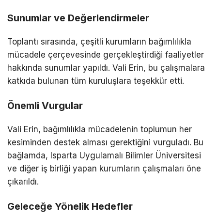
Sunumlar ve Değerlendirmeler
Toplantı sırasında, çeşitli kurumların bağımlılıkla
mücadele çerçevesinde gerçekleştirdiği faaliyetler
hakkında sunumlar yapıldı. Vali Erin, bu çalışmalara
katkıda bulunan tüm kuruluşlara teşekkür etti.
Önemli Vurgular
Vali Erin, bağımlılıkla mücadelenin toplumun her
kesiminden destek alması gerektiğini vurguladı. Bu
bağlamda, Isparta Uygulamalı Bilimler Üniversitesi
ve diğer iş birliği yapan kurumların çalışmaları öne
çıkarıldı.
Geleceğe Yönelik Hedefler