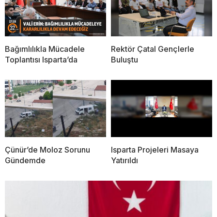
Bağımlılıkla Mücadele
Rektör Çatal Gençlerle
Toplantısı Isparta’da
Buluştu
Çünür’de Moloz Sorunu
Isparta Projeleri Masaya
Gündemde
Yatırıldı