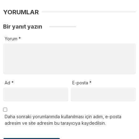
YORUMLAR
Bir yanıt yazın
Yorum
*
Ad
*
E-posta
*
Daha sonraki yorumlarımda kullanılması için adım, e-posta
adresim ve site adresim bu tarayıcıya kaydedilsin.