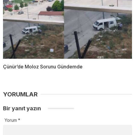
Çünür’de Moloz Sorunu Gündemde
YORUMLAR
Bir yanıt yazın
Yorum
*