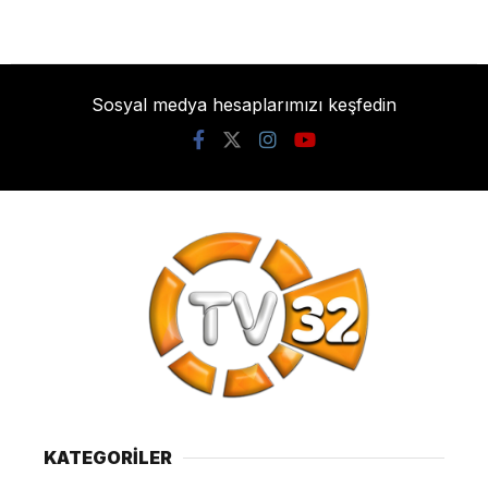
Sosyal medya hesaplarımızı keşfedin
KATEGORİLER