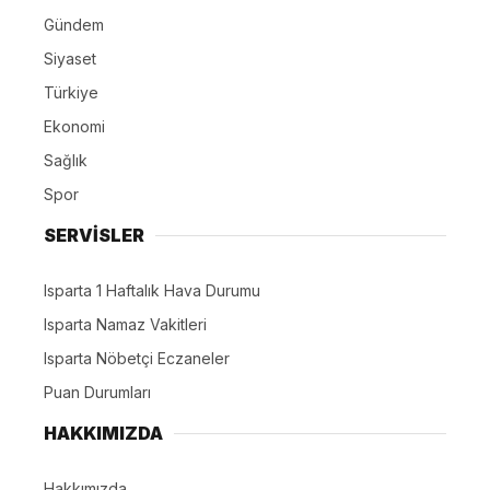
Gündem
Siyaset
Türkiye
Ekonomi
Sağlık
Spor
SERVİSLER
Isparta 1 Haftalık Hava Durumu
Isparta Namaz Vakitleri
Isparta Nöbetçi Eczaneler
Puan Durumları
HAKKIMIZDA
Hakkımızda