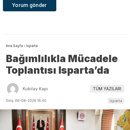
Ana Sayfa
›
Isparta
Bağımlılıkla Mücadele
Toplantısı Isparta’da
Kubilay Kapı
TÜM YAZILARI
Giriş: 06-08-2026 16:40
Isparta