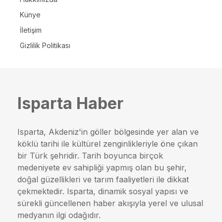
Künye
İletişim
Gizlilik Politikası
Isparta Haber
Isparta, Akdeniz'in göller bölgesinde yer alan ve
köklü tarihi ile kültürel zenginlikleriyle öne çıkan
bir Türk şehridir. Tarih boyunca birçok
medeniyete ev sahipliği yapmış olan bu şehir,
doğal güzellikleri ve tarım faaliyetleri ile dikkat
çekmektedir. Isparta, dinamik sosyal yapısı ve
sürekli güncellenen haber akışıyla yerel ve ulusal
medyanın ilgi odağıdır.