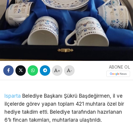
ABONE OL
+
-
Isparta
Belediye Başkanı Şükrü Başdeğirmen, il ve
ilçelerde görev yapan toplam 421 muhtara özel bir
hediye takdim etti. Belediye tarafından hazırlanan
6’lı fincan takımları, muhtarlara ulaştırıldı.