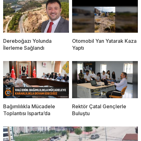
Dereboğazı Yolunda
Otomobil Yan Yatarak Kaza
İlerleme Sağlandı
Yaptı
Bağımlılıkla Mücadele
Rektör Çatal Gençlerle
Toplantısı Isparta’da
Buluştu