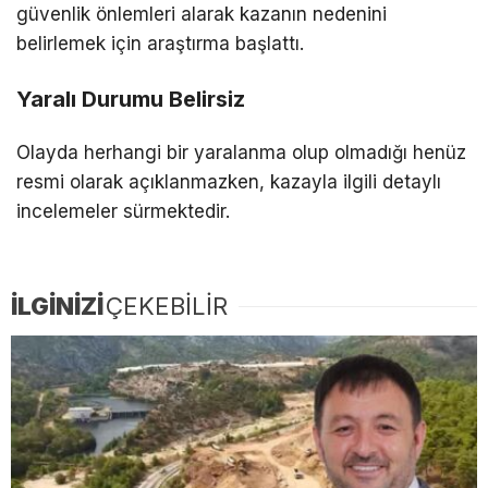
güvenlik önlemleri alarak kazanın nedenini
belirlemek için araştırma başlattı.
Yaralı Durumu Belirsiz
Olayda herhangi bir yaralanma olup olmadığı henüz
resmi olarak açıklanmazken, kazayla ilgili detaylı
incelemeler sürmektedir.
İLGİNİZİ
ÇEKEBİLİR