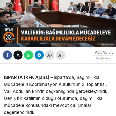
ABONE OL
+
-
ISPARTA (KFK Ajans) –
Isparta’da, Bağımlılıkla
Mücadele İl Koordinasyon Kurulu’nun 2. toplantısı,
Vali Abdullah Erin’in başkanlığında gerçekleştirildi.
Geniş bir katılımın olduğu oturumda, bağımlılıkla
mücadele konusundaki mevcut çalışmalar
değerlendirildi.