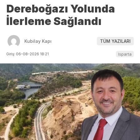
Dereboğazı Yolunda
İlerleme Sağlandı
Kubilay Kapı
TÜM YAZILARI
Giriş: 06-08-2026 18:21
Isparta