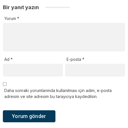
Bir yanıt yazın
Yorum
*
Ad
*
E-posta
*
Daha sonraki yorumlarımda kullanılması için adım, e-posta
adresim ve site adresim bu tarayıcıya kaydedilsin.