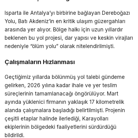
Isparta ile Antalya’yı birbirine bağlayan Dereboğazı
Yolu, Batı Akdeniz’in en kritik ulaşım güzergahları
arasında yer alıyor. Bölge halkı için uzun yıllardır
beklenen bu yol projesi, dar yapısı ve keskin virajları
nedeniyle “ölüm yolu” olarak nitelendirilmişti.
Çalışmaların Hızlanması
Geçtiğimiz yıllarda bölünmüş yol talebi gündeme
gelirken, 2026 yılına kadar ihale ve yer teslim
süreçlerinin tamamlanacağı öngörülüyor. Mart
ayında yüklenici firmanın yaklaşık 17 kilometrelik
alanda çalışmalara başladığı belirtilmişti. Projenin
çeşitli etaplar halinde ilerlediği, Karayolları
ekiplerinin bölgedeki faaliyetlerini sürdürdüğü
bildirildi.