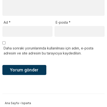
Ad
*
E-posta
*
Daha sonraki yorumlarımda kullanılması için adım, e-posta
adresim ve site adresim bu tarayıcıya kaydedilsin.
Ana Sayfa
›
Isparta