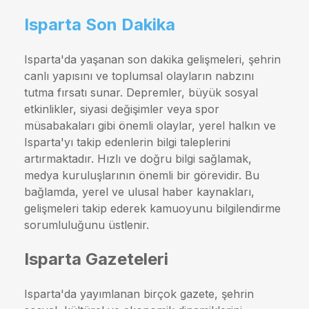
Isparta Son Dakika
Isparta'da yaşanan son dakika gelişmeleri, şehrin
canlı yapısını ve toplumsal olayların nabzını
tutma fırsatı sunar. Depremler, büyük sosyal
etkinlikler, siyasi değişimler veya spor
müsabakaları gibi önemli olaylar, yerel halkın ve
Isparta'yı takip edenlerin bilgi taleplerini
artırmaktadır. Hızlı ve doğru bilgi sağlamak,
medya kuruluşlarının önemli bir görevidir. Bu
bağlamda, yerel ve ulusal haber kaynakları,
gelişmeleri takip ederek kamuoyunu bilgilendirme
sorumluluğunu üstlenir.
Isparta Gazeteleri
Isparta'da yayımlanan birçok gazete, şehrin