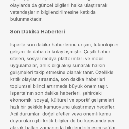
olaylarda da güncel bilgileri halka ulaştırarak
vatandaşların bilgilendirilmesine katkıda
bulunmaktadır.
Son Dakika Haberleri
Isparta son dakika haberlerine erişim, teknolojinin
gelişimi ile daha da kolaylaşmıştır. Çeşitli haber
siteleri, sosyal medya platformları ve mobil
uygulamalar, anlık bilgi akışı sunarak halkın
gelişmeleri takip etmesine olanak tanır. Özellikle
kritik olaylar sırasında, son dakika haberleri
toplumsal bilinci artırmada büyük önem taşır.
Isparta'nın son dakika haberleri, şehirdeki
ekonomik, sosyal, kültürel ve sportif gelişmeleri
hızlı bir şekilde kamuoyuna ulaştırmayı hedefler.
Acil durumlar, doğal afetler veya önemli kamu
duyuruları gibi kritik bilgiler de bu kapsamda yer
alarak halkın zamanında bilgilendirilmesini sağlar.