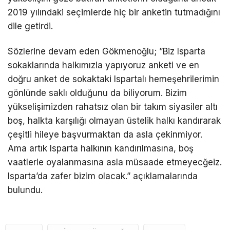
2019 yılındaki seçimlerde hiç bir anketin tutmadığını
dile getirdi.
Sözlerine devam eden Gökmenoğlu; ”Biz Isparta
sokaklarında halkımızla yapıyoruz anketi ve en
doğru anket de sokaktaki Ispartalı hemeşehrilerimin
gönlünde saklı olduğunu da biliyorum. Bizim
yükselişimizden rahatsız olan bir takım siyasiler altı
boş, halkta karşılığı olmayan üstelik halkı kandırarak
çeşitli hileye başvurmaktan da asla çekinmiyor.
Ama artık Isparta halkının kandırılmasına, boş
vaatlerle oyalanmasına asla müsaade etmeyecğeiz.
Isparta’da zafer bizim olacak.” açıklamalarında
bulundu.