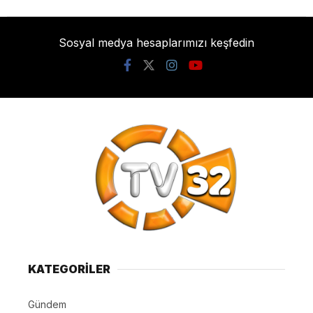
Sosyal medya hesaplarımızı keşfedin
KATEGORİLER
Gündem