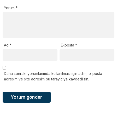
Yorum
*
Ad
*
E-posta
*
Daha sonraki yorumlarımda kullanılması için adım, e-posta
adresim ve site adresim bu tarayıcıya kaydedilsin.