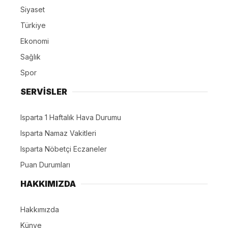
Siyaset
Türkiye
Ekonomi
Sağlık
Spor
SERVİSLER
Isparta 1 Haftalık Hava Durumu
Isparta Namaz Vakitleri
Isparta Nöbetçi Eczaneler
Puan Durumları
HAKKIMIZDA
Hakkımızda
Künye