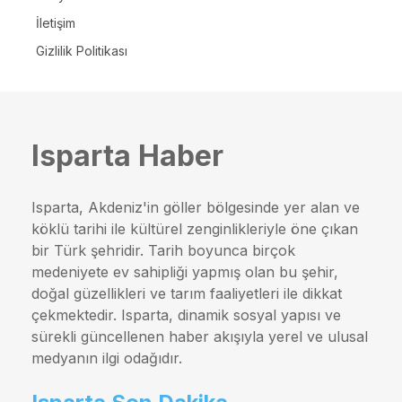
İletişim
Gizlilik Politikası
Isparta Haber
Isparta, Akdeniz'in göller bölgesinde yer alan ve
köklü tarihi ile kültürel zenginlikleriyle öne çıkan
bir Türk şehridir. Tarih boyunca birçok
medeniyete ev sahipliği yapmış olan bu şehir,
doğal güzellikleri ve tarım faaliyetleri ile dikkat
çekmektedir. Isparta, dinamik sosyal yapısı ve
sürekli güncellenen haber akışıyla yerel ve ulusal
medyanın ilgi odağıdır.