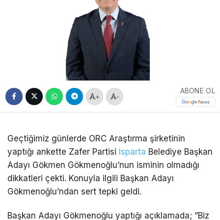
ABONE OL
+
-
Geçtiğimiz günlerde ORC Araştırma şirketinin
yaptığı ankette Zafer Partisi
Isparta
Belediye Başkan
Adayı Gökmen Gökmenoğlu’nun isminin olmadığı
dikkatleri çekti. Konuyla ilgili Başkan Adayı
Gökmenoğlu’ndan sert tepki geldi.
Başkan Adayı Gökmenoğlu yaptığı açıklamada; ”Biz