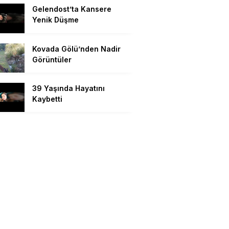
Gelendost’ta Kansere
Yenik Düşme
Kovada Gölü’nden Nadir
Görüntüler
39 Yaşında Hayatını
Kaybetti