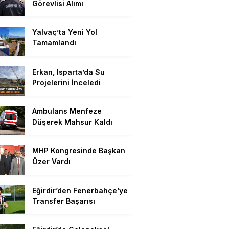
Görevlisi Alımı
Yalvaç’ta Yeni Yol
Tamamlandı
Erkan, Isparta’da Su
Projelerini İnceledi
Ambulans Menfeze
Düşerek Mahsur Kaldı
MHP Kongresinde Başkan
Özer Vardı
Eğirdir’den Fenerbahçe’ye
Transfer Başarısı