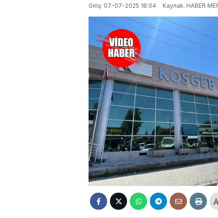
Giriş: 07-07-2025 18:04
Kaynak: HABER ME