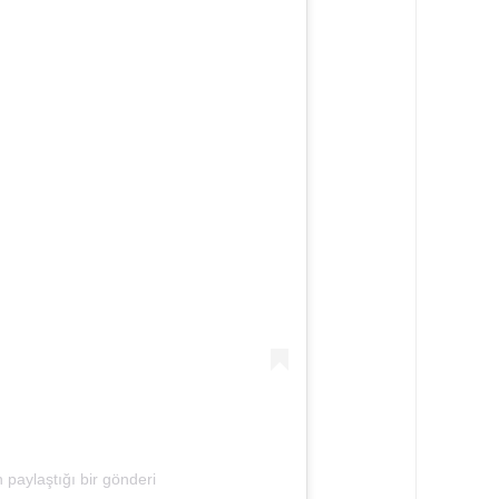
paylaştığı bir gönderi