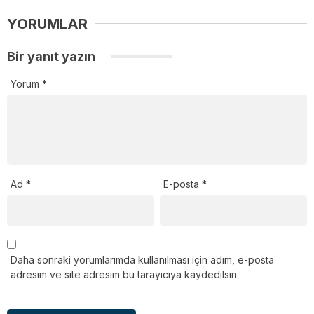
YORUMLAR
Bir yanıt yazın
Yorum
*
Ad
*
E-posta
*
Daha sonraki yorumlarımda kullanılması için adım, e-posta
adresim ve site adresim bu tarayıcıya kaydedilsin.