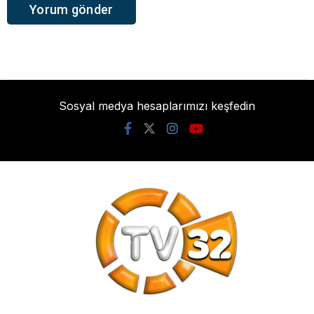
Sosyal medya hesaplarımızı keşfedin