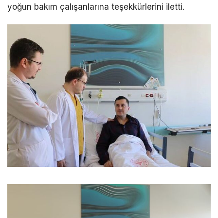
yoğun bakım çalışanlarına teşekkürlerini iletti.