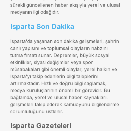
sürekli güncellenen haber akışıyla yerel ve ulusal
medyanın ilgi odağıdır.
Isparta Son Dakika
Isparta'da yaşanan son dakika gelişmeleri, şehrin
canlı yapısını ve toplumsal olayların nabzını
tutma fırsatı sunar. Depremler, büyük sosyal
etkinlikler, siyasi değişimler veya spor
müsabakaları gibi önemli olaylar, yerel halkın ve
Isparta'yı takip edenlerin bilgi taleplerini
artırmaktadır. Hızlı ve doğru bilgi sağlamak,
medya kuruluşlarının önemli bir görevidir. Bu
bağlamda, yerel ve ulusal haber kaynakları,
gelişmeleri takip ederek kamuoyunu bilgilendirme
sorumluluğunu üstlenir.
Isparta Gazeteleri