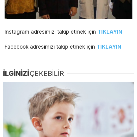
Instagram adresimizi takip etmek için
TIKLAYIN
Facebook adresimizi takip etmek için
TIKLAYIN
İLGİNİZİ
ÇEKEBİLİR