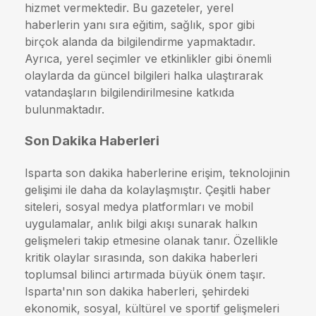
hizmet vermektedir. Bu gazeteler, yerel
haberlerin yanı sıra eğitim, sağlık, spor gibi
birçok alanda da bilgilendirme yapmaktadır.
Ayrıca, yerel seçimler ve etkinlikler gibi önemli
olaylarda da güncel bilgileri halka ulaştırarak
vatandaşların bilgilendirilmesine katkıda
bulunmaktadır.
Son Dakika Haberleri
Isparta son dakika haberlerine erişim, teknolojinin
gelişimi ile daha da kolaylaşmıştır. Çeşitli haber
siteleri, sosyal medya platformları ve mobil
uygulamalar, anlık bilgi akışı sunarak halkın
gelişmeleri takip etmesine olanak tanır. Özellikle
kritik olaylar sırasında, son dakika haberleri
toplumsal bilinci artırmada büyük önem taşır.
Isparta'nın son dakika haberleri, şehirdeki
ekonomik, sosyal, kültürel ve sportif gelişmeleri