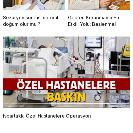
Sezaryen sonrası normal
Gripten Korunmanın En
doğum olur mu ?
Etkili Yolu: Beslenme!
Isparta’da Özel Hastanelere Operasyon