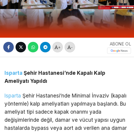
ABONE OL
+
-
Isparta
Şehir Hastanesi’nde Kapalı Kalp
Ameliyatı Yapıldı
Isparta
Şehir Hastanesi’nde Minimal İnvaziv (kapalı
yöntemle) kalp ameliyatları yapılmaya başlandı. Bu
ameliyat tipi sadece kapak onarımı yada
değişimlerinde değil, damar ve vücut yapısı uygun
hastalarda bypass veya aort adı verilen ana damar