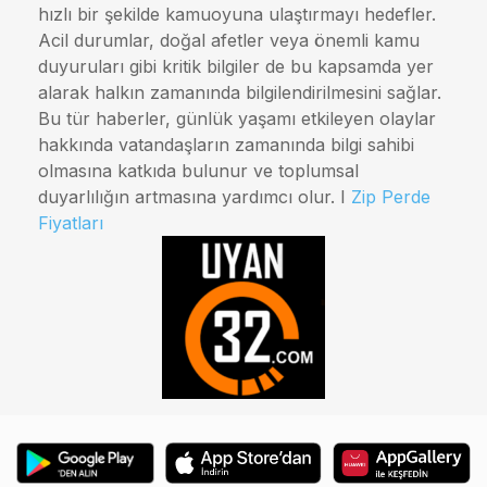
hızlı bir şekilde kamuoyuna ulaştırmayı hedefler.
Acil durumlar, doğal afetler veya önemli kamu
duyuruları gibi kritik bilgiler de bu kapsamda yer
alarak halkın zamanında bilgilendirilmesini sağlar.
Bu tür haberler, günlük yaşamı etkileyen olaylar
hakkında vatandaşların zamanında bilgi sahibi
olmasına katkıda bulunur ve toplumsal
duyarlılığın artmasına yardımcı olur. I
Zip Perde
Fiyatları