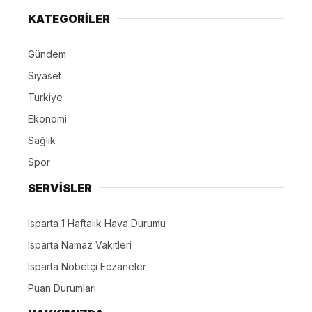
KATEGORİLER
Gündem
Siyaset
Türkiye
Ekonomi
Sağlık
Spor
SERVİSLER
Isparta 1 Haftalık Hava Durumu
Isparta Namaz Vakitleri
Isparta Nöbetçi Eczaneler
Puan Durumları