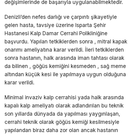
değişimlerinde de başarıyla uygulanabilmektedir.
Denizli’den nefes darlığı ve çarpıntı şikayetiyle
gelen hasta, tavsiye üzerine Isparta Şehir
Hastanesi Kalp Damar Cerrahi Polikliniğine
başvurdu. Yapılan tetkiklerden sonra , mitral kapak
onarımı ameliyatına karar verildi. İleri tetkiklerden
sonra hastanın, halk arasında iman tahtası olarak
da bilinen , göğüs kemiğini kesmeden , sağ meme
altından küçük kesi ile yapılmaya uygun olduğuna
karar verildi.
Minimal invaziv kalp cerrahisi yada halk arasında
kapalı kalp ameliyatı olarak adlandırılan bu teknik
son yıllarda dünyada da yapılması yaygınlaşan,
cerrahi teknik olarak göğüs kemiği kesilmesiyle
yapılandan biraz daha zor olan ancak hastanın