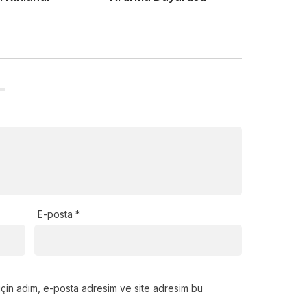
E-posta
*
için adım, e-posta adresim ve site adresim bu