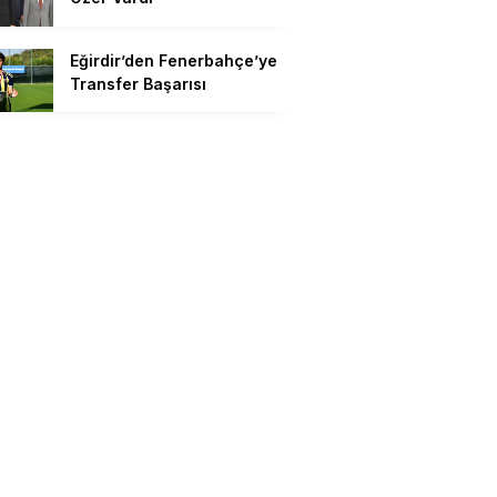
Eğirdir’den Fenerbahçe’ye
Transfer Başarısı