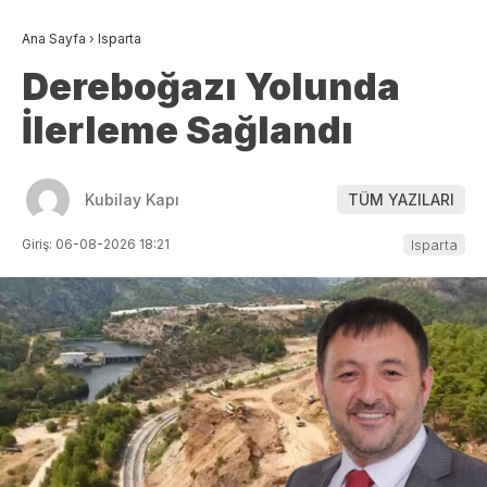
Ana Sayfa
›
Isparta
Dereboğazı Yolunda
İlerleme Sağlandı
Kubilay Kapı
TÜM YAZILARI
Giriş: 06-08-2026 18:21
Isparta