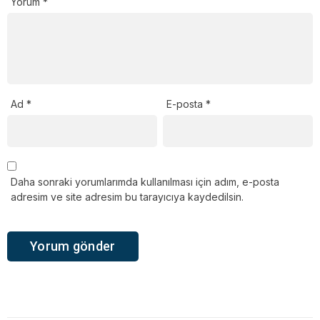
Yorum
*
Ad
*
E-posta
*
Daha sonraki yorumlarımda kullanılması için adım, e-posta
adresim ve site adresim bu tarayıcıya kaydedilsin.