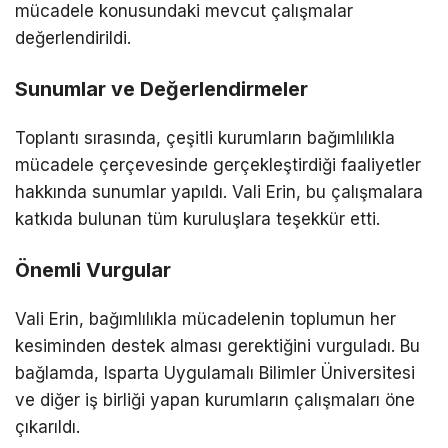
mücadele konusundaki mevcut çalışmalar
değerlendirildi.
Sunumlar ve Değerlendirmeler
Toplantı sırasında, çeşitli kurumların bağımlılıkla
mücadele çerçevesinde gerçekleştirdiği faaliyetler
hakkında sunumlar yapıldı. Vali Erin, bu çalışmalara
katkıda bulunan tüm kuruluşlara teşekkür etti.
Önemli Vurgular
Vali Erin, bağımlılıkla mücadelenin toplumun her
kesiminden destek alması gerektiğini vurguladı. Bu
bağlamda, Isparta Uygulamalı Bilimler Üniversitesi
ve diğer iş birliği yapan kurumların çalışmaları öne
çıkarıldı.