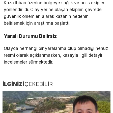
Kaza ihbarı üzerine bölgeye sağlık ve polis ekipleri
yönlendirildi. Olay yerine ulaşan ekipler, çevrede
güvenlik önlemleri alarak kazanın nedenini
belirlemek için araştırma başlattı.
Yaralı Durumu Belirsiz
Olayda herhangi bir yaralanma olup olmadığı henüz
resmi olarak açıklanmazken, kazayla ilgili detaylı
incelemeler sürmektedir.
İLGİNİZİ
ÇEKEBİLİR