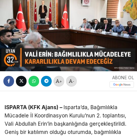
ABONE OL
+
-
ISPARTA (KFK Ajans) –
Isparta’da, Bağımlılıkla
Mücadele İl Koordinasyon Kurulu’nun 2. toplantısı,
Vali Abdullah Erin’in başkanlığında gerçekleştirildi.
Geniş bir katılımın olduğu oturumda, bağımlılıkla