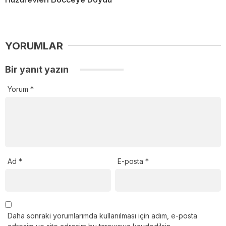
YORUMLAR
Bir yanıt yazın
Yorum
*
Ad
*
E-posta
*
Daha sonraki yorumlarımda kullanılması için adım, e-posta