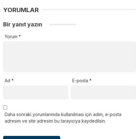
YORUMLAR
Bir yanıt yazın
Yorum
*
Ad
*
E-posta
*
Daha sonraki yorumlarımda kullanılması için adım, e-posta
adresim ve site adresim bu tarayıcıya kaydedilsin.