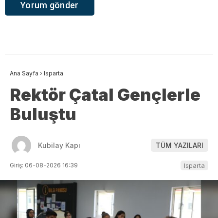
Ana Sayfa
›
Isparta
Rektör Çatal Gençlerle
Buluştu
Kubilay Kapı
TÜM YAZILARI
Giriş: 06-08-2026 16:39
Isparta