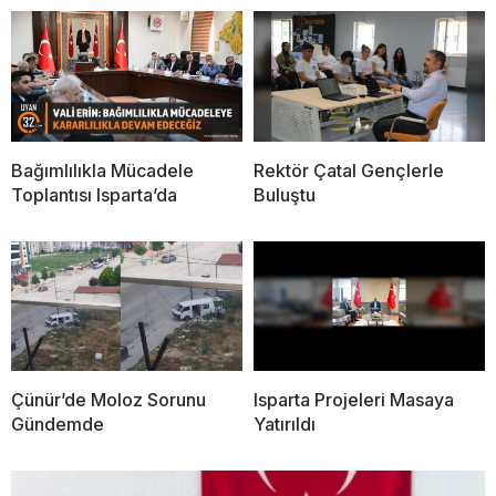
Bağımlılıkla Mücadele
Rektör Çatal Gençlerle
Toplantısı Isparta’da
Buluştu
Çünür’de Moloz Sorunu
Isparta Projeleri Masaya
Gündemde
Yatırıldı