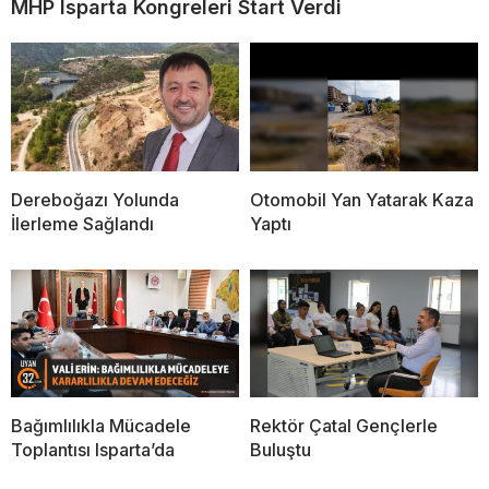
MHP Isparta Kongreleri Start Verdi
Dereboğazı Yolunda
Otomobil Yan Yatarak Kaza
İlerleme Sağlandı
Yaptı
Bağımlılıkla Mücadele
Rektör Çatal Gençlerle
Toplantısı Isparta’da
Buluştu