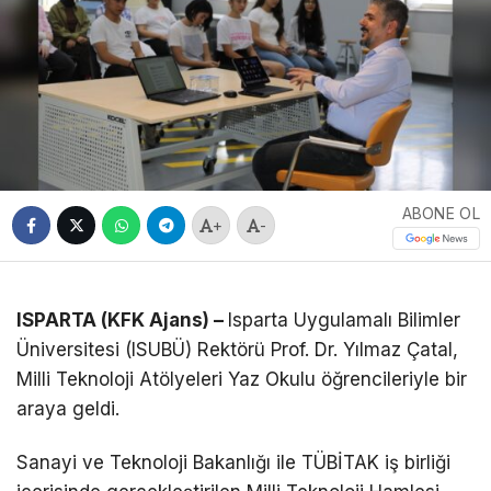
ABONE OL
+
-
ISPARTA (KFK Ajans) –
Isparta Uygulamalı Bilimler
Üniversitesi (ISUBÜ) Rektörü Prof. Dr. Yılmaz Çatal,
Milli Teknoloji Atölyeleri Yaz Okulu öğrencileriyle bir
araya geldi.
Sanayi ve Teknoloji Bakanlığı ile TÜBİTAK iş birliği