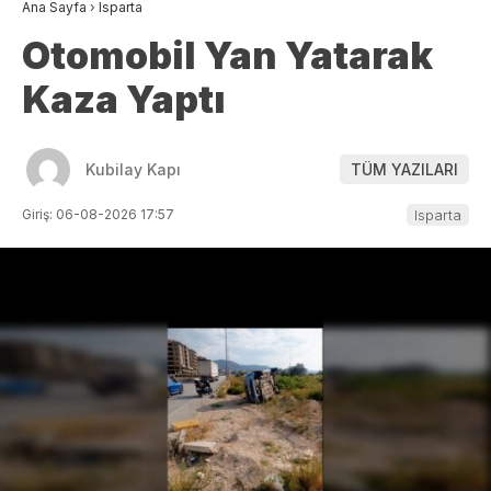
Ana Sayfa
›
Isparta
Otomobil Yan Yatarak
Kaza Yaptı
Kubilay Kapı
TÜM YAZILARI
Giriş: 06-08-2026 17:57
Isparta