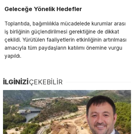
Geleceğe Yönelik Hedefler
Toplantıda, bağımlılıkla mücadelede kurumlar arası
iş birliğinin güçlendirilmesi gerektiğine de dikkat
çekildi. Yürütülen faaliyetlerin etkinliğinin artırılması
amacıyla tüm paydaşların katılımı önemine vurgu
yapıldı.
İLGİNİZİ
ÇEKEBİLİR