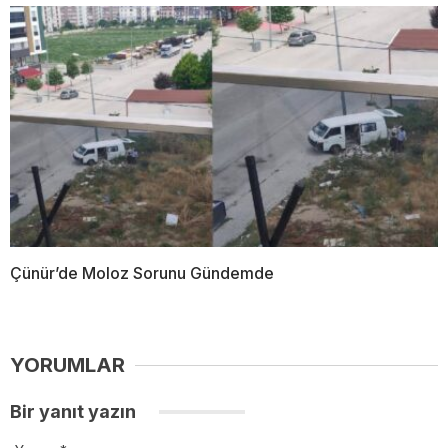
Çünür’de Moloz Sorunu Gündemde
YORUMLAR
Bir yanıt yazın