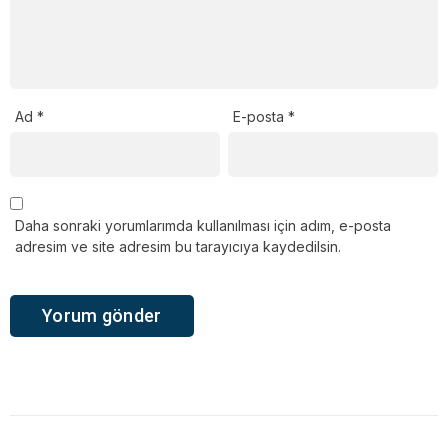
Ad
*
E-posta
*
Daha sonraki yorumlarımda kullanılması için adım, e-posta
adresim ve site adresim bu tarayıcıya kaydedilsin.