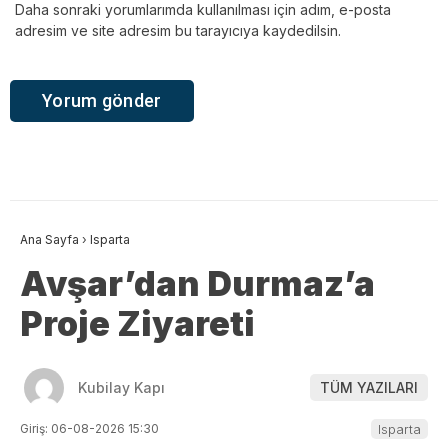
Daha sonraki yorumlarımda kullanılması için adım, e-posta
adresim ve site adresim bu tarayıcıya kaydedilsin.
Ana Sayfa
›
Isparta
Avşar’dan Durmaz’a
Proje Ziyareti
Kubilay Kapı
TÜM YAZILARI
Giriş: 06-08-2026 15:30
Isparta