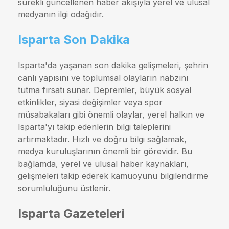
sürekli güncellenen haber akışıyla yerel ve ulusal
medyanın ilgi odağıdır.
Isparta Son Dakika
Isparta'da yaşanan son dakika gelişmeleri, şehrin
canlı yapısını ve toplumsal olayların nabzını
tutma fırsatı sunar. Depremler, büyük sosyal
etkinlikler, siyasi değişimler veya spor
müsabakaları gibi önemli olaylar, yerel halkın ve
Isparta'yı takip edenlerin bilgi taleplerini
artırmaktadır. Hızlı ve doğru bilgi sağlamak,
medya kuruluşlarının önemli bir görevidir. Bu
bağlamda, yerel ve ulusal haber kaynakları,
gelişmeleri takip ederek kamuoyunu bilgilendirme
sorumluluğunu üstlenir.
Isparta Gazeteleri