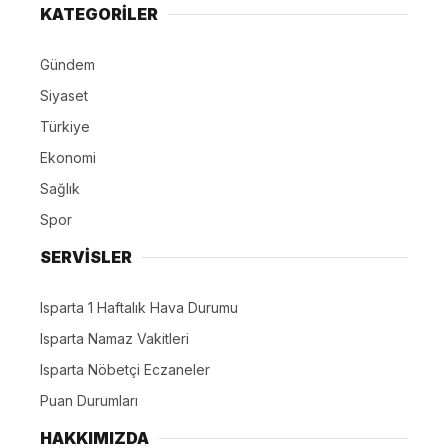
KATEGORİLER
Gündem
Siyaset
Türkiye
Ekonomi
Sağlık
Spor
SERVİSLER
Isparta 1 Haftalık Hava Durumu
Isparta Namaz Vakitleri
Isparta Nöbetçi Eczaneler
Puan Durumları
HAKKIMIZDA