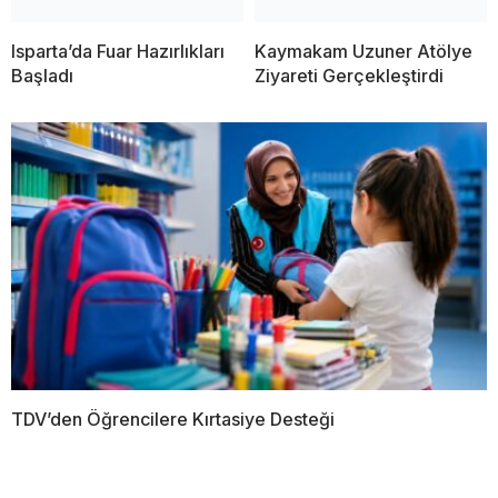
Isparta’da Fuar Hazırlıkları
Kaymakam Uzuner Atölye
Başladı
Ziyareti Gerçekleştirdi
TDV’den Öğrencilere Kırtasiye Desteği