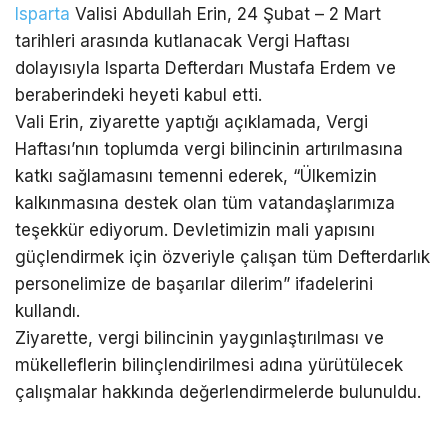
Isparta
Valisi Abdullah Erin, 24 Şubat – 2 Mart
tarihleri arasında kutlanacak Vergi Haftası
dolayısıyla Isparta Defterdarı Mustafa Erdem ve
beraberindeki heyeti kabul etti.
Vali Erin, ziyarette yaptığı açıklamada, Vergi
Haftası’nın toplumda vergi bilincinin artırılmasına
katkı sağlamasını temenni ederek, “Ülkemizin
kalkınmasına destek olan tüm vatandaşlarımıza
teşekkür ediyorum. Devletimizin mali yapısını
güçlendirmek için özveriyle çalışan tüm Defterdarlık
personelimize de başarılar dilerim” ifadelerini
kullandı.
Ziyarette, vergi bilincinin yaygınlaştırılması ve
mükelleflerin bilinçlendirilmesi adına yürütülecek
çalışmalar hakkında değerlendirmelerde bulunuldu.