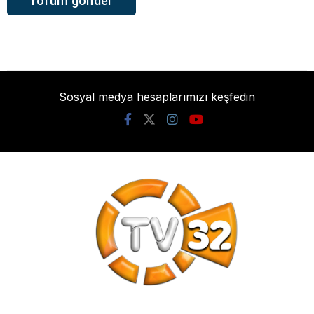
Sosyal medya hesaplarımızı keşfedin