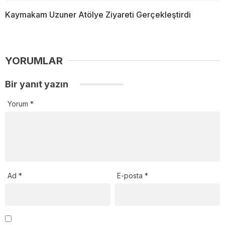
Kaymakam Uzuner Atölye Ziyareti Gerçekleştirdi
YORUMLAR
Bir yanıt yazın
Yorum
*
Ad
*
E-posta
*