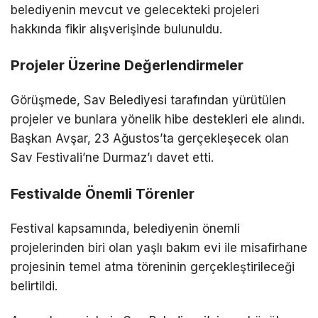
belediyenin mevcut ve gelecekteki projeleri
hakkında fikir alışverişinde bulunuldu.
Projeler Üzerine Değerlendirmeler
Görüşmede, Sav Belediyesi tarafından yürütülen
projeler ve bunlara yönelik hibe destekleri ele alındı.
Başkan Avşar, 23 Ağustos’ta gerçekleşecek olan
Sav Festivali’ne Durmaz’ı davet etti.
Festivalde Önemli Törenler
Festival kapsamında, belediyenin önemli
projelerinden biri olan yaşlı bakım evi ile misafirhane
projesinin temel atma töreninin gerçekleştirileceği
belirtildi.