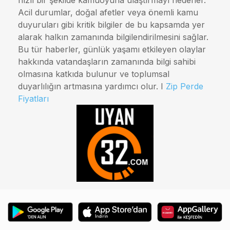
Acil durumlar, doğal afetler veya önemli kamu
duyuruları gibi kritik bilgiler de bu kapsamda yer
alarak halkın zamanında bilgilendirilmesini sağlar.
Bu tür haberler, günlük yaşamı etkileyen olaylar
hakkında vatandaşların zamanında bilgi sahibi
olmasına katkıda bulunur ve toplumsal
duyarlılığın artmasına yardımcı olur. I
Zip Perde
Fiyatları