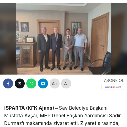
ABONE OL
+
-
ISPARTA (KFK Ajans) –
Sav Belediye Başkanı
Mustafa Avşar, MHP Genel Başkan Yardımcısı Sadir
Durmaz’ı makamında ziyaret etti. Ziyaret sırasında,