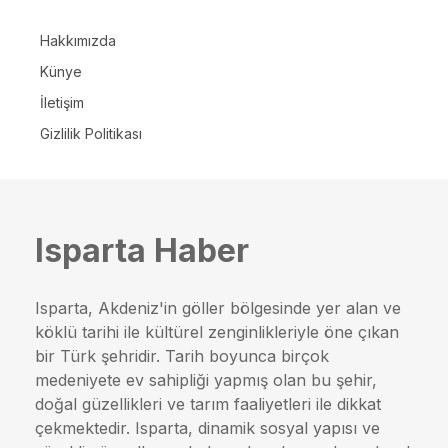
Hakkımızda
Künye
İletişim
Gizlilik Politikası
Isparta Haber
Isparta, Akdeniz'in göller bölgesinde yer alan ve
köklü tarihi ile kültürel zenginlikleriyle öne çıkan
bir Türk şehridir. Tarih boyunca birçok
medeniyete ev sahipliği yapmış olan bu şehir,
doğal güzellikleri ve tarım faaliyetleri ile dikkat
çekmektedir. Isparta, dinamik sosyal yapısı ve