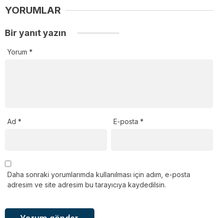
YORUMLAR
Bir yanıt yazın
Yorum
*
Ad
*
E-posta
*
Daha sonraki yorumlarımda kullanılması için adım, e-posta
adresim ve site adresim bu tarayıcıya kaydedilsin.