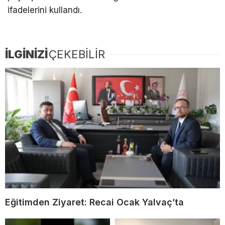
ifadelerini kullandı.
İLGİNİZİ
ÇEKEBİLİR
Eğitimden Ziyaret: Recai Ocak Yalvaç’ta