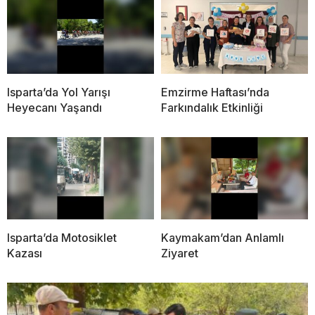
Isparta’da Yol Yarışı
Emzirme Haftası’nda
Heyecanı Yaşandı
Farkındalık Etkinliği
Isparta’da Motosiklet
Kaymakam’dan Anlamlı
Kazası
Ziyaret