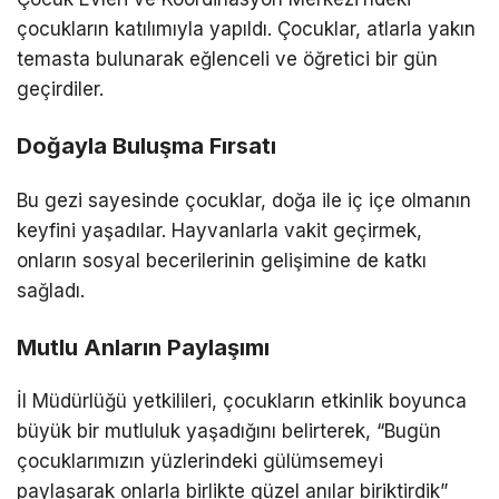
çocukların katılımıyla yapıldı. Çocuklar, atlarla yakın
temasta bulunarak eğlenceli ve öğretici bir gün
geçirdiler.
Doğayla Buluşma Fırsatı
Bu gezi sayesinde çocuklar, doğa ile iç içe olmanın
keyfini yaşadılar. Hayvanlarla vakit geçirmek,
onların sosyal becerilerinin gelişimine de katkı
sağladı.
Mutlu Anların Paylaşımı
İl Müdürlüğü yetkilileri, çocukların etkinlik boyunca
büyük bir mutluluk yaşadığını belirterek, “Bugün
çocuklarımızın yüzlerindeki gülümsemeyi
paylaşarak onlarla birlikte güzel anılar biriktirdik”