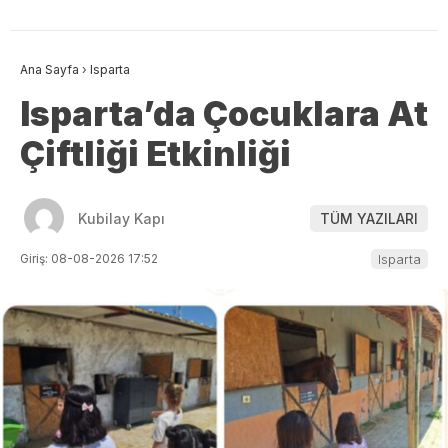
Ana Sayfa
›
Isparta
Isparta’da Çocuklara At
Çiftliği Etkinliği
Kubilay Kapı
TÜM YAZILARI
Giriş: 08-08-2026 17:52
Isparta