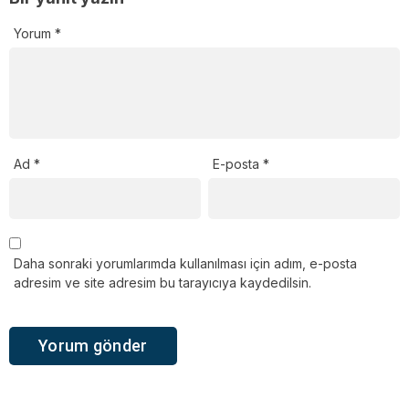
Yorum
*
Ad
*
E-posta
*
Daha sonraki yorumlarımda kullanılması için adım, e-posta
adresim ve site adresim bu tarayıcıya kaydedilsin.