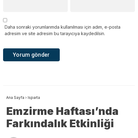
Daha sonraki yorumlarımda kullanılması için adım, e-posta
adresim ve site adresim bu tarayıcıya kaydedilsin.
Ana Sayfa
›
Isparta
Emzirme Haftası’nda
Farkındalık Etkinliği