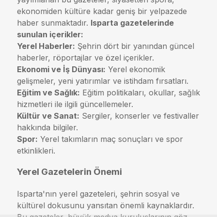
ekonomiden kültüre kadar geniş bir yelpazede
haber sunmaktadır.
Isparta gazetelerinde
sunulan içerikler:
Yerel Haberler:
Şehrin dört bir yanından güncel
haberler, röportajlar ve özel içerikler.
Ekonomi ve İş Dünyası:
Yerel ekonomik
gelişmeler, yeni yatırımlar ve istihdam fırsatları.
Eğitim ve Sağlık:
Eğitim politikaları, okullar, sağlık
hizmetleri ile ilgili güncellemeler.
Kültür ve Sanat:
Sergiler, konserler ve festivaller
hakkında bilgiler.
Spor:
Yerel takımların maç sonuçları ve spor
etkinlikleri.
Yerel Gazetelerin Önemi
Isparta'nın yerel gazeteleri, şehrin sosyal ve
kültürel dokusunu yansıtan önemli kaynaklardır.