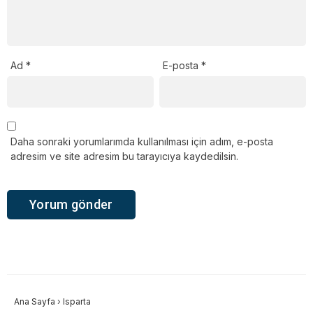
Ad
*
E-posta
*
Daha sonraki yorumlarımda kullanılması için adım, e-posta
adresim ve site adresim bu tarayıcıya kaydedilsin.
Ana Sayfa
›
Isparta