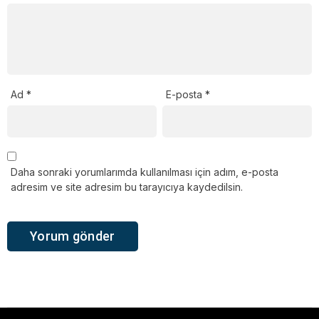
Ad
*
E-posta
*
Daha sonraki yorumlarımda kullanılması için adım, e-posta
adresim ve site adresim bu tarayıcıya kaydedilsin.