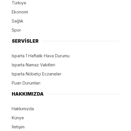
Türkiye
Ekonomi
Sağlık
Spor
SERVİSLER
Isparta 1 Haftalık Hava Durumu
Isparta Namaz Vakitleri
Isparta Nöbetçi Eczaneler
Puan Durumları
HAKKIMIZDA
Hakkımızda
Künye
İletişim