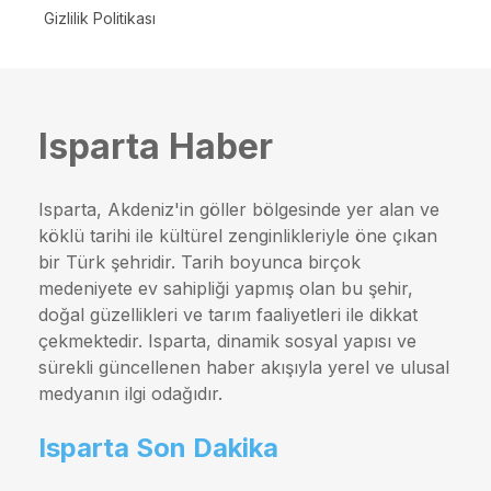
Gizlilik Politikası
Isparta Haber
Isparta, Akdeniz'in göller bölgesinde yer alan ve
köklü tarihi ile kültürel zenginlikleriyle öne çıkan
bir Türk şehridir. Tarih boyunca birçok
medeniyete ev sahipliği yapmış olan bu şehir,
doğal güzellikleri ve tarım faaliyetleri ile dikkat
çekmektedir. Isparta, dinamik sosyal yapısı ve
sürekli güncellenen haber akışıyla yerel ve ulusal
medyanın ilgi odağıdır.
Isparta Son Dakika