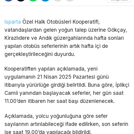
Isparta
Özel Halk Otobüsleri Kooperatifi,
vatandaşlardan gelen yoğun talep üzerine Gökçay,
Kirazlıdere ve Andık güzergahlarında hafta sonları
yapılan otobüs seferlerinin artık hafta içi de
gerçekleştirileceğini duyurdu.
Kooperatiften yapılan açıklamada, yeni
uygulamanın 21 Nisan 2025 Pazartesi günü
itibarıyla yürürlüğe girdiği belirtildi. Buna göre, İplikçi
Camii yanından başlayacak seferler, her gün saat
11.00’den itibaren her saat başı düzenlenecek.
Açıklamada, yolcu yoğunluğuna göre sefer
sayılarının artırılabileceği ifade edilirken, son seferin
ise saat 19.00’da yapılacağı bildirildi.