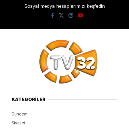
Sosyal medya hesaplarımızı keşfedin
KATEGORİLER
Gündem
Siyaset