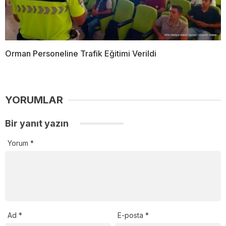
Orman Personeline Trafik Eğitimi Verildi
YORUMLAR
Bir yanıt yazın
Yorum
*
Ad
*
E-posta
*