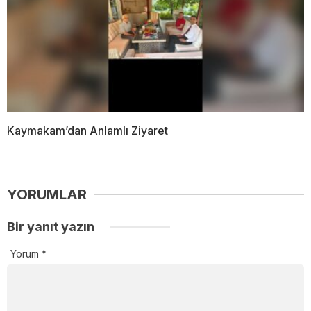
Kaymakam’dan Anlamlı Ziyaret
YORUMLAR
Bir yanıt yazın
Yorum
*