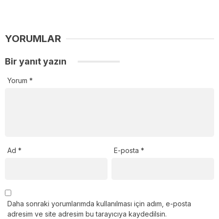
YORUMLAR
Bir yanıt yazın
Yorum
*
Ad
*
E-posta
*
Daha sonraki yorumlarımda kullanılması için adım, e-posta
adresim ve site adresim bu tarayıcıya kaydedilsin.