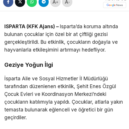
+
-
ISPARTA (KFK Ajans) –
Isparta’da koruma altında
bulunan çocuklar için özel bir at çiftliği gezisi
gerçekleştirildi. Bu etkinlik, çocukların doğayla ve
hayvanlarla etkileşimini artırmayı hedefliyor.
Geziye Yoğun İlgi
İsparta Aile ve Sosyal Hizmetler İl Müdürlüğü
tarafından düzenlenen etkinlik, Şehit Enes Özgül
Çocuk Evleri ve Koordinasyon Merkezi’ndeki
çocukların katılımıyla yapıldı. Çocuklar, atlarla yakın
temasta bulunarak eğlenceli ve öğretici bir gün
geçirdiler.