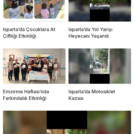
Isparta’da Çocuklara At
Isparta’da Yol Yarışı
Çiftliği Etkinliği
Heyecanı Yaşandı
Emzirme Haftası’nda
Isparta’da Motosiklet
Farkındalık Etkinliği
Kazası