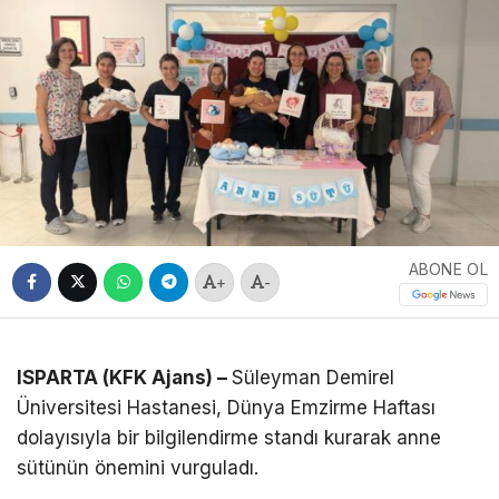
ABONE OL
+
-
ISPARTA (KFK Ajans) –
Süleyman Demirel
Üniversitesi Hastanesi, Dünya Emzirme Haftası
dolayısıyla bir bilgilendirme standı kurarak anne
sütünün önemini vurguladı.