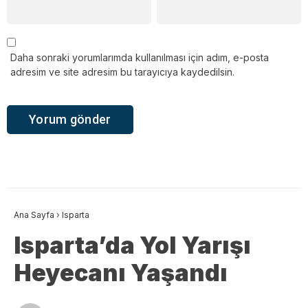
Daha sonraki yorumlarımda kullanılması için adım, e-posta
adresim ve site adresim bu tarayıcıya kaydedilsin.
Ana Sayfa
›
Isparta
Isparta’da Yol Yarışı
Heyecanı Yaşandı