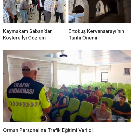
Kaymakam Saban’dan
Ertokuş Kervansarayı’nın
Köylere İyi Gözlem
Tarihi Önemi
Orman Personeline Trafik Eğitimi Verildi