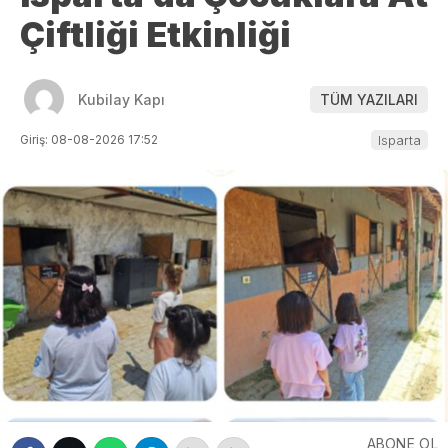
Çiftliği Etkinliği
Kubilay Kapı
TÜM YAZILARI
Giriş: 08-08-2026 17:52
Isparta
ABONE OL