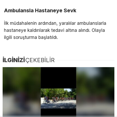
Ambulansla Hastaneye Sevk
İlk müdahalenin ardından, yaralılar ambulanslarla
hastaneye kaldırılarak tedavi altına alındı. Olayla
ilgili soruşturma başlatıldı.
İLGİNİZİ
ÇEKEBİLİR