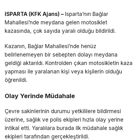
ISPARTA (KFK Ajans) –
Isparta’nın Bağlar
Mahallesi’nde meydana gelen motosiklet
kazasında, çok sayıda yaralı olduğu bildirildi.
Kazanın, Bağlar Mahallesi’nde henüz
belirlenemeyen bir sebepten dolayı meydana
geldiği aktarıldı. Kontrolden çıkan motosikletin kaza
yapması ile yaralanan kişi veya kişilerin olduğu
öğrenildi.
Olay Yerinde Müdahale
Çevre sakinlerinin durumu yetkililere bildirmesi
üzerine, sağlık ve polis ekipleri hızla olay yerine
intikal etti. Yaralılara burada ilk müdahale sağlık
ekipleri tarafından gerçekleştirildi.