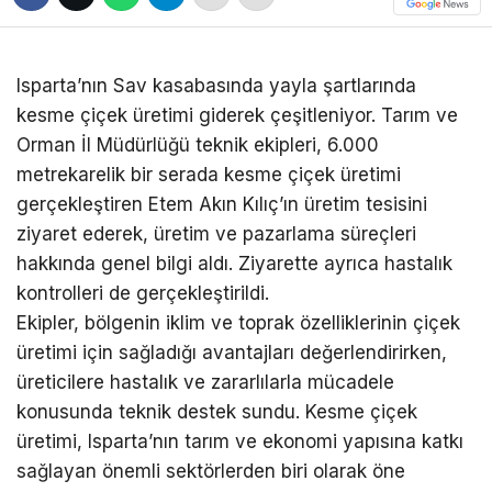
Isparta’nın Sav kasabasında yayla şartlarında
kesme çiçek üretimi giderek çeşitleniyor. Tarım ve
Orman İl Müdürlüğü teknik ekipleri, 6.000
metrekarelik bir serada kesme çiçek üretimi
gerçekleştiren Etem Akın Kılıç’ın üretim tesisini
ziyaret ederek, üretim ve pazarlama süreçleri
hakkında genel bilgi aldı. Ziyarette ayrıca hastalık
kontrolleri de gerçekleştirildi.
Ekipler, bölgenin iklim ve toprak özelliklerinin çiçek
üretimi için sağladığı avantajları değerlendirirken,
üreticilere hastalık ve zararlılarla mücadele
konusunda teknik destek sundu. Kesme çiçek
üretimi, Isparta’nın tarım ve ekonomi yapısına katkı
sağlayan önemli sektörlerden biri olarak öne