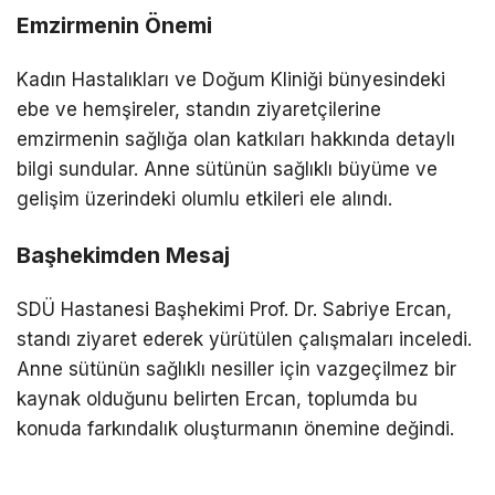
Emzirmenin Önemi
Kadın Hastalıkları ve Doğum Kliniği bünyesindeki
ebe ve hemşireler, standın ziyaretçilerine
emzirmenin sağlığa olan katkıları hakkında detaylı
bilgi sundular. Anne sütünün sağlıklı büyüme ve
gelişim üzerindeki olumlu etkileri ele alındı.
Başhekimden Mesaj
SDÜ Hastanesi Başhekimi Prof. Dr. Sabriye Ercan,
standı ziyaret ederek yürütülen çalışmaları inceledi.
Anne sütünün sağlıklı nesiller için vazgeçilmez bir
kaynak olduğunu belirten Ercan, toplumda bu
konuda farkındalık oluşturmanın önemine değindi.