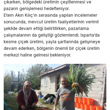
çıkarken, bölgedeki üretimin çeşitlenmesi ve
pazarın genişlemesi hedefleniyor.
Etem Akın Kılıç’ın serasında yapılan incelemeler
sonucunda, mevcut üretim faaliyetlerinin verimli
şekilde devam ettiği belirtilirken, pazarlama
çalışmalarının da geliştiği gözlemlendi. Isparta’da
kesme çiçek üretimi, yayla şartlarında gelişmeye
devam ederken, bölgenin önemli bir çiçek üretim
merkezi haline gelmesi bekleniyor.