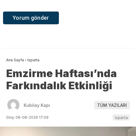
Ana Sayfa
›
Isparta
Emzirme Haftası’nda
Farkındalık Etkinliği
Kubilay Kapı
TÜM YAZILARI
Giriş: 08-08-2026 17:09
Isparta