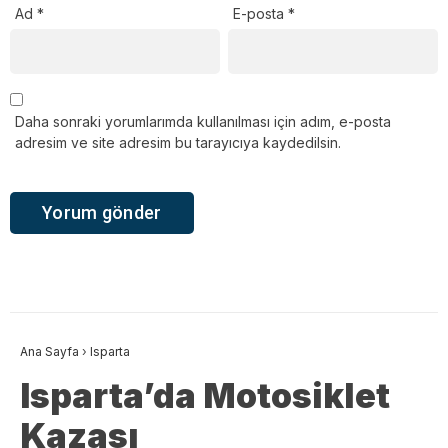
Ad
*
E-posta
*
Daha sonraki yorumlarımda kullanılması için adım, e-posta
adresim ve site adresim bu tarayıcıya kaydedilsin.
Ana Sayfa
›
Isparta
Isparta’da Motosiklet
Kazası