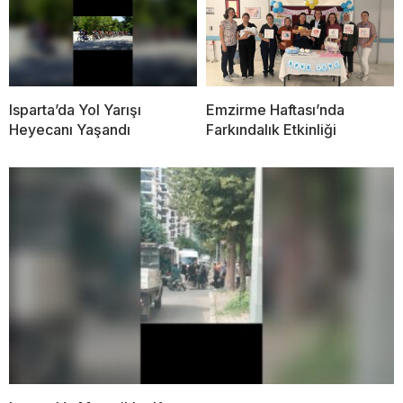
Isparta’da Yol Yarışı
Emzirme Haftası’nda
Heyecanı Yaşandı
Farkındalık Etkinliği