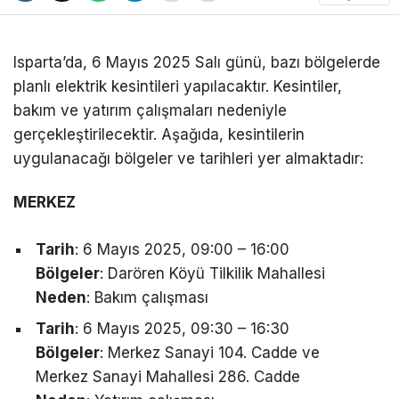
Isparta’da, 6 Mayıs 2025 Salı günü, bazı bölgelerde
planlı elektrik kesintileri yapılacaktır. Kesintiler,
bakım ve yatırım çalışmaları nedeniyle
gerçekleştirilecektir. Aşağıda, kesintilerin
uygulanacağı bölgeler ve tarihleri yer almaktadır:
MERKEZ
Tarih
: 6 Mayıs 2025, 09:00 – 16:00
Bölgeler
: Darören Köyü Tilkilik Mahallesi
Neden
: Bakım çalışması
Tarih
: 6 Mayıs 2025, 09:30 – 16:30
Bölgeler
: Merkez Sanayi 104. Cadde ve
Merkez Sanayi Mahallesi 286. Cadde