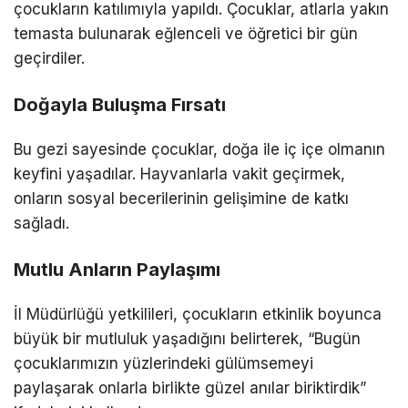
çocukların katılımıyla yapıldı. Çocuklar, atlarla yakın
temasta bulunarak eğlenceli ve öğretici bir gün
geçirdiler.
Doğayla Buluşma Fırsatı
Bu gezi sayesinde çocuklar, doğa ile iç içe olmanın
keyfini yaşadılar. Hayvanlarla vakit geçirmek,
onların sosyal becerilerinin gelişimine de katkı
sağladı.
Mutlu Anların Paylaşımı
İl Müdürlüğü yetkilileri, çocukların etkinlik boyunca
büyük bir mutluluk yaşadığını belirterek, “Bugün
çocuklarımızın yüzlerindeki gülümsemeyi
paylaşarak onlarla birlikte güzel anılar biriktirdik”