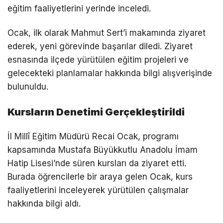
eğitim faaliyetlerini yerinde inceledi.
Ocak, ilk olarak Mahmut Sert’i makamında ziyaret
ederek, yeni görevinde başarılar diledi. Ziyaret
esnasında ilçede yürütülen eğitim projeleri ve
gelecekteki planlamalar hakkında bilgi alışverişinde
bulunuldu.
Kursların Denetimi Gerçekleştirildi
İl Millî Eğitim Müdürü Recai Ocak, programı
kapsamında Mustafa Büyükkutlu Anadolu İmam
Hatip Lisesi’nde süren kursları da ziyaret etti.
Burada öğrencilerle bir araya gelen Ocak, kurs
faaliyetlerini inceleyerek yürütülen çalışmalar
hakkında bilgi aldı.