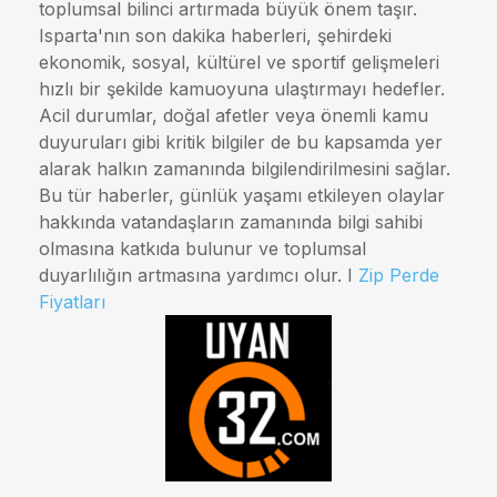
toplumsal bilinci artırmada büyük önem taşır.
Isparta'nın son dakika haberleri, şehirdeki
ekonomik, sosyal, kültürel ve sportif gelişmeleri
hızlı bir şekilde kamuoyuna ulaştırmayı hedefler.
Acil durumlar, doğal afetler veya önemli kamu
duyuruları gibi kritik bilgiler de bu kapsamda yer
alarak halkın zamanında bilgilendirilmesini sağlar.
Bu tür haberler, günlük yaşamı etkileyen olaylar
hakkında vatandaşların zamanında bilgi sahibi
olmasına katkıda bulunur ve toplumsal
duyarlılığın artmasına yardımcı olur. I
Zip Perde
Fiyatları