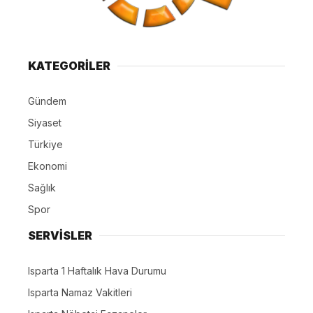
KATEGORİLER
Gündem
Siyaset
Türkiye
Ekonomi
Sağlık
Spor
SERVİSLER
Isparta 1 Haftalık Hava Durumu
Isparta Namaz Vakitleri