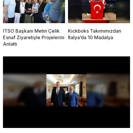
ITSO Başkanı Metin Çelik
Kickboks Takımımızdan
Esnaf Ziyaretiyle Projelerini
İtalya’da 10 Madalya
Anlattı