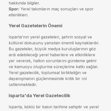
hakkında bilgiler.
Spor:
Yerel takımların maç sonuçları ve spor
etkinlikleri.
Yerel Gazetelerin Önemi
Isparta'nın yerel gazeteleri, şehrin sosyal ve
kültürel dokusunu yansıtan önemli kaynaklardır.
Bu gazeteler, büyük medya kuruluşlarının göz
ardı edebileceği yerel haberlere ve etkinliklere
yer vererek, halkın sorunlarını gündeme getirir
ve kamuoyu oluşturma süreçlerine katkı sağlar.
Yerel gazetecilik, toplumsal birlikteliğin ve
dayanışmanın güçlenmesinde kritik bir rol
üstlenmektedir.
Isparta'da Yerel Gazetecilik
Isparta, köklü bir basın tarihine sahiptir ve yerel