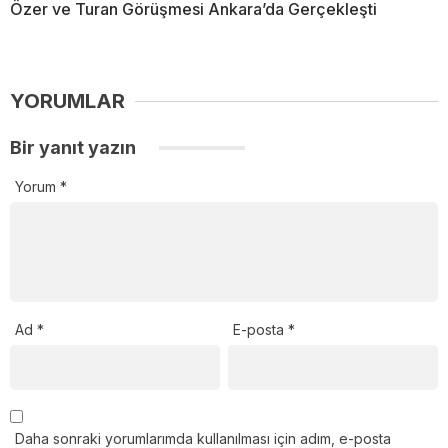
Özer ve Turan Görüşmesi Ankara’da Gerçekleşti
YORUMLAR
Bir yanıt yazın
Yorum
*
Ad
*
E-posta
*
Daha sonraki yorumlarımda kullanılması için adım, e-posta