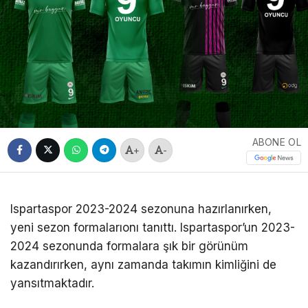
ABONE OL
+
-
Ispartaspor 2023-2024 sezonuna hazırlanırken,
yeni sezon formalarıonı tanıttı. Ispartaspor’un 2023-
2024 sezonunda formalara şık bir görünüm
kazandırırken, aynı zamanda takımın kimliğini de
yansıtmaktadır.