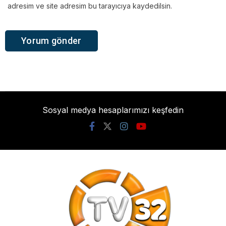
adresim ve site adresim bu tarayıcıya kaydedilsin.
Sosyal medya hesaplarımızı keşfedin