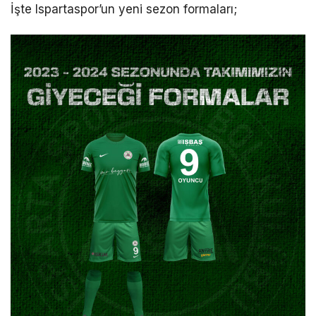
İşte Ispartaspor’un yeni sezon formaları;