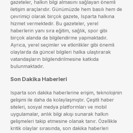
gazeteler, halkın bilgi almasını sağlayan önemli
iletişim araçlarıdır. Günümüzde hem basılı hem de
çevrimiçi olarak birçok gazete, Isparta halkına
hizmet vermektedir. Bu gazeteler, yerel
haberlerin yanı sıra eğitim, sağlık, spor gibi
birçok alanda da bilgilendirme yapmaktadır.
Ayrıca, yerel seçimler ve etkinlikler gibi önemli
olaylarda da güncel bilgileri halka ulaştırarak
vatandaşların bilgilendirilmesine katkıda
bulunmaktadır.
Son Dakika Haberleri
Isparta son dakika haberlerine erişim, teknolojinin
gelişimi ile daha da kolaylaşmıştır. Çeşitli haber
siteleri, sosyal medya platformları ve mobil
uygulamalar, anlık bilgi akışı sunarak halkın
gelişmeleri takip etmesine olanak tanır. Özellikle
kritik olaylar sırasında, son dakika haberleri