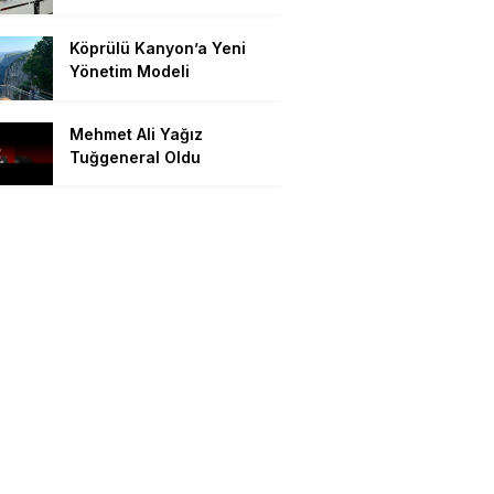
Köprülü Kanyon’a Yeni
Yönetim Modeli
Mehmet Ali Yağız
Tuğgeneral Oldu