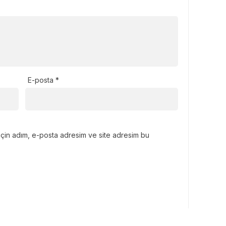
E-posta
*
için adım, e-posta adresim ve site adresim bu