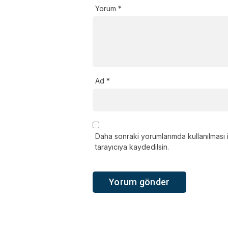
Yorum
*
Ad
*
Daha sonraki yorumlarımda kullanılması 
tarayıcıya kaydedilsin.