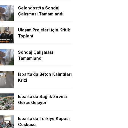
Gelendost’ta Sondaj
Çalışması Tamamlandı
Ulaşım Projeleri İçin Kritik
Toplantı
Sondaj Çalışması
Tamamlandı
Isparta’da Beton Kalıntıları
Krizi
Isparta’da Sağlık Zirvesi
Gerçekleşiyor
Isparta’da Türkiye Kupası
Coşkusu