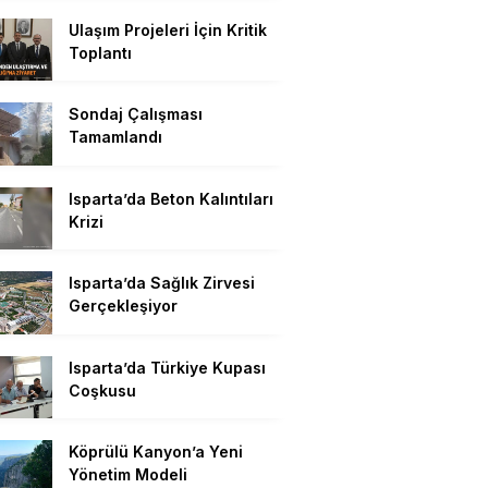
Ulaşım Projeleri İçin Kritik
Toplantı
Sondaj Çalışması
Tamamlandı
Isparta’da Beton Kalıntıları
Krizi
Isparta’da Sağlık Zirvesi
Gerçekleşiyor
Isparta’da Türkiye Kupası
Coşkusu
Köprülü Kanyon’a Yeni
Yönetim Modeli