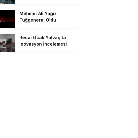
Mehmet Ali Yağız
Tuğgeneral Oldu
Recai Ocak Yalvaç’ta
İnovasyon İncelemesi