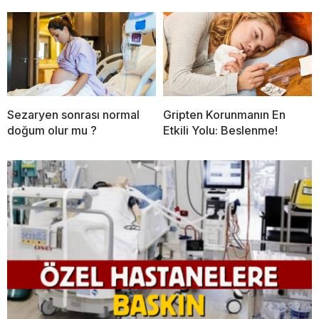
Sezaryen sonrası normal
Gripten Korunmanın En
doğum olur mu ?
Etkili Yolu: Beslenme!