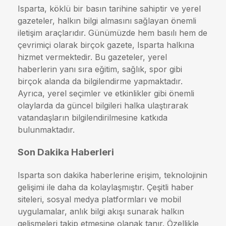
Isparta, köklü bir basın tarihine sahiptir ve yerel
gazeteler, halkın bilgi almasını sağlayan önemli
iletişim araçlarıdır. Günümüzde hem basılı hem de
çevrimiçi olarak birçok gazete, Isparta halkına
hizmet vermektedir. Bu gazeteler, yerel
haberlerin yanı sıra eğitim, sağlık, spor gibi
birçok alanda da bilgilendirme yapmaktadır.
Ayrıca, yerel seçimler ve etkinlikler gibi önemli
olaylarda da güncel bilgileri halka ulaştırarak
vatandaşların bilgilendirilmesine katkıda
bulunmaktadır.
Son Dakika Haberleri
Isparta son dakika haberlerine erişim, teknolojinin
gelişimi ile daha da kolaylaşmıştır. Çeşitli haber
siteleri, sosyal medya platformları ve mobil
uygulamalar, anlık bilgi akışı sunarak halkın
gelişmeleri takip etmesine olanak tanır. Özellikle