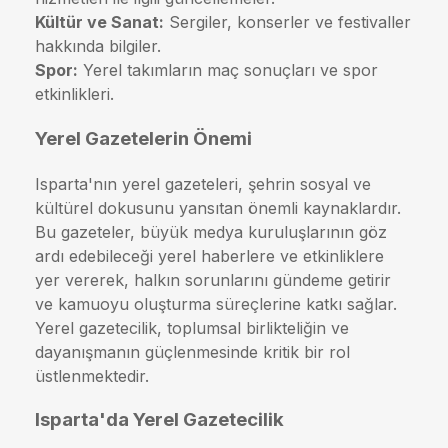
Kültür ve Sanat:
Sergiler, konserler ve festivaller
hakkında bilgiler.
Spor:
Yerel takımların maç sonuçları ve spor
etkinlikleri.
Yerel Gazetelerin Önemi
Isparta'nın yerel gazeteleri, şehrin sosyal ve
kültürel dokusunu yansıtan önemli kaynaklardır.
Bu gazeteler, büyük medya kuruluşlarının göz
ardı edebileceği yerel haberlere ve etkinliklere
yer vererek, halkın sorunlarını gündeme getirir
ve kamuoyu oluşturma süreçlerine katkı sağlar.
Yerel gazetecilik, toplumsal birlikteliğin ve
dayanışmanın güçlenmesinde kritik bir rol
üstlenmektedir.
Isparta'da Yerel Gazetecilik