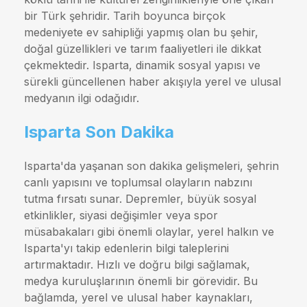
bir Türk şehridir. Tarih boyunca birçok
medeniyete ev sahipliği yapmış olan bu şehir,
doğal güzellikleri ve tarım faaliyetleri ile dikkat
çekmektedir. Isparta, dinamik sosyal yapısı ve
sürekli güncellenen haber akışıyla yerel ve ulusal
medyanın ilgi odağıdır.
Isparta Son Dakika
Isparta'da yaşanan son dakika gelişmeleri, şehrin
canlı yapısını ve toplumsal olayların nabzını
tutma fırsatı sunar. Depremler, büyük sosyal
etkinlikler, siyasi değişimler veya spor
müsabakaları gibi önemli olaylar, yerel halkın ve
Isparta'yı takip edenlerin bilgi taleplerini
artırmaktadır. Hızlı ve doğru bilgi sağlamak,
medya kuruluşlarının önemli bir görevidir. Bu
bağlamda, yerel ve ulusal haber kaynakları,