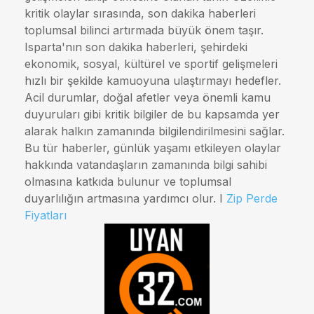
kritik olaylar sırasında, son dakika haberleri
toplumsal bilinci artırmada büyük önem taşır.
Isparta'nın son dakika haberleri, şehirdeki
ekonomik, sosyal, kültürel ve sportif gelişmeleri
hızlı bir şekilde kamuoyuna ulaştırmayı hedefler.
Acil durumlar, doğal afetler veya önemli kamu
duyuruları gibi kritik bilgiler de bu kapsamda yer
alarak halkın zamanında bilgilendirilmesini sağlar.
Bu tür haberler, günlük yaşamı etkileyen olaylar
hakkında vatandaşların zamanında bilgi sahibi
olmasına katkıda bulunur ve toplumsal
duyarlılığın artmasına yardımcı olur. I
Zip Perde
Fiyatları