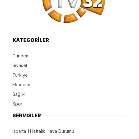
KATEGORİLER
Gündem
Siyaset
Türkiye
Ekonomi
Sağlık
Spor
SERVİSLER
Isparta 1 Haftalık Hava Durumu