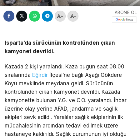
ABONE OL
+
-
Isparta’da sürücünün kontrolünden çıkan
kamyonet devrildi.
Kazada 2 kişi yaralandı. Kaza bugün saat 08.00
sıralarında
Eğirdir
İlçesi’ne bağlı Aşağı Gökdere
Köyü mevkiinde meydana geldi. Sürücünün
kontrolünden çıkan kamyonet devrildi. Kazada
kamyonette bulunan Y.G. ve C.O. yaralandı. İhbar
üzerine olay yerine AFAD, jandarma ve sağlık
ekipleri sevk edildi. Yaralılar sağlık ekiplerinin ilk
müdahalesinin ardından tedavi edilmek üzere
hastaneye kaldırıldı. Sağlık durumunun iyi olduğu