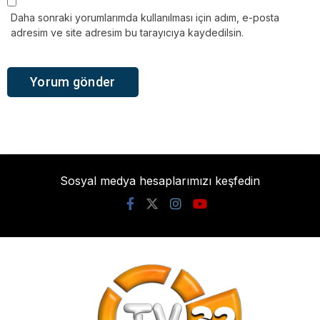
Daha sonraki yorumlarımda kullanılması için adım, e-posta
adresim ve site adresim bu tarayıcıya kaydedilsin.
Sosyal medya hesaplarımızı keşfedin