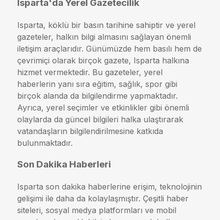
Isparta'da Yerel Gazetecilik
Isparta, köklü bir basın tarihine sahiptir ve yerel
gazeteler, halkın bilgi almasını sağlayan önemli
iletişim araçlarıdır. Günümüzde hem basılı hem de
çevrimiçi olarak birçok gazete, Isparta halkına
hizmet vermektedir. Bu gazeteler, yerel
haberlerin yanı sıra eğitim, sağlık, spor gibi
birçok alanda da bilgilendirme yapmaktadır.
Ayrıca, yerel seçimler ve etkinlikler gibi önemli
olaylarda da güncel bilgileri halka ulaştırarak
vatandaşların bilgilendirilmesine katkıda
bulunmaktadır.
Son Dakika Haberleri
Isparta son dakika haberlerine erişim, teknolojinin
gelişimi ile daha da kolaylaşmıştır. Çeşitli haber
siteleri, sosyal medya platformları ve mobil