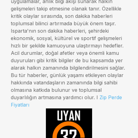
uygulamalar, anlık bilgi akışı sunarak halkın
gelişmeleri takip etmesine olanak tanır. Özellikle
kritik olaylar sırasında, son dakika haberleri
toplumsal bilinci artırmada büyük önem taşır.
Isparta'nın son dakika haberleri, şehirdeki
ekonomik, sosyal, kültürel ve sportif gelişmeleri
hızlı bir şekilde kamuoyuna ulaştırmayı hedefler.
Acil durumlar, doğal afetler veya önemli kamu
duyuruları gibi kritik bilgiler de bu kapsamda yer
alarak halkın zamanında bilgilendirilmesini sağlar.
Bu tür haberler, günlük yaşamı etkileyen olaylar
hakkında vatandaşların zamanında bilgi sahibi
olmasına katkıda bulunur ve toplumsal
duyarlılığın artmasına yardımcı olur. I
Zip Perde
Fiyatları