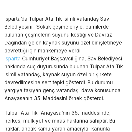
Isparta’da Tulpar Ata Tık isimli vatandaş Sav
Belediyesini, ‘Sokak çeşmeleriyle, camilerde
bulunan çeşmelerin suyunu kestiği ve Davraz
Dağından gelen kaynak suyunu özel bir işletmeye
devrettiği için mahkemeye verdi.
Isparta
Cumhuriyet Başsavcılığına, Sav Belediyesi
hakkında suç duyurusunda bulunan Tulpar Ata Tık
isimli vatandaş, kaynak suyun özel bir şirkete
devredilmesine sert tepki gösterdi. Bu durumu
yargıya taşıyan genç vatandaş, dava konusunda
Anayasanın 35. Maddesini örnek gösterdi.
Tulpar Ata Tık: ‘Anayasa’nın 35. maddesinde,
herkes, mülkiyet ve miras haklarına sahiptir. Bu
haklar, ancak kamu yararı amacıyla, kanunla