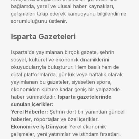
bağlamda, yerel ve ulusal haber kaynakları,
gelişmeleri takip ederek kamuoyunu bilgilendirme
sorumluluğunu üstlenir.
Isparta Gazeteleri
Isparta'da yayımlanan birçok gazete, şehrin
sosyal, kültürel ve ekonomik dinamiklerini
okuyucularıyla buluşturur. Hem basılı hem de
dijital platformlarda, günlük veya haftalık olarak
yayımlanan bu gazeteler, siyasetten spora,
ekonomiden kültüre kadar geniş bir yelpazede
haber sunmaktadır.
Isparta gazetelerinde
sunulan içerikler:
Yerel Haberler:
Şehrin dört bir yanından güncel
haberler, röportajlar ve özel içerikler.
Ekonomi ve İş Dünyası:
Yerel ekonomik
gelişmeler, yeni yatırımlar ve istihdam fırsatları.