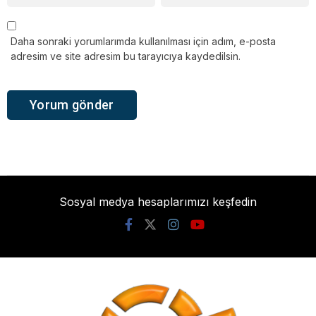
Daha sonraki yorumlarımda kullanılması için adım, e-posta
adresim ve site adresim bu tarayıcıya kaydedilsin.
Sosyal medya hesaplarımızı keşfedin