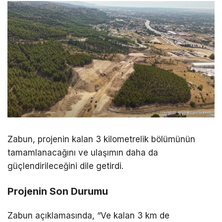
Zabun, projenin kalan 3 kilometrelik bölümünün
tamamlanacağını ve ulaşımın daha da
güçlendirileceğini dile getirdi.
Projenin Son Durumu
Zabun açıklamasında, “Ve kalan 3 km de