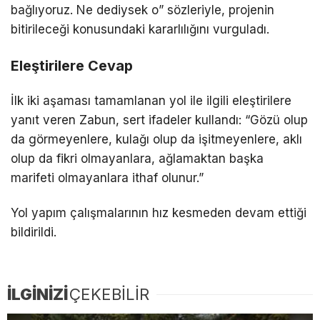
bağlıyoruz. Ne dediysek o” sözleriyle, projenin
bitirileceği konusundaki kararlılığını vurguladı.
Eleştirilere Cevap
İlk iki aşaması tamamlanan yol ile ilgili eleştirilere
yanıt veren Zabun, sert ifadeler kullandı: “Gözü olup
da görmeyenlere, kulağı olup da işitmeyenlere, aklı
olup da fikri olmayanlara, ağlamaktan başka
marifeti olmayanlara ithaf olunur.”
Yol yapım çalışmalarının hız kesmeden devam ettiği
bildirildi.
İLGİNİZİ
ÇEKEBİLİR