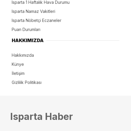
Isparta 1 Haftalık Hava Durumu
Isparta Namaz Vakitleri
Isparta Nöbetçi Eczaneler
Puan Durumları
HAKKIMIZDA
Hakkımızda
Künye
İletişim
Gizlilik Politikası
Isparta Haber