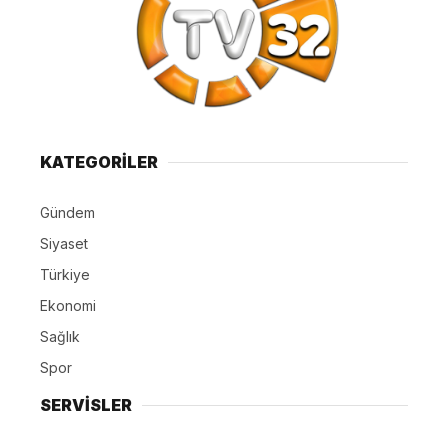
KATEGORİLER
Gündem
Siyaset
Türkiye
Ekonomi
Sağlık
Spor
SERVİSLER