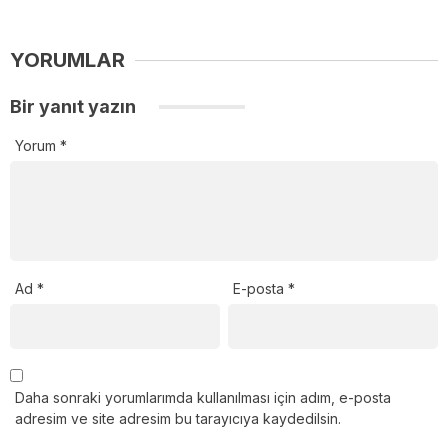
YORUMLAR
Bir yanıt yazın
Yorum
*
Ad
*
E-posta
*
Daha sonraki yorumlarımda kullanılması için adım, e-posta
adresim ve site adresim bu tarayıcıya kaydedilsin.