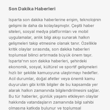
Son Dakika Haberleri
Isparta son dakika haberlerine erişim, teknolojinin
gelişimi ile daha da kolaylaşmıştır. Çeşitli haber
siteleri, sosyal medya platformları ve mobil
uygulamalar, anlık bilgi akışı sunarak halkın
gelişmeleri takip etmesine olanak tanır. Özellikle
kritik olaylar sırasında, son dakika haberleri
toplumsal bilinci artırmada büyük önem taşır.
Isparta'nın son dakika haberleri, şehirdeki
ekonomik, sosyal, kültürel ve sportif gelişmeleri
hızlı bir şekilde kamuoyuna ulaştırmayı hedefler.
Acil durumlar, doğal afetler veya önemli kamu
duyuruları gibi kritik bilgiler de bu kapsamda yer
alarak halkın zamanında bilgilendirilmesini sağlar.
Bu tür haberler, günlük yaşamı etkileyen olaylar
hakkında vatandaşların zamanında bilgi sahibi
olmasına katkıda bulunur ve toplumsal