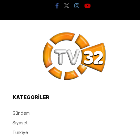
KATEGORİLER
Gündem
Siyaset
Türkiye