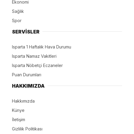
Ekonomi
Sağlık
Spor
SERVİSLER
Isparta 1 Haftalık Hava Durumu
Isparta Namaz Vakitleri
Isparta Nöbetçi Eczaneler
Puan Durumları
HAKKIMIZDA
Hakkımızda
Künye
İletişim
Gizlilik Politikası