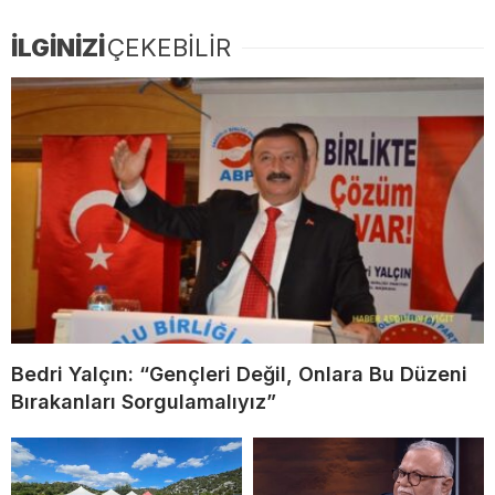
İLGİNİZİ
ÇEKEBİLİR
Bedri Yalçın: “Gençleri Değil, Onlara Bu Düzeni
Bırakanları Sorgulamalıyız”