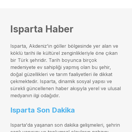
Isparta Haber
Isparta, Akdeniz'in göller bölgesinde yer alan ve
köklü tarihi ile kültürel zenginlikleriyle öne çıkan
bir Türk şehridir. Tarih boyunca birçok
medeniyete ev sahipliği yapmış olan bu şehir,
doğal güzellikleri ve tarım faaliyetleri ile dikkat
çekmektedir. Isparta, dinamik sosyal yapısı ve
sürekli güncellenen haber akışıyla yerel ve ulusal
medyanın ilgi odağıdır.
Isparta Son Dakika
Isparta'da yaşanan son dakika gelişmeleri, şehrin