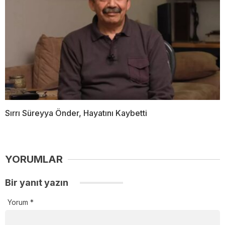
Sırrı Süreyya Önder, Hayatını Kaybetti
YORUMLAR
Bir yanıt yazın
Yorum
*