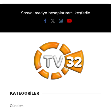
Sosyal medya hesaplarımızı keşfedin
KATEGORİLER
Gündem