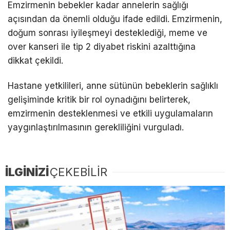
Emzirmenin bebekler kadar annelerin sağlığı
açısından da önemli olduğu ifade edildi. Emzirmenin,
doğum sonrası iyileşmeyi desteklediği, meme ve
over kanseri ile tip 2 diyabet riskini azalttığına
dikkat çekildi.
Hastane yetkilileri, anne sütünün bebeklerin sağlıklı
gelişiminde kritik bir rol oynadığını belirterek,
emzirmenin desteklenmesi ve etkili uygulamaların
yaygınlaştırılmasının gerekliliğini vurguladı.
İLGİNİZİ
ÇEKEBİLİR