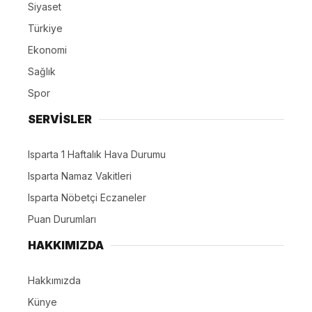
Siyaset
Türkiye
Ekonomi
Sağlık
Spor
SERVİSLER
Isparta 1 Haftalık Hava Durumu
Isparta Namaz Vakitleri
Isparta Nöbetçi Eczaneler
Puan Durumları
HAKKIMIZDA
Hakkımızda
Künye