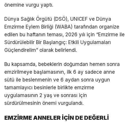
önemine vurgu yaptı.
Dünya Sağlık Örgütü (DSÖ), UNICEF ve Dünya
Emzirme Eylem Birliği (WABA) tarafından organize
edilen bu haftanın teması, 2026 yılı için “Emzirme ile
Sürdürülebilir Bir Başlangıç: Etkili Uygulamaları
Güçlendirelim” olarak belirlendi.
Bu kapsamda, bebeklerin doğumdan hemen sonra
emzirilmeye başlamasının, ilk 6 ay sadece anne
sütü ile beslenmenin ve 6 aydan sonra uygun
tamamlayıcı besinlerle birlikte emzirme
uygulamasının 2 yaş ve sonrası için
sürdürülmesinin önemi vurgulandı.
EMZİRME ANNELER İÇİN DE DEĞERLİ