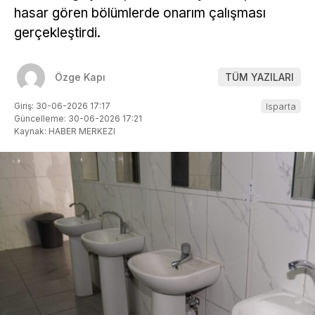
hasar gören bölümlerde onarım çalışması
gerçekleştirdi.
Özge Kapı
TÜM YAZILARI
Giriş: 30-06-2026 17:17
Isparta
Güncelleme: 30-06-2026 17:21
Kaynak: HABER MERKEZI