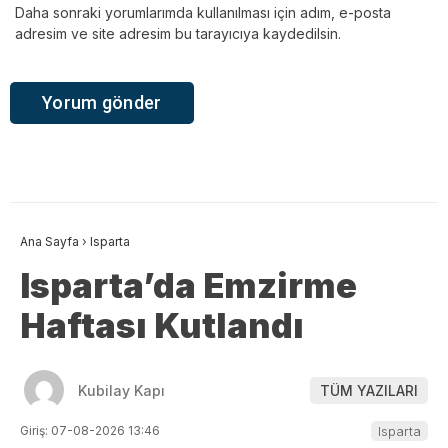
Daha sonraki yorumlarımda kullanılması için adım, e-posta
adresim ve site adresim bu tarayıcıya kaydedilsin.
Ana Sayfa
›
Isparta
Isparta’da Emzirme
Haftası Kutlandı
Kubilay Kapı
TÜM YAZILARI
Giriş: 07-08-2026 13:46
Isparta