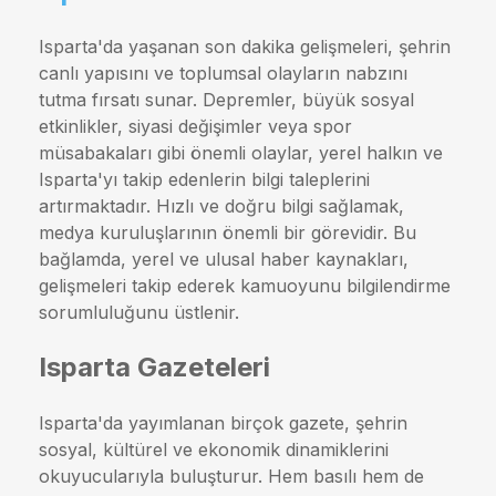
Isparta'da yaşanan son dakika gelişmeleri, şehrin
canlı yapısını ve toplumsal olayların nabzını
tutma fırsatı sunar. Depremler, büyük sosyal
etkinlikler, siyasi değişimler veya spor
müsabakaları gibi önemli olaylar, yerel halkın ve
Isparta'yı takip edenlerin bilgi taleplerini
artırmaktadır. Hızlı ve doğru bilgi sağlamak,
medya kuruluşlarının önemli bir görevidir. Bu
bağlamda, yerel ve ulusal haber kaynakları,
gelişmeleri takip ederek kamuoyunu bilgilendirme
sorumluluğunu üstlenir.
Isparta Gazeteleri
Isparta'da yayımlanan birçok gazete, şehrin
sosyal, kültürel ve ekonomik dinamiklerini
okuyucularıyla buluşturur. Hem basılı hem de