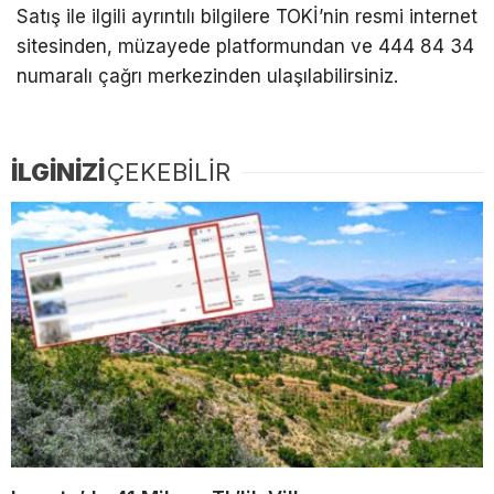
Satış ile ilgili ayrıntılı bilgilere TOKİ’nin resmi internet
sitesinden, müzayede platformundan ve 444 84 34
numaralı çağrı merkezinden ulaşılabilirsiniz.
İLGİNİZİ
ÇEKEBİLİR