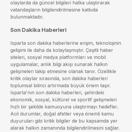
olaylarda da güncel bilgileri halka ulaştırarak
vatandaşların bilgilendirilmesine katkıda
bulunmaktadır.
Son Dakika Haberleri
Isparta son dakika haberlerine erişim, teknolojinin
gelişimi ile daha da kolaylaşmıştır. Çeşitli haber
siteleri, sosyal medya platformları ve mobil
uygulamalar, anlık bilgi akışı sunarak halkın
gelişmeleri takip etmesine olanak tanır. Özellikle
kritik olaylar sırasında, son dakika haberleri
toplumsal bilinci artırmada büyük önem taşır.
Isparta'nın son dakika haberleri, şehirdeki
ekonomik, sosyal, kültürel ve sportif gelişmeleri
hızlı bir şekilde kamuoyuna ulaştırmayı hedefler.
Acil durumlar, doğal afetler veya önemli kamu
duyuruları gibi kritik bilgiler de bu kapsamda yer
alarak halkın zamanında bilgilendirilmesini sağlar.