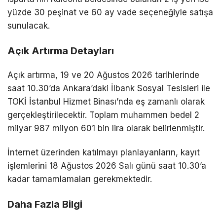
yüzde 30 peşinat ve 60 ay vade seçeneğiyle satışa
sunulacak.
Açık Artırma Detayları
Açık artırma, 19 ve 20 Ağustos 2026 tarihlerinde
saat 10.30’da Ankara’daki İlbank Sosyal Tesisleri ile
TOKİ İstanbul Hizmet Binası’nda eş zamanlı olarak
gerçekleştirilecektir. Toplam muhammen bedel 2
milyar 987 milyon 601 bin lira olarak belirlenmiştir.
İnternet üzerinden katılmayı planlayanların, kayıt
işlemlerini 18 Ağustos 2026 Salı günü saat 10.30’a
kadar tamamlamaları gerekmektedir.
Daha Fazla Bilgi