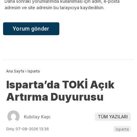
Daha sonraki yorumlarımda kullanılması için adım, e-posta
adresim ve site adresim bu tarayıcıya kaydedilsin.
Ana Sayfa
›
Isparta
Isparta’da TOKİ Açık
Artırma Duyurusu
Kubilay Kapı
TÜM YAZILARI
Giriş: 07-08-2026 13:36
Isparta