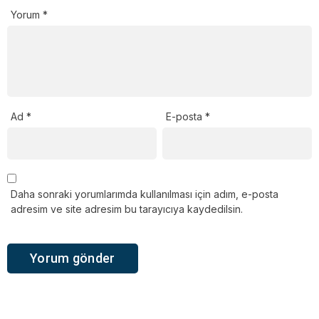
Yorum
*
Ad
*
E-posta
*
Daha sonraki yorumlarımda kullanılması için adım, e-posta
adresim ve site adresim bu tarayıcıya kaydedilsin.