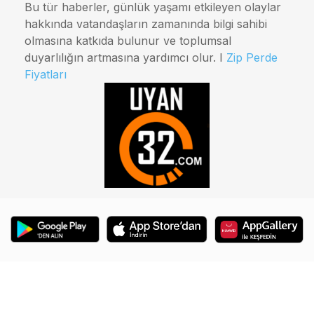
Bu tür haberler, günlük yaşamı etkileyen olaylar
hakkında vatandaşların zamanında bilgi sahibi
olmasına katkıda bulunur ve toplumsal
duyarlılığın artmasına yardımcı olur. I
Zip Perde
Fiyatları