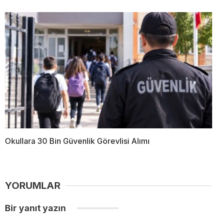
Okullara 30 Bin Güvenlik Görevlisi Alımı
YORUMLAR
Bir yanıt yazın