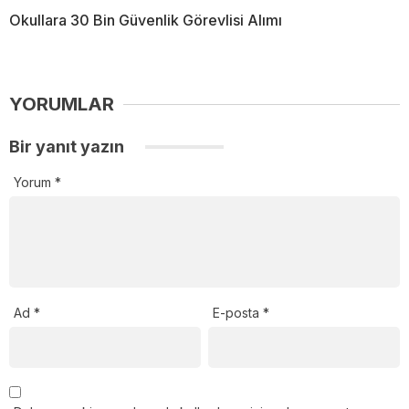
Okullara 30 Bin Güvenlik Görevlisi Alımı
YORUMLAR
Bir yanıt yazın
Yorum
*
Ad
*
E-posta
*