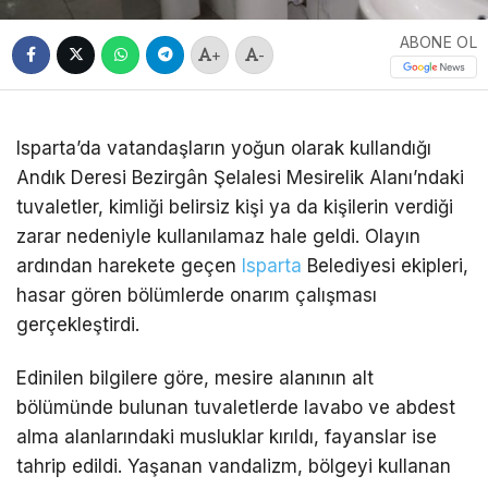
ABONE OL
+
-
Isparta’da vatandaşların yoğun olarak kullandığı
Andık Deresi Bezirgân Şelalesi Mesirelik Alanı’ndaki
tuvaletler, kimliği belirsiz kişi ya da kişilerin verdiği
zarar nedeniyle kullanılamaz hale geldi. Olayın
ardından harekete geçen
Isparta
Belediyesi ekipleri,
hasar gören bölümlerde onarım çalışması
gerçekleştirdi.
Edinilen bilgilere göre, mesire alanının alt
bölümünde bulunan tuvaletlerde lavabo ve abdest
alma alanlarındaki musluklar kırıldı, fayanslar ise
tahrip edildi. Yaşanan vandalizm, bölgeyi kullanan