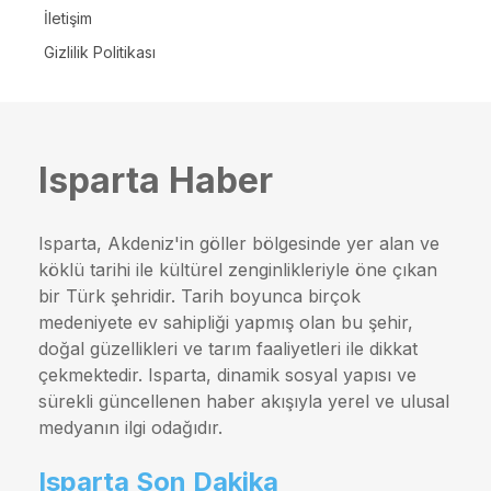
İletişim
Gizlilik Politikası
Isparta Haber
Isparta, Akdeniz'in göller bölgesinde yer alan ve
köklü tarihi ile kültürel zenginlikleriyle öne çıkan
bir Türk şehridir. Tarih boyunca birçok
medeniyete ev sahipliği yapmış olan bu şehir,
doğal güzellikleri ve tarım faaliyetleri ile dikkat
çekmektedir. Isparta, dinamik sosyal yapısı ve
sürekli güncellenen haber akışıyla yerel ve ulusal
medyanın ilgi odağıdır.
Isparta Son Dakika