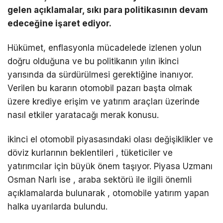
gelen açıklamalar, sıkı para politikasının devam
edeceğine işaret ediyor.
Hükümet, enflasyonla mücadelede izlenen yolun
doğru olduğuna ve bu politikanın yılın ikinci
yarısında da sürdürülmesi gerektiğine inanıyor.
Verilen bu kararın otomobil pazarı başta olmak
üzere krediye erişim ve yatırım araçları üzerinde
nasıl etkiler yaratacağı merak konusu.
ikinci el otomobil piyasasındaki olası değişiklikler ve
döviz kurlarının beklentileri , tüketiciler ve
yatırımcılar için büyük önem taşıyor. Piyasa Uzmanı
Osman Narlı ise , araba sektörü ile ilgili önemli
açıklamalarda bulunarak , otomobile yatırım yapan
halka uyarılarda bulundu.