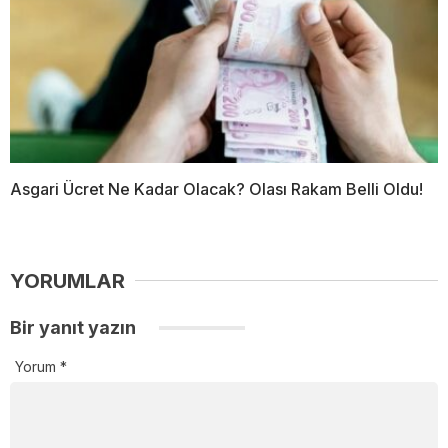
Asgari Ücret Ne Kadar Olacak? Olası Rakam Belli Oldu!
YORUMLAR
Bir yanıt yazın
Yorum
*