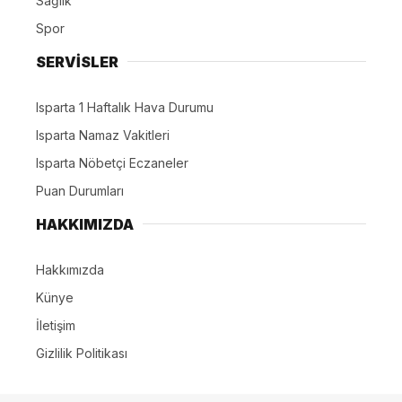
Sağlık
Spor
SERVİSLER
Isparta 1 Haftalık Hava Durumu
Isparta Namaz Vakitleri
Isparta Nöbetçi Eczaneler
Puan Durumları
HAKKIMIZDA
Hakkımızda
Künye
İletişim
Gizlilik Politikası