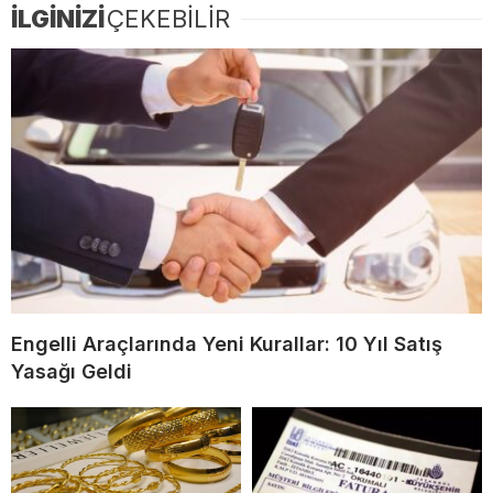
İLGİNİZİ
ÇEKEBİLİR
Engelli Araçlarında Yeni Kurallar: 10 Yıl Satış
Yasağı Geldi