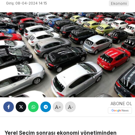
Giriş: 08-04-2024 14:15
Ekonomi
ABONE OL
+
-
Yerel Seçim sonrası ekonomi yönetiminden