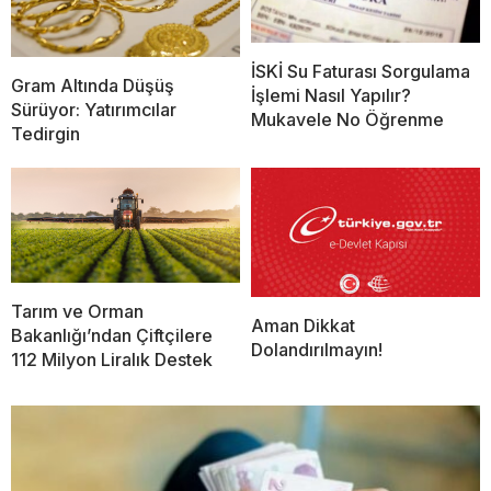
İSKİ Su Faturası Sorgulama
Gram Altında Düşüş
İşlemi Nasıl Yapılır?
Sürüyor: Yatırımcılar
Mukavele No Öğrenme
Tedirgin
Tarım ve Orman
Aman Dikkat
Bakanlığı’ndan Çiftçilere
Dolandırılmayın!
112 Milyon Liralık Destek