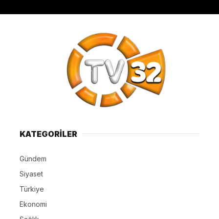
KATEGORİLER
Gündem
Siyaset
Türkiye
Ekonomi