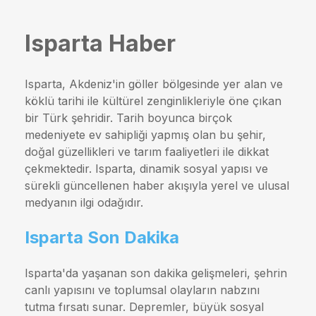
Isparta Haber
Isparta, Akdeniz'in göller bölgesinde yer alan ve
köklü tarihi ile kültürel zenginlikleriyle öne çıkan
bir Türk şehridir. Tarih boyunca birçok
medeniyete ev sahipliği yapmış olan bu şehir,
doğal güzellikleri ve tarım faaliyetleri ile dikkat
çekmektedir. Isparta, dinamik sosyal yapısı ve
sürekli güncellenen haber akışıyla yerel ve ulusal
medyanın ilgi odağıdır.
Isparta Son Dakika
Isparta'da yaşanan son dakika gelişmeleri, şehrin
canlı yapısını ve toplumsal olayların nabzını
tutma fırsatı sunar. Depremler, büyük sosyal