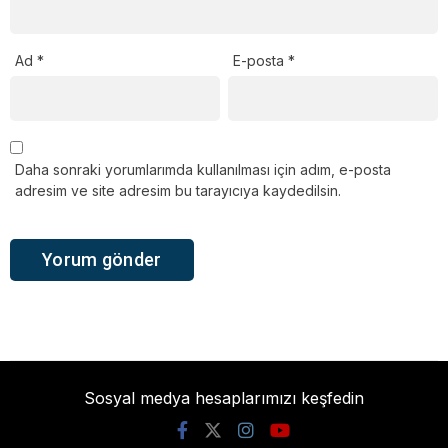
Ad
*
E-posta
*
Daha sonraki yorumlarımda kullanılması için adım, e-posta
adresim ve site adresim bu tarayıcıya kaydedilsin.
Sosyal medya hesaplarımızı keşfedin