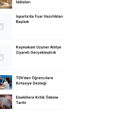
İddiaları
Isparta’da Fuar Hazırlıkları
Başladı
Kaymakam Uzuner Atölye
Ziyareti Gerçekleştirdi
TDV’den Öğrencilere
Kırtasiye Desteği
Emeklilere Kritik Ödeme
Tarihi