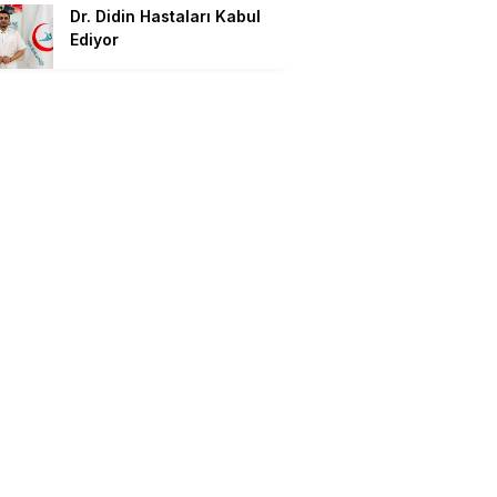
Dr. Didin Hastaları Kabul
Ediyor