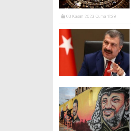
03 Kasım 2023 Cuma 11:29