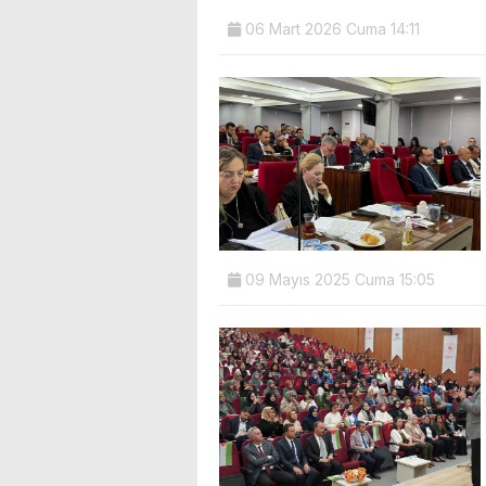
06 Mart 2026 Cuma 14:11
09 Mayıs 2025 Cuma 15:05