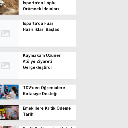
Isparta’da Loplu
Örümcek İddiaları
Isparta’da Fuar
Hazırlıkları Başladı
Kaymakam Uzuner
Atölye Ziyareti
Gerçekleştirdi
TDV’den Öğrencilere
Kırtasiye Desteği
Emeklilere Kritik Ödeme
Tarihi