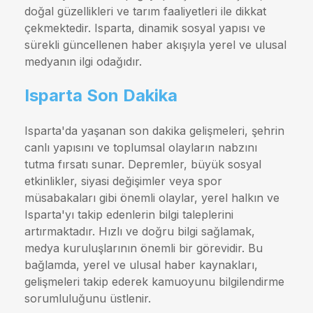
doğal güzellikleri ve tarım faaliyetleri ile dikkat
çekmektedir. Isparta, dinamik sosyal yapısı ve
sürekli güncellenen haber akışıyla yerel ve ulusal
medyanın ilgi odağıdır.
Isparta Son Dakika
Isparta'da yaşanan son dakika gelişmeleri, şehrin
canlı yapısını ve toplumsal olayların nabzını
tutma fırsatı sunar. Depremler, büyük sosyal
etkinlikler, siyasi değişimler veya spor
müsabakaları gibi önemli olaylar, yerel halkın ve
Isparta'yı takip edenlerin bilgi taleplerini
artırmaktadır. Hızlı ve doğru bilgi sağlamak,
medya kuruluşlarının önemli bir görevidir. Bu
bağlamda, yerel ve ulusal haber kaynakları,
gelişmeleri takip ederek kamuoyunu bilgilendirme
sorumluluğunu üstlenir.