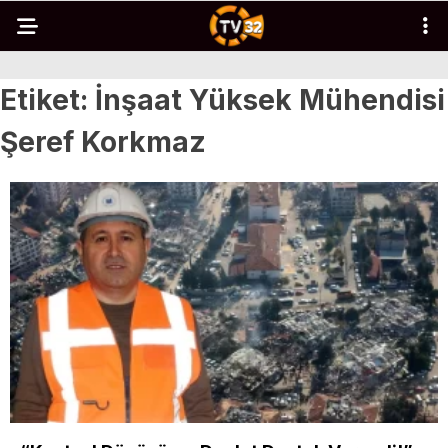
Etiket:
İnşaat Yüksek Mühendisi
Şeref Korkmaz