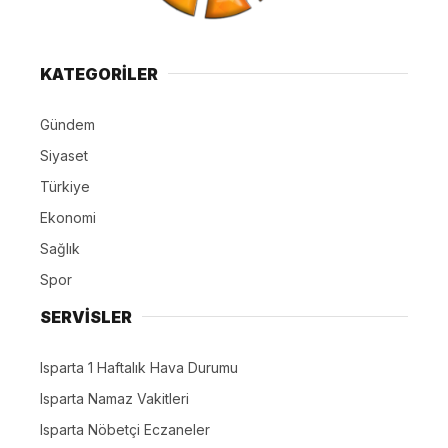
KATEGORİLER
Gündem
Siyaset
Türkiye
Ekonomi
Sağlık
Spor
SERVİSLER
Isparta 1 Haftalık Hava Durumu
Isparta Namaz Vakitleri
Isparta Nöbetçi Eczaneler