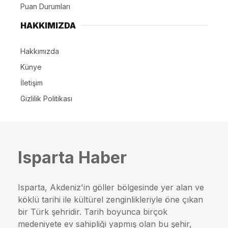
Puan Durumları
HAKKIMIZDA
Hakkımızda
Künye
İletişim
Gizlilik Politikası
Isparta Haber
Isparta, Akdeniz'in göller bölgesinde yer alan ve
köklü tarihi ile kültürel zenginlikleriyle öne çıkan
bir Türk şehridir. Tarih boyunca birçok
medeniyete ev sahipliği yapmış olan bu şehir,