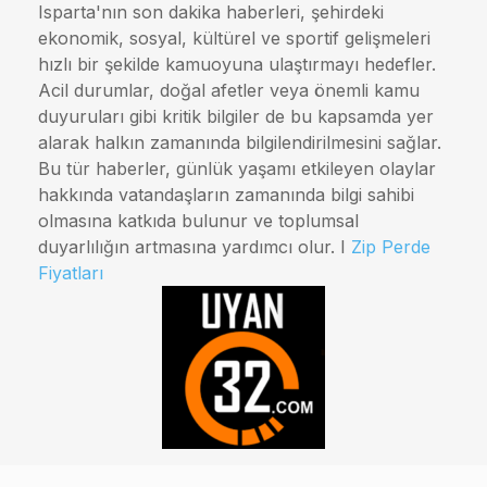
Isparta'nın son dakika haberleri, şehirdeki
ekonomik, sosyal, kültürel ve sportif gelişmeleri
hızlı bir şekilde kamuoyuna ulaştırmayı hedefler.
Acil durumlar, doğal afetler veya önemli kamu
duyuruları gibi kritik bilgiler de bu kapsamda yer
alarak halkın zamanında bilgilendirilmesini sağlar.
Bu tür haberler, günlük yaşamı etkileyen olaylar
hakkında vatandaşların zamanında bilgi sahibi
olmasına katkıda bulunur ve toplumsal
duyarlılığın artmasına yardımcı olur. I
Zip Perde
Fiyatları