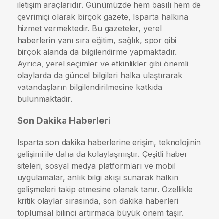
iletişim araçlarıdır. Günümüzde hem basılı hem de
çevrimiçi olarak birçok gazete, Isparta halkına
hizmet vermektedir. Bu gazeteler, yerel
haberlerin yanı sıra eğitim, sağlık, spor gibi
birçok alanda da bilgilendirme yapmaktadır.
Ayrıca, yerel seçimler ve etkinlikler gibi önemli
olaylarda da güncel bilgileri halka ulaştırarak
vatandaşların bilgilendirilmesine katkıda
bulunmaktadır.
Son Dakika Haberleri
Isparta son dakika haberlerine erişim, teknolojinin
gelişimi ile daha da kolaylaşmıştır. Çeşitli haber
siteleri, sosyal medya platformları ve mobil
uygulamalar, anlık bilgi akışı sunarak halkın
gelişmeleri takip etmesine olanak tanır. Özellikle
kritik olaylar sırasında, son dakika haberleri
toplumsal bilinci artırmada büyük önem taşır.