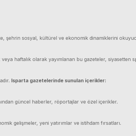
e, şehrin sosyal, kültürel ve ekonomik dinamiklerini okuyuc
ük veya haftalık olarak yayımlanan bu gazeteler, siyasetten
adır.
Isparta gazetelerinde sunulan içerikler:
ından güncel haberler, röportajlar ve özel içerikler.
mik gelişmeler, yeni yatırımlar ve istihdam fırsatları.