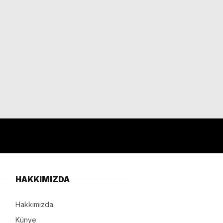
HAKKIMIZDA
Hakkımızda
Künye