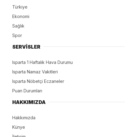
Türkiye
Ekonomi
Sağlık
Spor
SERVİSLER
Isparta 1 Haftalık Hava Durumu
Isparta Namaz Vakitleri
Isparta Nöbetçi Eczaneler
Puan Durumları
HAKKIMIZDA
Hakkımızda
Künye
İletişim