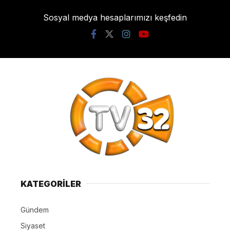
Sosyal medya hesaplarımızı keşfedin
KATEGORİLER
Gündem
Siyaset