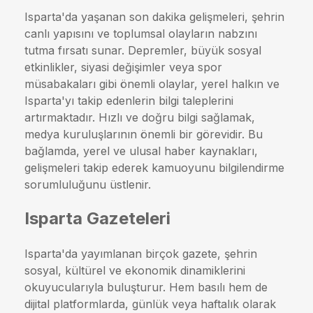
Isparta'da yaşanan son dakika gelişmeleri, şehrin
canlı yapısını ve toplumsal olayların nabzını
tutma fırsatı sunar. Depremler, büyük sosyal
etkinlikler, siyasi değişimler veya spor
müsabakaları gibi önemli olaylar, yerel halkın ve
Isparta'yı takip edenlerin bilgi taleplerini
artırmaktadır. Hızlı ve doğru bilgi sağlamak,
medya kuruluşlarının önemli bir görevidir. Bu
bağlamda, yerel ve ulusal haber kaynakları,
gelişmeleri takip ederek kamuoyunu bilgilendirme
sorumluluğunu üstlenir.
Isparta Gazeteleri
Isparta'da yayımlanan birçok gazete, şehrin
sosyal, kültürel ve ekonomik dinamiklerini
okuyucularıyla buluşturur. Hem basılı hem de
dijital platformlarda, günlük veya haftalık olarak