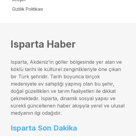
Gizlilik Politikası
Isparta Haber
Isparta, Akdeniz'in göller bölgesinde yer alan ve
köklü tarihi ile kültürel zenginlikleriyle öne çıkan
bir Türk şehridir. Tarih boyunca birçok
medeniyete ev sahipliği yapmış olan bu şehir,
doğal güzellikleri ve tarım faaliyetleri ile dikkat
çekmektedir. Isparta, dinamik sosyal yapısı ve
sürekli güncellenen haber akışıyla yerel ve ulusal
medyanın ilgi odağıdır.
Isparta Son Dakika