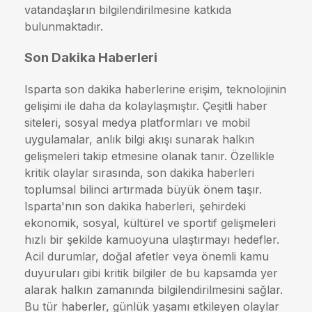
vatandaşların bilgilendirilmesine katkıda
bulunmaktadır.
Son Dakika Haberleri
Isparta son dakika haberlerine erişim, teknolojinin
gelişimi ile daha da kolaylaşmıştır. Çeşitli haber
siteleri, sosyal medya platformları ve mobil
uygulamalar, anlık bilgi akışı sunarak halkın
gelişmeleri takip etmesine olanak tanır. Özellikle
kritik olaylar sırasında, son dakika haberleri
toplumsal bilinci artırmada büyük önem taşır.
Isparta'nın son dakika haberleri, şehirdeki
ekonomik, sosyal, kültürel ve sportif gelişmeleri
hızlı bir şekilde kamuoyuna ulaştırmayı hedefler.
Acil durumlar, doğal afetler veya önemli kamu
duyuruları gibi kritik bilgiler de bu kapsamda yer
alarak halkın zamanında bilgilendirilmesini sağlar.
Bu tür haberler, günlük yaşamı etkileyen olaylar