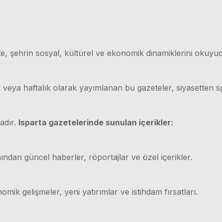
e, şehrin sosyal, kültürel ve ekonomik dinamiklerini okuyuc
ük veya haftalık olarak yayımlanan bu gazeteler, siyasetten
adır.
Isparta gazetelerinde sunulan içerikler:
ından güncel haberler, röportajlar ve özel içerikler.
mik gelişmeler, yeni yatırımlar ve istihdam fırsatları.