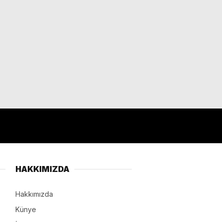
HAKKIMIZDA
Hakkımızda
Künye