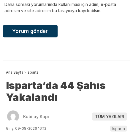
Daha sonraki yorumlarımda kullanılması için adım, e-posta
adresim ve site adresim bu tarayıcıya kaydedilsin.
Ana Sayfa
›
Isparta
Isparta’da 44 Şahıs
Yakalandı
Kubilay Kapı
TÜM YAZILARI
Giriş: 09-08-2026 16:12
Isparta