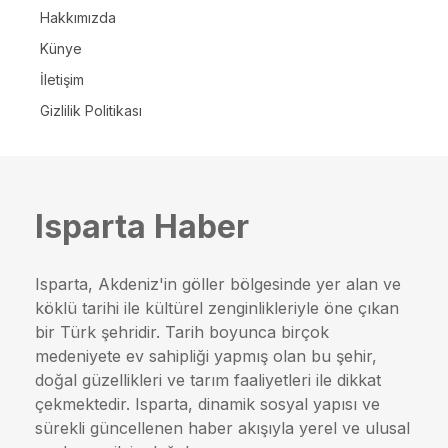
Hakkımızda
Künye
İletişim
Gizlilik Politikası
Isparta Haber
Isparta, Akdeniz'in göller bölgesinde yer alan ve
köklü tarihi ile kültürel zenginlikleriyle öne çıkan
bir Türk şehridir. Tarih boyunca birçok
medeniyete ev sahipliği yapmış olan bu şehir,
doğal güzellikleri ve tarım faaliyetleri ile dikkat
çekmektedir. Isparta, dinamik sosyal yapısı ve
sürekli güncellenen haber akışıyla yerel ve ulusal