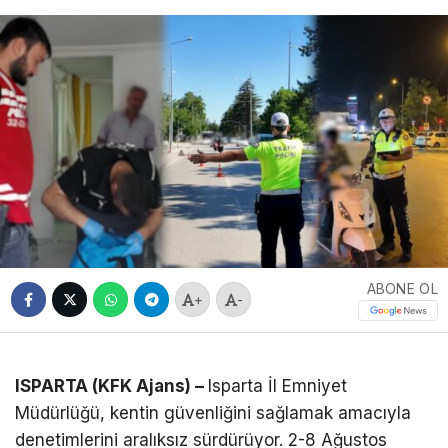
ABONE OL
+
-
ISPARTA (KFK Ajans) –
Isparta İl Emniyet
Müdürlüğü, kentin güvenliğini sağlamak amacıyla
denetimlerini aralıksız sürdürüyor. 2-8 Ağustos