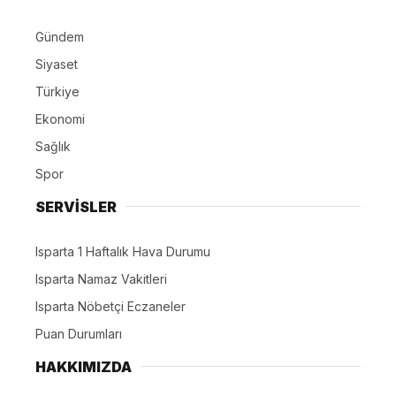
Gündem
Siyaset
Türkiye
Ekonomi
Sağlık
Spor
SERVİSLER
Isparta 1 Haftalık Hava Durumu
Isparta Namaz Vakitleri
Isparta Nöbetçi Eczaneler
Puan Durumları
HAKKIMIZDA