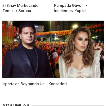
E-Sınav Merkezinde
Rampada Güvenlik
Temizlik Sorunu
İncelemesi Yapıldı
Isparta’da Bayramda Ünlü Konserleri
YORUMLAR