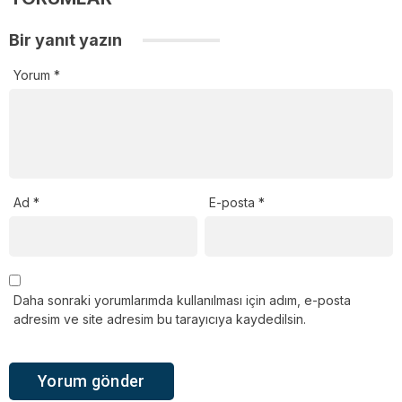
Bir yanıt yazın
Yorum
*
Ad
*
E-posta
*
Daha sonraki yorumlarımda kullanılması için adım, e-posta
adresim ve site adresim bu tarayıcıya kaydedilsin.