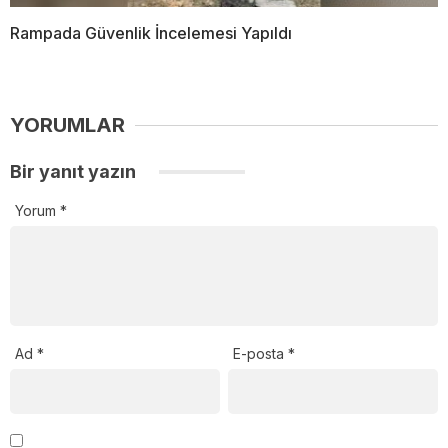
Rampada Güvenlik İncelemesi Yapıldı
YORUMLAR
Bir yanıt yazın
Yorum
*
Ad
*
E-posta
*