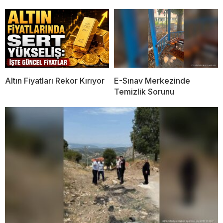
Altın Fiyatları Rekor Kırıyor
E-Sınav Merkezinde
Temizlik Sorunu