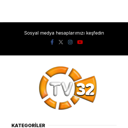
Sosyal medya hesaplarımızı keşfedin
KATEGORİLER