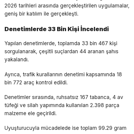
2026 tarihleri arasında gerçekleştirilen uygulamalar,
geniş bir katılım ile gerçekleşti.
Denetimlerde 33 Bin Kişi İncelendi
Yapılan denetimlerde, toplamda 33 bin 467 kişi
sorgulanarak, çeşitli suçlardan 44 aranan şahıs
yakalandı.
Ayrıca, trafik kurallarının denetimi kapsamında 18
bin 772 araç kontrol edildi.
Denetimler sırasında, ruhsatsız 167 tabanca, 4 av
tüfeği ve silah yapımında kullanılan 2.398 parça
malzeme ele geçirildi.
Uyuşturucuyla mücadelede ise toplam 99.29 gram