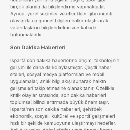
birçok alanda da bilgilendirme yapmaktadır.
Ayrıca, yerel seçimler ve etkinlikler gibi önemli
olaylarda da güncel bilgileri halka ulaştırarak
vatandaşların bilgilendirilmesine katkıda
bulunmaktadır.
Son Dakika Haberleri
Isparta son dakika haberlerine erişim, teknolojinin
gelişimi ile daha da kolaylaşmıştır. Çeşitli haber
siteleri, sosyal medya platformları ve mobil
uygulamalar, anlık bilgi akışı sunarak halkın
gelişmeleri takip etmesine olanak tanır. Özellikle
kritik olaylar sırasında, son dakika haberleri
toplumsal bilinci artırmada büyük önem taşır.
Isparta'nın son dakika haberleri, şehirdeki
ekonomik, sosyal, kültürel ve sportif gelişmeleri
hızlı bir şekilde kamuoyuna ulaştırmayı hedefler.