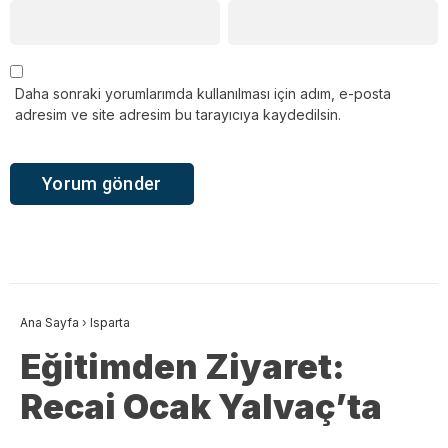
Daha sonraki yorumlarımda kullanılması için adım, e-posta
adresim ve site adresim bu tarayıcıya kaydedilsin.
Ana Sayfa
›
Isparta
Eğitimden Ziyaret:
Recai Ocak Yalvaç’ta