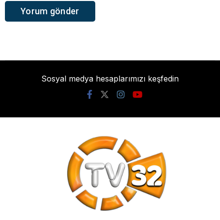
Sosyal medya hesaplarımızı keşfedin