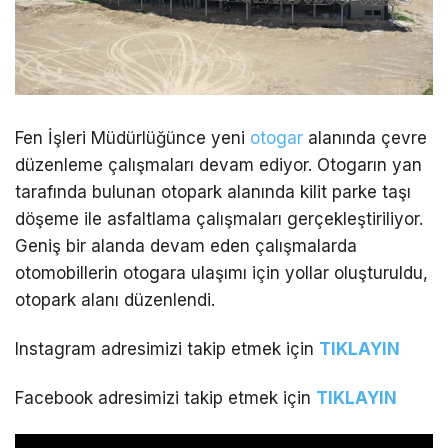
Fen İşleri Müdürlüğünce yeni
otogar
alanında çevre
düzenleme çalışmaları devam ediyor. Otogarın yan
tarafında bulunan otopark alanında kilit parke taşı
döşeme ile asfaltlama çalışmaları gerçekleştiriliyor.
Geniş bir alanda devam eden çalışmalarda
otomobillerin otogara ulaşımı için yollar oluşturuldu,
otopark alanı düzenlendi.
Instagram adresimizi takip etmek için
TIKLAYIN
Facebook adresimizi takip etmek için
TIKLAYIN