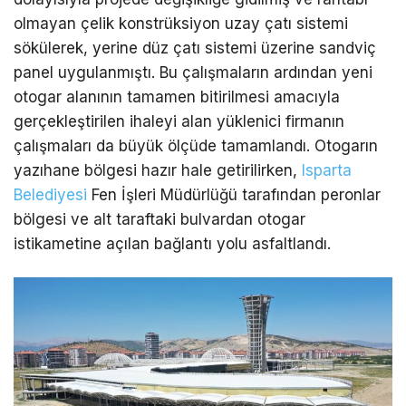
olmayan çelik konstrüksiyon uzay çatı sistemi
sökülerek, yerine düz çatı sistemi üzerine sandviç
panel uygulanmıştı. Bu çalışmaların ardından yeni
otogar alanının tamamen bitirilmesi amacıyla
gerçekleştirilen ihaleyi alan yüklenici firmanın
çalışmaları da büyük ölçüde tamamlandı. Otogarın
yazıhane bölgesi hazır hale getirilirken,
Isparta
Belediyesi
Fen İşleri Müdürlüğü tarafından peronlar
bölgesi ve alt taraftaki bulvardan otogar
istikametine açılan bağlantı yolu asfaltlandı.