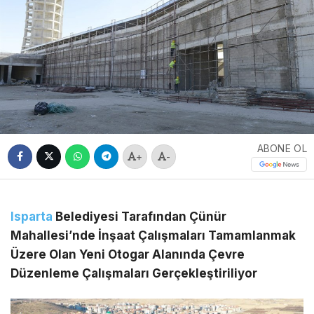
ABONE OL
+
-
Isparta
Belediyesi Tarafından Çünür
Mahallesi’nde İnşaat Çalışmaları Tamamlanmak
Üzere Olan Yeni Otogar Alanında Çevre
Düzenleme Çalışmaları Gerçekleştiriliyor