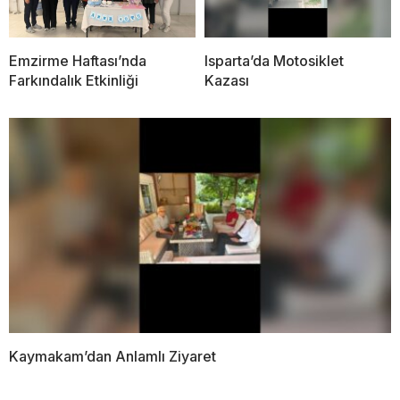
Emzirme Haftası’nda
Isparta’da Motosiklet
Farkındalık Etkinliği
Kazası
Kaymakam’dan Anlamlı Ziyaret