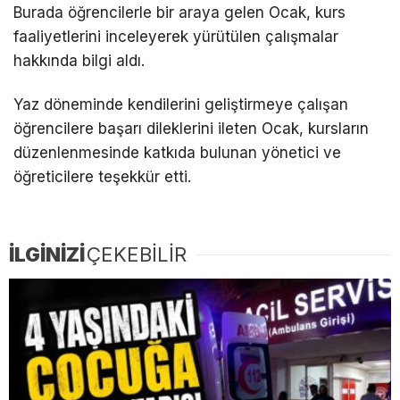
Burada öğrencilerle bir araya gelen Ocak, kurs
faaliyetlerini inceleyerek yürütülen çalışmalar
hakkında bilgi aldı.
Yaz döneminde kendilerini geliştirmeye çalışan
öğrencilere başarı dileklerini ileten Ocak, kursların
düzenlenmesinde katkıda bulunan yönetici ve
öğreticilere teşekkür etti.
İLGİNİZİ
ÇEKEBİLİR