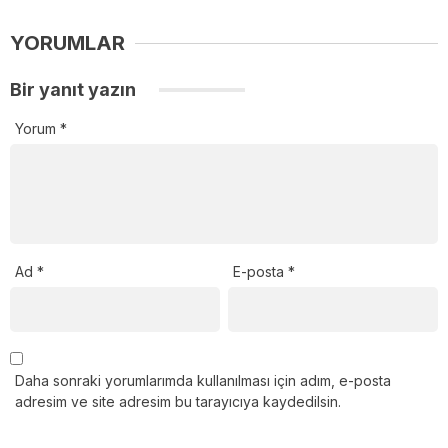
YORUMLAR
Bir yanıt yazın
Yorum
*
Ad
*
E-posta
*
Daha sonraki yorumlarımda kullanılması için adım, e-posta
adresim ve site adresim bu tarayıcıya kaydedilsin.