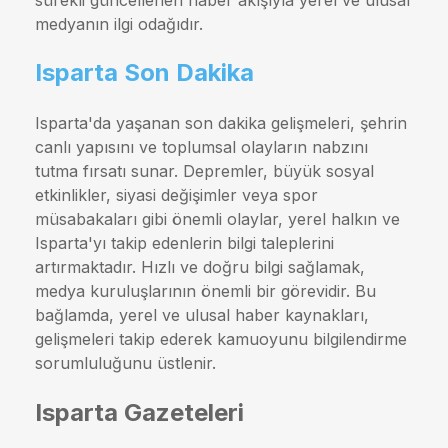
medyanın ilgi odağıdır.
Isparta Son Dakika
Isparta'da yaşanan son dakika gelişmeleri, şehrin
canlı yapısını ve toplumsal olayların nabzını
tutma fırsatı sunar. Depremler, büyük sosyal
etkinlikler, siyasi değişimler veya spor
müsabakaları gibi önemli olaylar, yerel halkın ve
Isparta'yı takip edenlerin bilgi taleplerini
artırmaktadır. Hızlı ve doğru bilgi sağlamak,
medya kuruluşlarının önemli bir görevidir. Bu
bağlamda, yerel ve ulusal haber kaynakları,
gelişmeleri takip ederek kamuoyunu bilgilendirme
sorumluluğunu üstlenir.
Isparta Gazeteleri