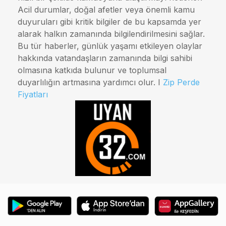
Acil durumlar, doğal afetler veya önemli kamu
duyuruları gibi kritik bilgiler de bu kapsamda yer
alarak halkın zamanında bilgilendirilmesini sağlar.
Bu tür haberler, günlük yaşamı etkileyen olaylar
hakkında vatandaşların zamanında bilgi sahibi
olmasına katkıda bulunur ve toplumsal
duyarlılığın artmasına yardımcı olur. I
Zip Perde
Fiyatları