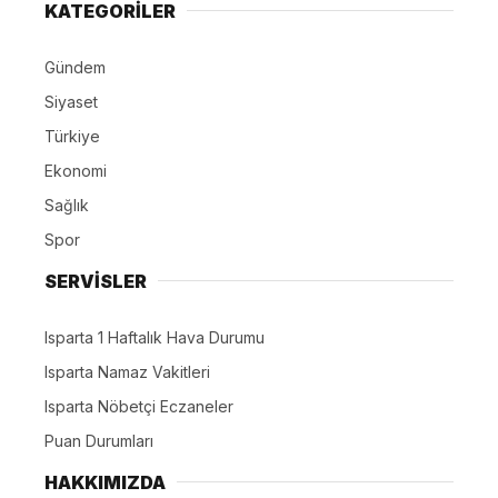
KATEGORİLER
Gündem
Siyaset
Türkiye
Ekonomi
Sağlık
Spor
SERVİSLER
Isparta 1 Haftalık Hava Durumu
Isparta Namaz Vakitleri
Isparta Nöbetçi Eczaneler
Puan Durumları
HAKKIMIZDA