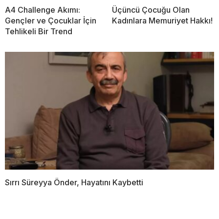
A4 Challenge Akımı:
Üçüncü Çocuğu Olan
Gençler ve Çocuklar İçin
Kadınlara Memuriyet Hakkı!
Tehlikeli Bir Trend
Sırrı Süreyya Önder, Hayatını Kaybetti