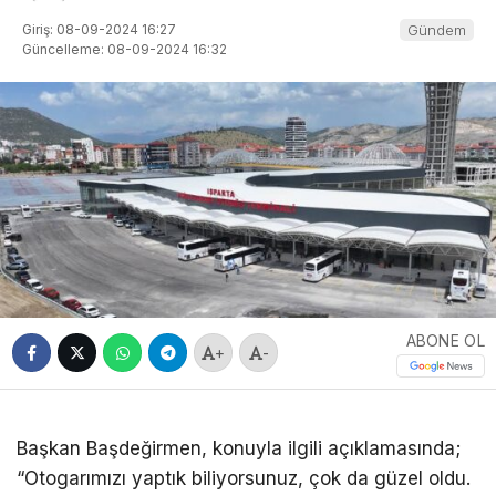
Giriş: 08-09-2024 16:27
Gündem
Güncelleme: 08-09-2024 16:32
ABONE OL
+
-
Başkan Başdeğirmen, konuyla ilgili açıklamasında;
“Otogarımızı yaptık biliyorsunuz, çok da güzel oldu.