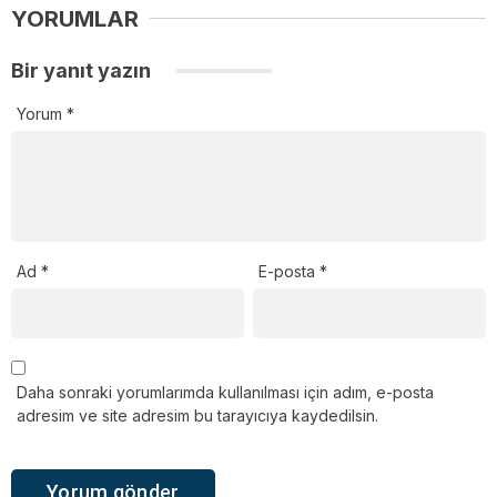
YORUMLAR
Bir yanıt yazın
Yorum
*
Ad
*
E-posta
*
Daha sonraki yorumlarımda kullanılması için adım, e-posta
adresim ve site adresim bu tarayıcıya kaydedilsin.