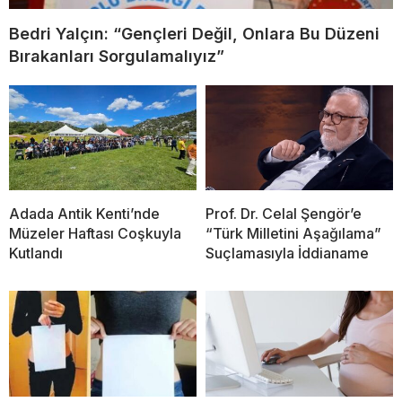
Bedri Yalçın: “Gençleri Değil, Onlara Bu Düzeni
Bırakanları Sorgulamalıyız”
Adada Antik Kenti’nde
Prof. Dr. Celal Şengör’e
Müzeler Haftası Coşkuyla
“Türk Milletini Aşağılama”
Kutlandı
Suçlamasıyla İddianame