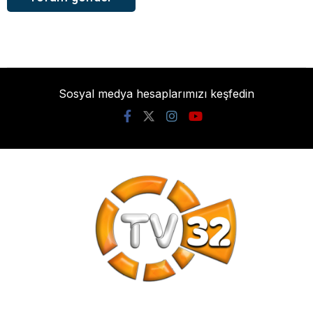
Sosyal medya hesaplarımızı keşfedin