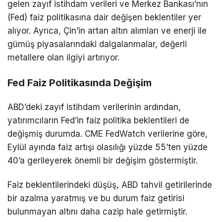
gelen zayıf istihdam verileri ve Merkez Bankası’nın
(Fed) faiz politikasına dair değişen beklentiler yer
alıyor. Ayrıca, Çin’in artan altın alımları ve enerji ile
gümüş piyasalarındaki dalgalanmalar, değerli
metallere olan ilgiyi artırıyor.
Fed Faiz Politikasında Değişim
ABD’deki zayıf istihdam verilerinin ardından,
yatırımcıların Fed’in faiz politika beklentileri de
değişmiş durumda. CME FedWatch verilerine göre,
Eylül ayında faiz artışı olasılığı yüzde 55’ten yüzde
40’a gerileyerek önemli bir değişim göstermiştir.
Faiz beklentilerindeki düşüş, ABD tahvil getirilerinde
bir azalma yaratmış ve bu durum faiz getirisi
bulunmayan altını daha cazip hale getirmiştir.