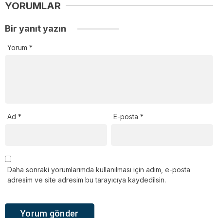
YORUMLAR
Bir yanıt yazın
Yorum
*
Ad
*
E-posta
*
Daha sonraki yorumlarımda kullanılması için adım, e-posta
adresim ve site adresim bu tarayıcıya kaydedilsin.