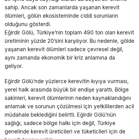
sahip. Ancak son zamanlarda yaşanan kerevit
ölümleri, gölün ekosisteminde ciddi sorunların
olduğunu gösterdi.
Eğirdir Gölü, Türkiye’nin toplam 490 ton olan kerevit
üretiminin yüzde 20’sini karşılıyor. Bu nedenle, gölde
yaşanan kerevit ölümleri sadece çevresel değil,
aynı zamanda ekonomik bir kriz anlamına da
geliyor.
Eğirdir Gölü’nde yüzlerce kerevitin kıyıya vurması,
yerel halk arasında büyük bir endişe yarattı. Bölge
sakinleri, kerevit ölümlerinin neden kaynaklandığını
anlamak ve sorunun çözülmesi için yetkililerden acil
müdahale beklediğini belirtti. Eğirdir Gölü’nün
sağlığı, sadece bölge halkı için değil, Türkiye
genelinde kerevit üreticileri ve tüketicileri için de