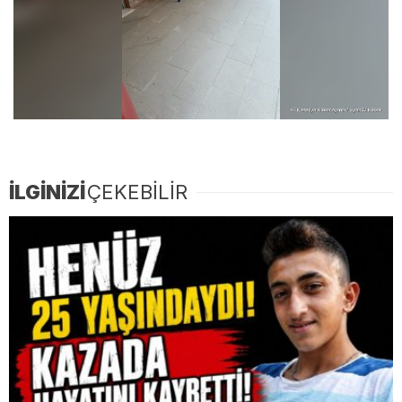
İLGİNİZİ
ÇEKEBİLİR