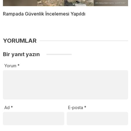
Rampada Güvenlik İncelemesi Yapıldı
YORUMLAR
Bir yanıt yazın
Yorum
*
Ad
*
E-posta
*