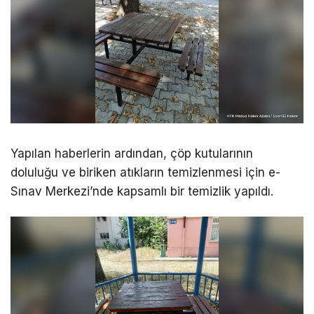
Yapılan haberlerin ardından, çöp kutularının
doluluğu ve biriken atıkların temizlenmesi için e-
Sınav Merkezi’nde kapsamlı bir temizlik yapıldı.