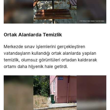
Ortak Alanlarda Temizlik
Merkezde sınav işlemlerini gerçekleştiren
vatandaşların kullandığı ortak alanlarda yapılan
temizlik, olumsuz görüntüleri ortadan kaldırarak
ortamı daha hijyenik hale getirdi.