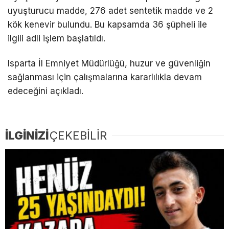
uyuşturucu madde, 276 adet sentetik madde ve 2
kök kenevir bulundu. Bu kapsamda 36 şüpheli ile
ilgili adli işlem başlatıldı.
Isparta İl Emniyet Müdürlüğü, huzur ve güvenliğin
sağlanması için çalışmalarına kararlılıkla devam
edeceğini açıkladı.
İLGİNİZİ
ÇEKEBİLİR