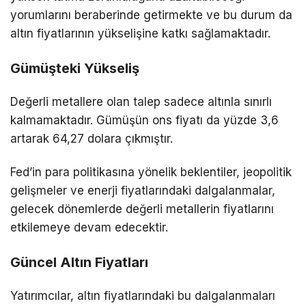
yorumlarını beraberinde getirmekte ve bu durum da
altın fiyatlarının yükselişine katkı sağlamaktadır.
Gümüşteki Yükseliş
Değerli metallere olan talep sadece altınla sınırlı
kalmamaktadır. Gümüşün ons fiyatı da yüzde 3,6
artarak 64,27 dolara çıkmıştır.
Fed’in para politikasına yönelik beklentiler, jeopolitik
gelişmeler ve enerji fiyatlarındaki dalgalanmalar,
gelecek dönemlerde değerli metallerin fiyatlarını
etkilemeye devam edecektir.
Güncel Altın Fiyatları
Yatırımcılar, altın fiyatlarındaki bu dalgalanmaları