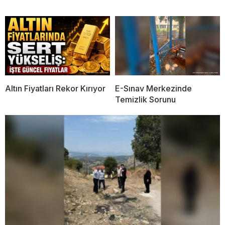
Altın Fiyatları Rekor Kırıyor
E-Sınav Merkezinde
Temizlik Sorunu