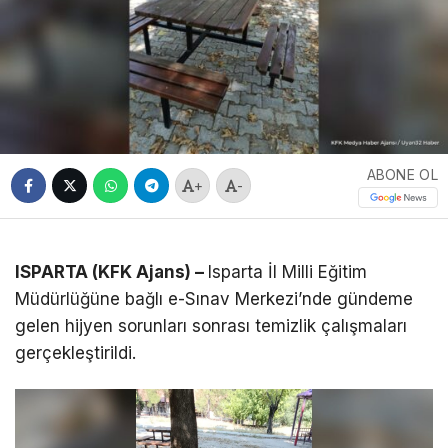
ABONE OL
+
-
ISPARTA (KFK Ajans) –
Isparta İl Milli Eğitim
Müdürlüğüne bağlı e-Sınav Merkezi’nde gündeme
gelen hijyen sorunları sonrası temizlik çalışmaları
gerçekleştirildi.