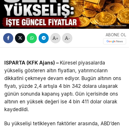
ABONE OL
+
-
ISPARTA (KFK Ajans) –
Küresel piyasalarda
yükseliş gösteren altın fiyatları, yatırımcıların
dikkatini çekmeye devam ediyor. Bugün altının ons
fiyatı, yüzde 2,4 artışla 4 bin 342 dolara ulaşarak
günün sonunda kapanış yaptı. Gün içerisinde ons
altının en yüksek değeri ise 4 bin 411 dolar olarak
kaydedildi.
Bu yükselişi tetikleyen faktörler arasında, ABD’den