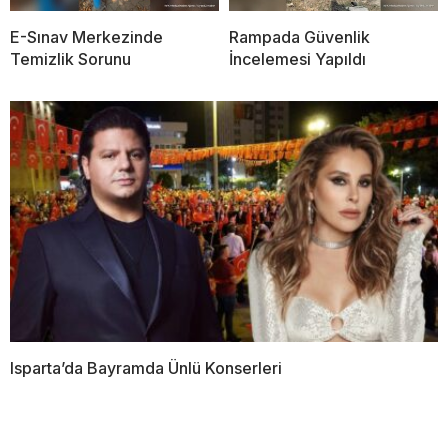
E-Sınav Merkezinde
Rampada Güvenlik
Temizlik Sorunu
İncelemesi Yapıldı
Isparta’da Bayramda Ünlü Konserleri