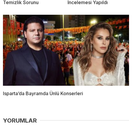
Temizlik Sorunu
İncelemesi Yapıldı
Isparta’da Bayramda Ünlü Konserleri
YORUMLAR