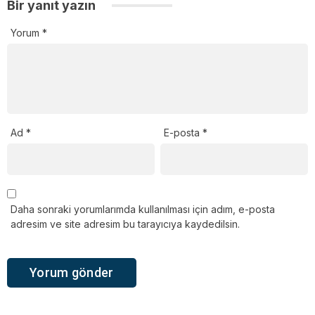
Bir yanıt yazın
Yorum
*
Ad
*
E-posta
*
Daha sonraki yorumlarımda kullanılması için adım, e-posta
adresim ve site adresim bu tarayıcıya kaydedilsin.