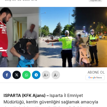
ABONE OL
+
-
ISPARTA (KFK Ajans) –
Isparta İl Emniyet
Müdürlüğü, kentin güvenliğini sağlamak amacıyla