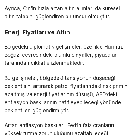
Ayrıca, Çin’in hızla artan altın alımları da küresel
altın talebini güçlendiren bir unsur olmuştur.
Enerji Fiyatları ve Altın
Bölgedeki diplomatik gelişmeler, özellikle Hürmüz
Boğazı çevresindeki olumlu sinyaller, piyasalar
tarafından dikkatle izlenmektedir.
Bu gelişmeler, bölgedeki tansiyonun düşeceği
beklentisini artırarak petrol fiyatlarındaki risk primini
azaltmış ve enerji fiyatlarının düşüşü, ABD’deki
enflasyon baskılarının hafifleyebileceği yönünde
beklentileri güçlendirmiştir.
Artan enflasyon baskıları, Fed’in faiz oranlarını
yüksek tutma zorunluluğunu azaltabileceği