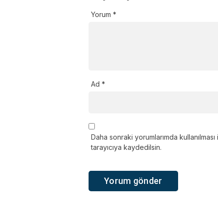
Yorum
*
Ad
*
Daha sonraki yorumlarımda kullanılması 
tarayıcıya kaydedilsin.