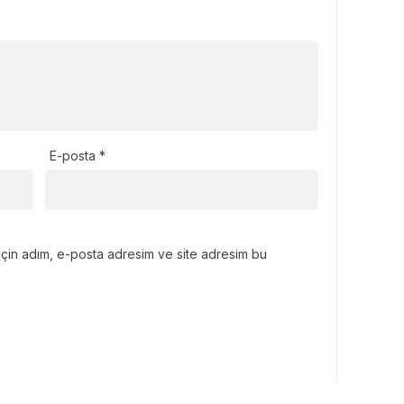
E-posta
*
için adım, e-posta adresim ve site adresim bu