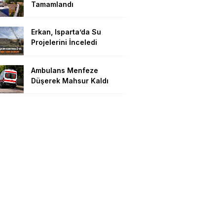
Tamamlandı
Erkan, Isparta’da Su
Projelerini İnceledi
Ambulans Menfeze
Düşerek Mahsur Kaldı