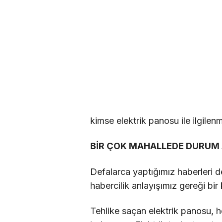
kimse elektrik panosu ile ilgilenm
BİR ÇOK MAHALLEDE DURUM 
Defalarca yaptığımız haberleri d
habercilik anlayışımız gereği bi
Tehlike saçan elektrik panosu, 