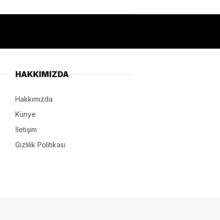
HAKKIMIZDA
Hakkımızda
Künye
İletişim
Gizlilik Politikası