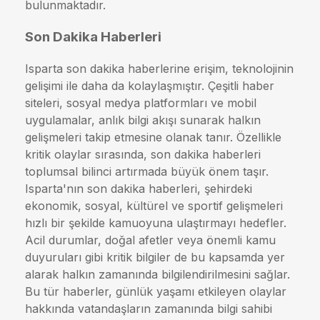
bulunmaktadır.
Son Dakika Haberleri
Isparta son dakika haberlerine erişim, teknolojinin
gelişimi ile daha da kolaylaşmıştır. Çeşitli haber
siteleri, sosyal medya platformları ve mobil
uygulamalar, anlık bilgi akışı sunarak halkın
gelişmeleri takip etmesine olanak tanır. Özellikle
kritik olaylar sırasında, son dakika haberleri
toplumsal bilinci artırmada büyük önem taşır.
Isparta'nın son dakika haberleri, şehirdeki
ekonomik, sosyal, kültürel ve sportif gelişmeleri
hızlı bir şekilde kamuoyuna ulaştırmayı hedefler.
Acil durumlar, doğal afetler veya önemli kamu
duyuruları gibi kritik bilgiler de bu kapsamda yer
alarak halkın zamanında bilgilendirilmesini sağlar.
Bu tür haberler, günlük yaşamı etkileyen olaylar
hakkında vatandaşların zamanında bilgi sahibi