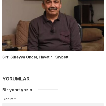
Sırrı Süreyya Önder, Hayatını Kaybetti
YORUMLAR
Bir yanıt yazın
Yorum
*