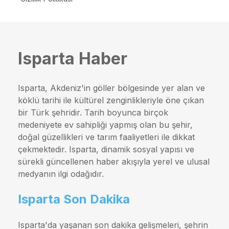
Isparta Haber
Isparta, Akdeniz'in göller bölgesinde yer alan ve
köklü tarihi ile kültürel zenginlikleriyle öne çıkan
bir Türk şehridir. Tarih boyunca birçok
medeniyete ev sahipliği yapmış olan bu şehir,
doğal güzellikleri ve tarım faaliyetleri ile dikkat
çekmektedir. Isparta, dinamik sosyal yapısı ve
sürekli güncellenen haber akışıyla yerel ve ulusal
medyanın ilgi odağıdır.
Isparta Son Dakika
Isparta'da yaşanan son dakika gelişmeleri, şehrin