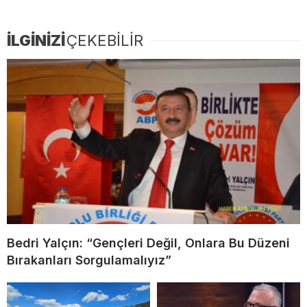
İLGİNİZİ
ÇEKEBİLİR
Bedri Yalçın: “Gençleri Değil, Onlara Bu Düzeni
Bırakanları Sorgulamalıyız”