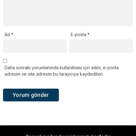
Ad
*
E-posta
*
Daha sonraki yorumlarımda kullanılması için adım, e-posta
adresim ve site adresim bu tarayıcıya kaydedilsin.