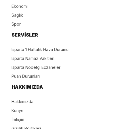
Ekonomi
Sağlık
Spor
SERVİSLER
Isparta 1 Haftalık Hava Durumu
Isparta Namaz Vakitleri
Isparta Nöbetçi Eczaneler
Puan Durumları
HAKKIMIZDA
Hakkımızda
Künye
İletişim
Gizlilik Politikası