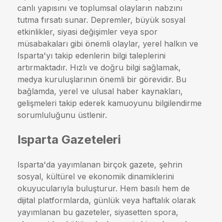
canlı yapısını ve toplumsal olayların nabzını
tutma fırsatı sunar. Depremler, büyük sosyal
etkinlikler, siyasi değişimler veya spor
müsabakaları gibi önemli olaylar, yerel halkın ve
Isparta'yı takip edenlerin bilgi taleplerini
artırmaktadır. Hızlı ve doğru bilgi sağlamak,
medya kuruluşlarının önemli bir görevidir. Bu
bağlamda, yerel ve ulusal haber kaynakları,
gelişmeleri takip ederek kamuoyunu bilgilendirme
sorumluluğunu üstlenir.
Isparta Gazeteleri
Isparta'da yayımlanan birçok gazete, şehrin
sosyal, kültürel ve ekonomik dinamiklerini
okuyucularıyla buluşturur. Hem basılı hem de
dijital platformlarda, günlük veya haftalık olarak
yayımlanan bu gazeteler, siyasetten spora,