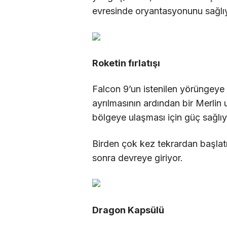
evresinde oryantasyonunu sağlı
Roketin fırlatışı
Falcon 9’un istenilen yörüngeye
ayrılmasının ardından bir Merlin
bölgeye ulaşması için güç sağlıy
Birden çok kez tekrardan başlat
sonra devreye giriyor.
Dragon Kapsülü