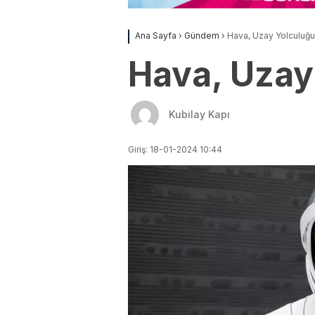
Ana Sayfa
›
Gündem
›
Hava, Uzay Yolculuğu
Hava, Uzay
Kubilay Kapı
Giriş: 18-01-2024 10:44