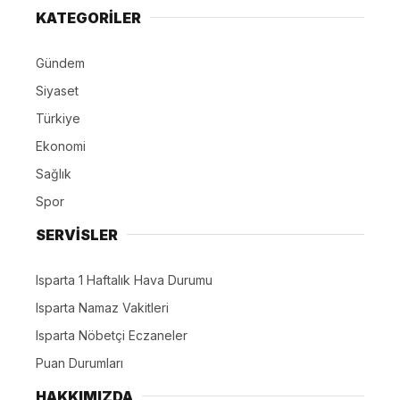
KATEGORİLER
Gündem
Siyaset
Türkiye
Ekonomi
Sağlık
Spor
SERVİSLER
Isparta 1 Haftalık Hava Durumu
Isparta Namaz Vakitleri
Isparta Nöbetçi Eczaneler
Puan Durumları
HAKKIMIZDA