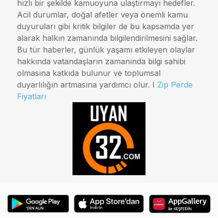
hızlı bir şekilde kamuoyuna ulaştırmayı hedefler.
Acil durumlar, doğal afetler veya önemli kamu
duyuruları gibi kritik bilgiler de bu kapsamda yer
alarak halkın zamanında bilgilendirilmesini sağlar.
Bu tür haberler, günlük yaşamı etkileyen olaylar
hakkında vatandaşların zamanında bilgi sahibi
olmasına katkıda bulunur ve toplumsal
duyarlılığın artmasına yardımcı olur. I
Zip Perde
Fiyatları