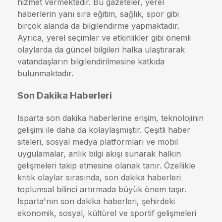
hizmet vermektedir. Bu gazeteler, yerel
haberlerin yanı sıra eğitim, sağlık, spor gibi
birçok alanda da bilgilendirme yapmaktadır.
Ayrıca, yerel seçimler ve etkinlikler gibi önemli
olaylarda da güncel bilgileri halka ulaştırarak
vatandaşların bilgilendirilmesine katkıda
bulunmaktadır.
Son Dakika Haberleri
Isparta son dakika haberlerine erişim, teknolojinin
gelişimi ile daha da kolaylaşmıştır. Çeşitli haber
siteleri, sosyal medya platformları ve mobil
uygulamalar, anlık bilgi akışı sunarak halkın
gelişmeleri takip etmesine olanak tanır. Özellikle
kritik olaylar sırasında, son dakika haberleri
toplumsal bilinci artırmada büyük önem taşır.
Isparta'nın son dakika haberleri, şehirdeki
ekonomik, sosyal, kültürel ve sportif gelişmeleri