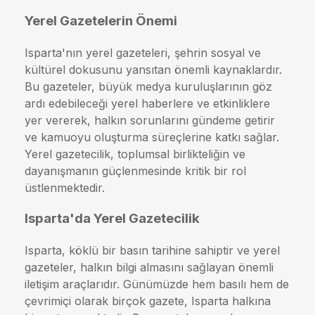
Yerel Gazetelerin Önemi
Isparta'nın yerel gazeteleri, şehrin sosyal ve
kültürel dokusunu yansıtan önemli kaynaklardır.
Bu gazeteler, büyük medya kuruluşlarının göz
ardı edebileceği yerel haberlere ve etkinliklere
yer vererek, halkın sorunlarını gündeme getirir
ve kamuoyu oluşturma süreçlerine katkı sağlar.
Yerel gazetecilik, toplumsal birlikteliğin ve
dayanışmanın güçlenmesinde kritik bir rol
üstlenmektedir.
Isparta'da Yerel Gazetecilik
Isparta, köklü bir basın tarihine sahiptir ve yerel
gazeteler, halkın bilgi almasını sağlayan önemli
iletişim araçlarıdır. Günümüzde hem basılı hem de
çevrimiçi olarak birçok gazete, Isparta halkına