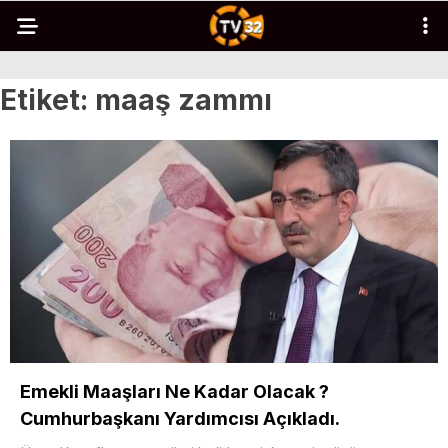
Etiket:
maaş zammı
Emekli Maaşları Ne Kadar Olacak ?
Cumhurbaşkanı Yardımcısı Açıkladı.