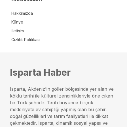
Hakkımızda
Künye
İletişim
Gizlilik Politikası
Isparta Haber
Isparta, Akdeniz'in göller bölgesinde yer alan ve
köklü tarihi ile kültürel zenginlikleriyle öne çıkan
bir Türk şehridir. Tarih boyunca birçok
medeniyete ev sahipliği yapmış olan bu şehir,
doğal güzellikleri ve tarım faaliyetleri ile dikkat
çekmektedir. Isparta, dinamik sosyal yapısı ve