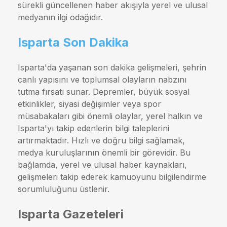
sürekli güncellenen haber akışıyla yerel ve ulusal
medyanın ilgi odağıdır.
Isparta Son Dakika
Isparta'da yaşanan son dakika gelişmeleri, şehrin
canlı yapısını ve toplumsal olayların nabzını
tutma fırsatı sunar. Depremler, büyük sosyal
etkinlikler, siyasi değişimler veya spor
müsabakaları gibi önemli olaylar, yerel halkın ve
Isparta'yı takip edenlerin bilgi taleplerini
artırmaktadır. Hızlı ve doğru bilgi sağlamak,
medya kuruluşlarının önemli bir görevidir. Bu
bağlamda, yerel ve ulusal haber kaynakları,
gelişmeleri takip ederek kamuoyunu bilgilendirme
sorumluluğunu üstlenir.
Isparta Gazeteleri