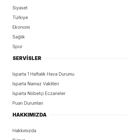
Siyaset
Türkiye
Ekonomi
Sağlık
Spor
SERVİSLER
Isparta 1 Haftalık Hava Durumu
Isparta Namaz Vakitleri
Isparta Nöbetçi Eczaneler
Puan Durumları
HAKKIMIZDA
Hakkımızda