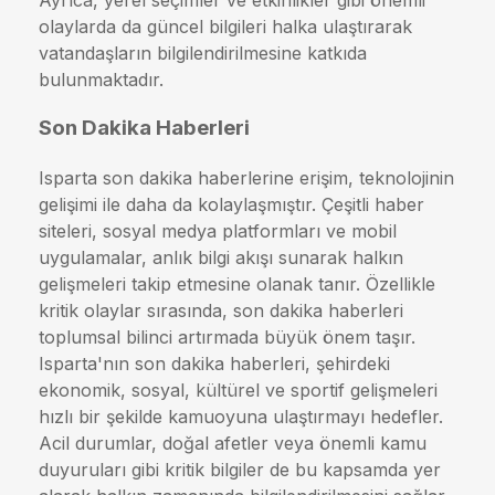
olaylarda da güncel bilgileri halka ulaştırarak
vatandaşların bilgilendirilmesine katkıda
bulunmaktadır.
Son Dakika Haberleri
Isparta son dakika haberlerine erişim, teknolojinin
gelişimi ile daha da kolaylaşmıştır. Çeşitli haber
siteleri, sosyal medya platformları ve mobil
uygulamalar, anlık bilgi akışı sunarak halkın
gelişmeleri takip etmesine olanak tanır. Özellikle
kritik olaylar sırasında, son dakika haberleri
toplumsal bilinci artırmada büyük önem taşır.
Isparta'nın son dakika haberleri, şehirdeki
ekonomik, sosyal, kültürel ve sportif gelişmeleri
hızlı bir şekilde kamuoyuna ulaştırmayı hedefler.
Acil durumlar, doğal afetler veya önemli kamu
duyuruları gibi kritik bilgiler de bu kapsamda yer