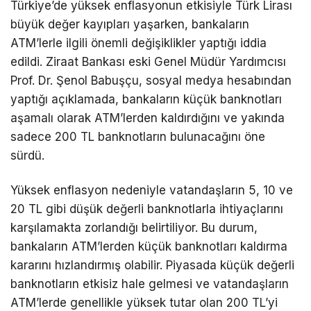
Türkiye’de yüksek enflasyonun etkisiyle Türk Lirası
büyük değer kayıpları yaşarken, bankaların
ATM’lerle ilgili önemli değişiklikler yaptığı iddia
edildi. Ziraat Bankası eski Genel Müdür Yardımcısı
Prof. Dr. Şenol Babuşçu, sosyal medya hesabından
yaptığı açıklamada, bankaların küçük banknotları
aşamalı olarak ATM’lerden kaldırdığını ve yakında
sadece 200 TL banknotların bulunacağını öne
sürdü.
Yüksek enflasyon nedeniyle vatandaşların 5, 10 ve
20 TL gibi düşük değerli banknotlarla ihtiyaçlarını
karşılamakta zorlandığı belirtiliyor. Bu durum,
bankaların ATM’lerden küçük banknotları kaldırma
kararını hızlandırmış olabilir. Piyasada küçük değerli
banknotların etkisiz hale gelmesi ve vatandaşların
ATM’lerde genellikle yüksek tutar olan 200 TL’yi