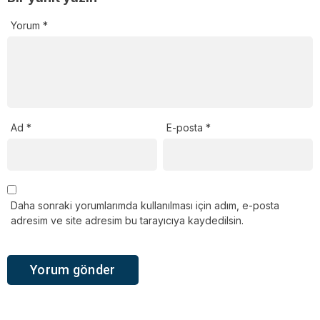
Yorum
*
Ad
*
E-posta
*
Daha sonraki yorumlarımda kullanılması için adım, e-posta
adresim ve site adresim bu tarayıcıya kaydedilsin.