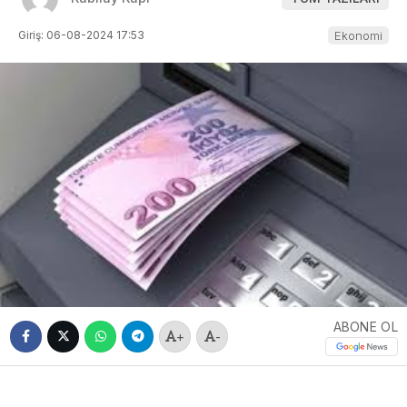
Giriş: 06-08-2024 17:53
Ekonomi
ABONE OL
+
-