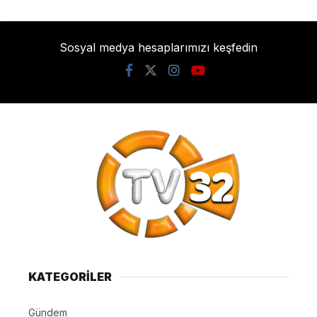
Sosyal medya hesaplarımızı keşfedin
KATEGORİLER
Gündem