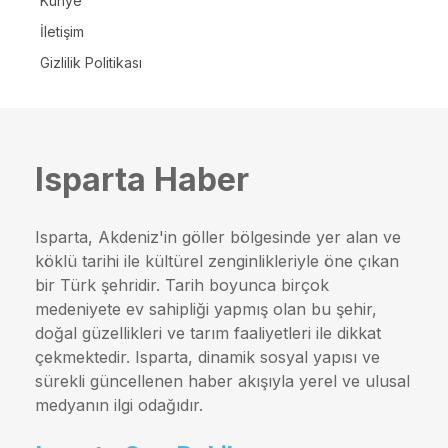
Künye
İletişim
Gizlilik Politikası
Isparta Haber
Isparta, Akdeniz'in göller bölgesinde yer alan ve
köklü tarihi ile kültürel zenginlikleriyle öne çıkan
bir Türk şehridir. Tarih boyunca birçok
medeniyete ev sahipliği yapmış olan bu şehir,
doğal güzellikleri ve tarım faaliyetleri ile dikkat
çekmektedir. Isparta, dinamik sosyal yapısı ve
sürekli güncellenen haber akışıyla yerel ve ulusal
medyanın ilgi odağıdır.