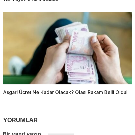
Asgari Ücret Ne Kadar Olacak? Olası Rakam Belli Oldu!
YORUMLAR
Bir yanıt yazın