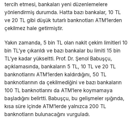
tercih etmesi, bankaları yeni düzenlemelere
yönlendirmiş durumda. Hatta bazı bankalar, 10 TL
ve 20 TL gibi düşük tutarlı banknotları ATM’lerden
çekilmez hale getirmiştir.
Yakın zamanda, 5 bin TL olan nakit çekim limitleri 10
bin TL’ye çıkarıldı ve bazı bankalar bu limiti 15 bin
TL’ye kadar yükseltti. Prof. Dr. Şenol Babuşçu,
açıklamasında, bankaların 5 TL, 10 TL ve 20 TL
banknotlarını ATM’lerden kaldırdığını, 50 TL
banknotlarının da çekilmediğini ve bazı bankaların
100 TL banknotlarını da ATM’lere koymamaya
başladığını belirtti. Babuşçu, bu gelişmeler ışığında,
kısa süre içinde ATM’lerde yalnızca 200 TL
banknotların bulunacağını vurguladı.